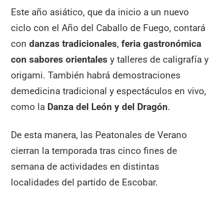
Este año asiático, que da inicio a un nuevo
ciclo con el Año del Caballo de Fuego, contará
con
danzas tradicionales
,
feria gastronómica
con sabores
orientales
y talleres de caligrafía y
origami. También habrá demostraciones
demedicina tradicional y espectáculos en vivo,
como la
Danza del León y del Dragón
.
De esta manera, las Peatonales de Verano
cierran la temporada tras cinco fines de
semana de actividades en distintas
localidades del partido de Escobar.