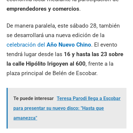
emprendedores y comercios
.
De manera paralela, este sábado 28, también
se desarrollará una nueva edición de la
celebración del
Año Nuevo Chino
. El evento
tendrá lugar desde las
16 y hasta las 23 sobre
la calle Hipólito Irigoyen al 600
, frente a la
plaza principal de Belén de Escobar.
Te puede interesar
Teresa Parodi llega a Escobar
para presentar su nuevo disco: "Hasta que
amanezca"