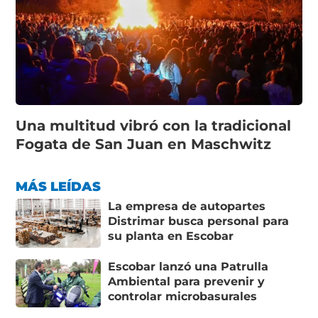
Una multitud vibró con la tradicional
Fogata de San Juan en Maschwitz
MÁS LEÍDAS
La empresa de autopartes
Distrimar busca personal para
su planta en Escobar
Escobar lanzó una Patrulla
Ambiental para prevenir y
controlar microbasurales