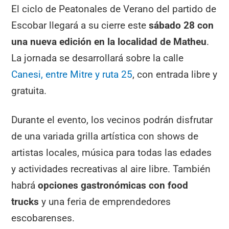
El ciclo de Peatonales de Verano del partido de
Escobar llegará a su cierre este
sábado 28 con
una nueva edición en la localidad de Matheu
.
La jornada se desarrollará sobre la calle
Canesi, entre Mitre y ruta 25
, con entrada libre y
gratuita.
Durante el evento, los vecinos podrán disfrutar
de una variada grilla artística con shows de
artistas locales, música para todas las edades
y actividades recreativas al aire libre. También
habrá
opciones gastronómicas con food
trucks
y una feria de emprendedores
escobarenses.