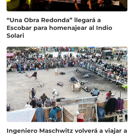
“Una Obra Redonda” llegará a
Escobar para homenajear al Indio
Solari
Ingeniero Maschwitz volverá a viajar a