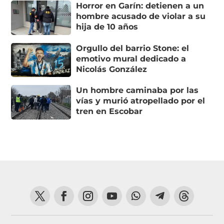
Horror en Garín: detienen a un
hombre acusado de violar a su
hija de 10 años
Orgullo del barrio Stone: el
emotivo mural dedicado a
Nicolás González
Un hombre caminaba por las
vías y murió atropellado por el
tren en Escobar