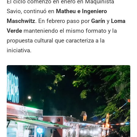
El ciclo comenzó en enero en Maquinista
Savio, continuó en
Matheu e Ingeniero
Maschwitz
. En febrero paso por
Garín
y
Loma
Verde
manteniendo el mismo formato y la
propuesta cultural que caracteriza a la
iniciativa.