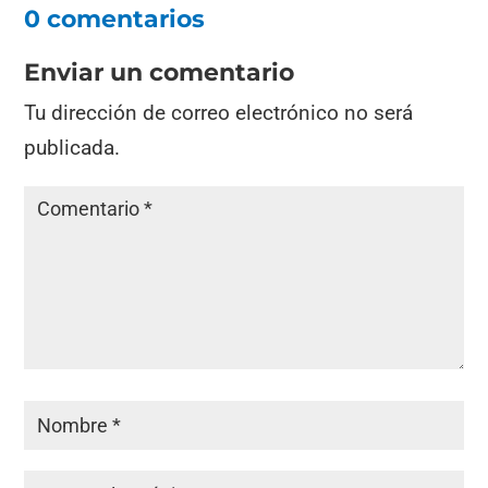
0 comentarios
Enviar un comentario
Tu dirección de correo electrónico no será
publicada.