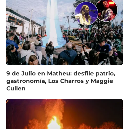
9 de Julio en Matheu: desfile patrio,
gastronomía, Los Charros y Maggie
Cullen