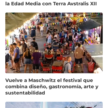
la Edad Media con Terra Avstralis XII
Vuelve a Maschwitz el festival que
combina diseño, gastronomía, arte y
sustentabilidad