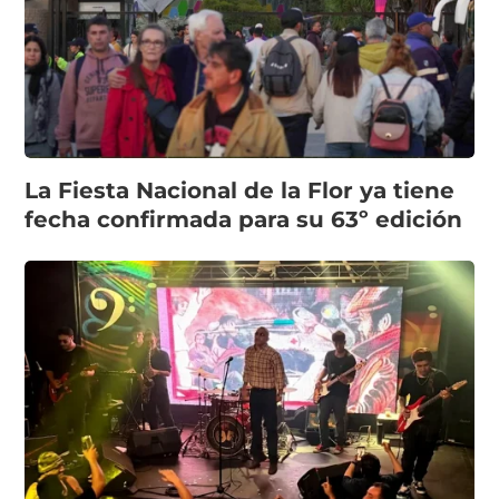
La Fiesta Nacional de la Flor ya tiene
fecha confirmada para su 63º edición