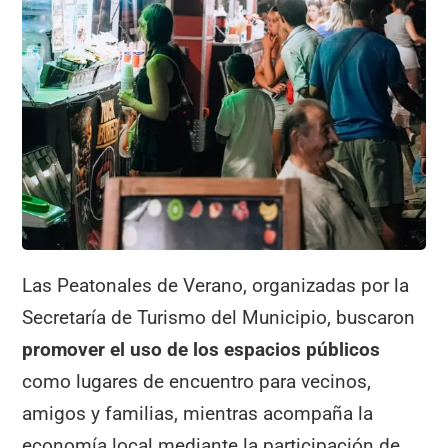
Las Peatonales de Verano, organizadas por la
Secretaría de Turismo del Municipio, buscaron
promover el uso de los espacios públicos
como lugares de encuentro para vecinos,
amigos y familias, mientras acompaña la
economía local mediante la participación de