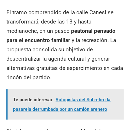
El tramo comprendido de la calle Canesi se
transformará, desde las 18 y hasta
medianoche, en un paseo
peatonal pensado
para el encuentro familiar
y la recreación. La
propuesta consolida su objetivo de
descentralizar la agenda cultural y generar
alternativas gratuitas de esparcimiento en cada
rincón del partido.
Te puede interesar
Autopistas del Sol retiró la
pasarela derrumbada por un camión arenero