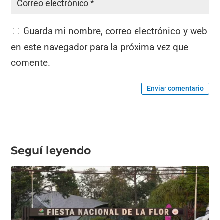
Guarda mi nombre, correo electrónico y web
en este navegador para la próxima vez que
comente.
Enviar comentario
Seguí leyendo