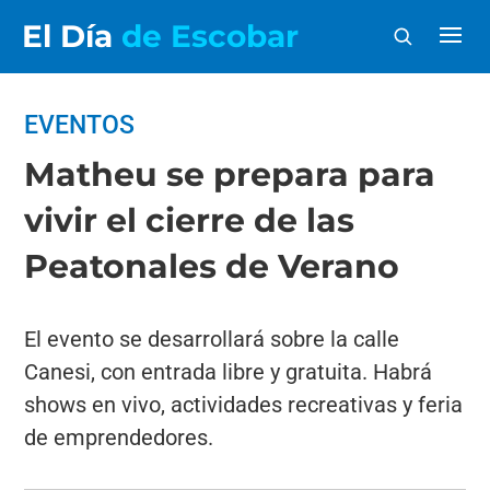
El Día
de Escobar
EVENTOS
Matheu se prepara para
vivir el cierre de las
Peatonales de Verano
El evento se desarrollará sobre la calle
Canesi, con entrada libre y gratuita. Habrá
shows en vivo, actividades recreativas y feria
de emprendedores.