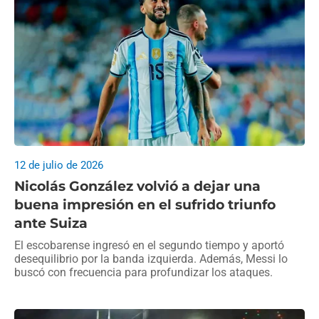
12 de julio de 2026
Nicolás González volvió a dejar una
buena impresión en el sufrido triunfo
ante Suiza
El escobarense ingresó en el segundo tiempo y aportó
desequilibrio por la banda izquierda. Además, Messi lo
buscó con frecuencia para profundizar los ataques.