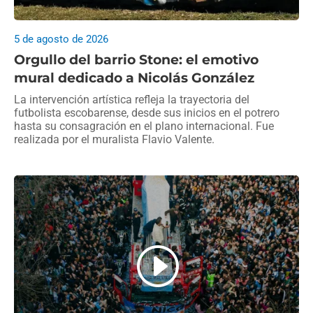
5 de agosto de 2026
Orgullo del barrio Stone: el emotivo
mural dedicado a Nicolás González
La intervención artística refleja la trayectoria del
futbolista escobarense, desde sus inicios en el potrero
hasta su consagración en el plano internacional. Fue
realizada por el muralista Flavio Valente.