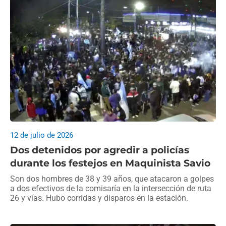
12 de julio de 2026
Dos detenidos por agredir a policías
durante los festejos en Maquinista Savio
Son dos hombres de 38 y 39 años, que atacaron a golpes
a dos efectivos de la comisaría en la intersección de ruta
26 y vías. Hubo corridas y disparos en la estación.