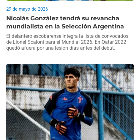
29 de mayo de 2026
Nicolás González tendrá su revancha
mundialista en la Selección Argentina
El delantero escobarense integra la lista de convocados
de Lionel Scaloni para el Mundial 2026. En Qatar 2022
quedó afuera por una lesión días antes del debut.