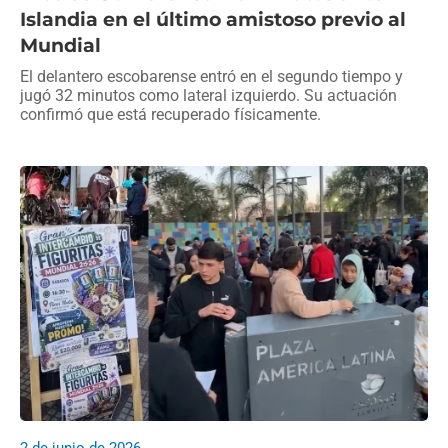
Islandia en el último amistoso previo al
Mundial
El delantero escobarense entró en el segundo tiempo y
jugó 32 minutos como lateral izquierdo. Su actuación
confirmó que está recuperado físicamente.