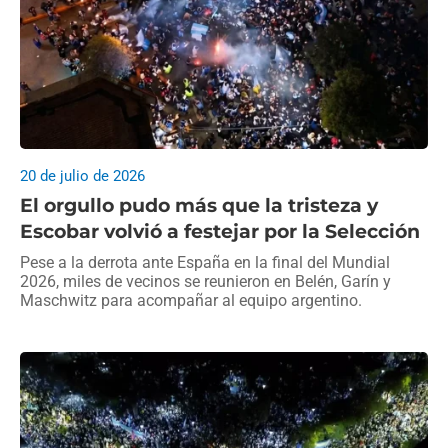
20 de julio de 2026
El orgullo pudo más que la tristeza y
Escobar volvió a festejar por la Selección
Pese a la derrota ante España en la final del Mundial
2026, miles de vecinos se reunieron en Belén, Garín y
Maschwitz para acompañar al equipo argentino.