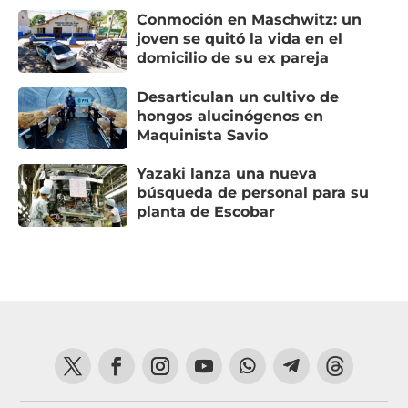
Conmoción en Maschwitz: un
joven se quitó la vida en el
domicilio de su ex pareja
Desarticulan un cultivo de
hongos alucinógenos en
Maquinista Savio
Yazaki lanza una nueva
búsqueda de personal para su
planta de Escobar