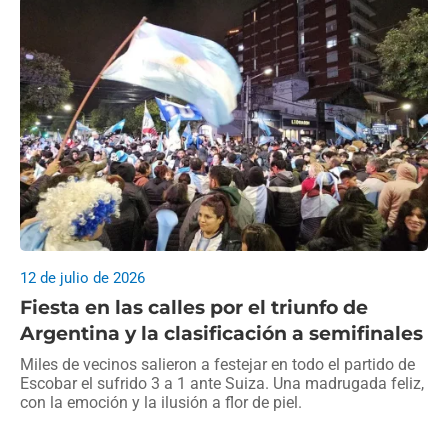
12 de julio de 2026
Fiesta en las calles por el triunfo de
Argentina y la clasificación a semifinales
Miles de vecinos salieron a festejar en todo el partido de
Escobar el sufrido 3 a 1 ante Suiza. Una madrugada feliz,
con la emoción y la ilusión a flor de piel.