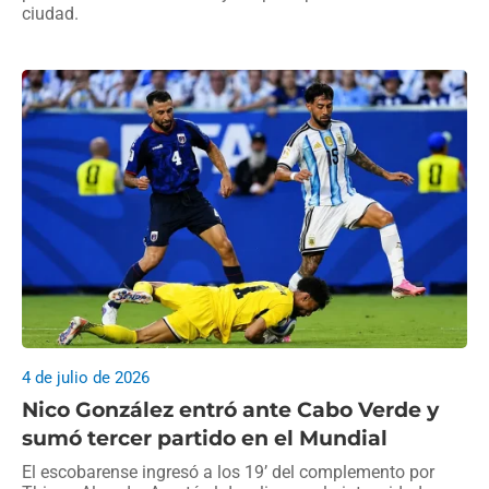
ciudad.
4 de julio de 2026
Nico González entró ante Cabo Verde y
sumó tercer partido en el Mundial
El escobarense ingresó a los 19’ del complemento por