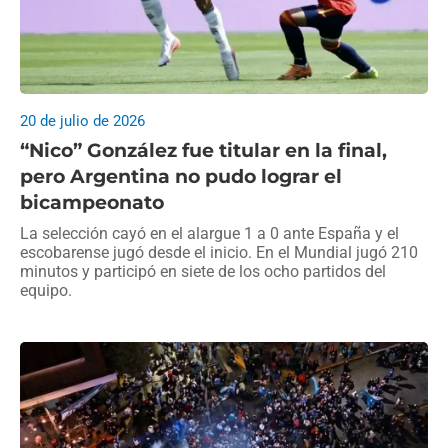
20 de julio de 2026
“Nico” González fue titular en la final,
pero Argentina no pudo lograr el
bicampeonato
La selección cayó en el alargue 1 a 0 ante España y el
escobarense jugó desde el inicio. En el Mundial jugó 210
minutos y participó en siete de los ocho partidos del
equipo.