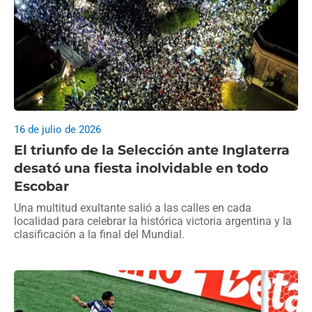
16 de julio de 2026
El triunfo de la Selección ante Inglaterra
desató una fiesta inolvidable en todo
Escobar
Una multitud exultante salió a las calles en cada
localidad para celebrar la histórica victoria argentina y la
clasificación a la final del Mundial.