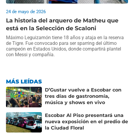
24 de mayo de 2026
La historia del arquero de Matheu que
está en la Selección de Scaloni
Máximo Leguizamón tiene 18 años y ataja en la reserva
de Tigre. Fue convocado para ser sparring del último
campeón en Estados Unidos, donde compartirá plantel
con Messi y compañía.
MÁS LEÍDAS
D’Gustar vuelve a Escobar con
tres días de gastronomía,
música y shows en vivo
Escobar Al Piso presentará una
nueva exposición en el predio de
la Ciudad Floral