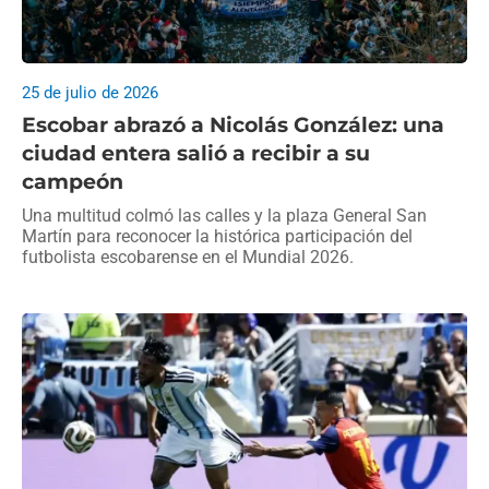
25 de julio de 2026
Escobar abrazó a Nicolás González: una
ciudad entera salió a recibir a su
campeón
Una multitud colmó las calles y la plaza General San
Martín para reconocer la histórica participación del
futbolista escobarense en el Mundial 2026.