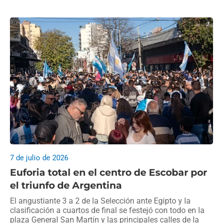
7 de julio de 2026
Euforia total en el centro de Escobar por
el triunfo de Argentina
El angustiante 3 a 2 de la Selección ante Egipto y la
clasificación a cuartos de final se festejó con todo en la
plaza General San Martín y las principales calles de la