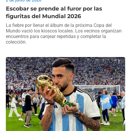
2 de junio de 2026
Escobar se prende al furor por las
figuritas del Mundial 2026
La fiebre por llenar el álbum de la próxima Copa del
Mundo vació los kioscos locales. Los vecinos organizan
encuentros para canjear repetidas y completar la
colección.