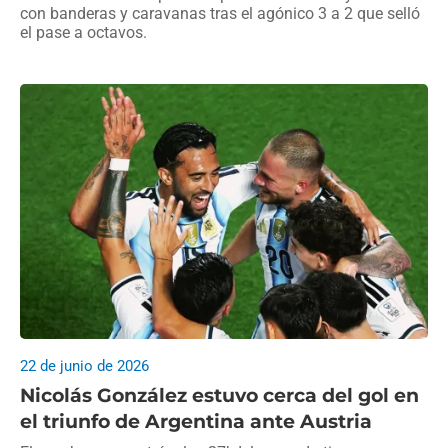
con banderas y caravanas tras el agónico 3 a 2 que selló
el pase a octavos.
22 de junio de 2026
Nicolás González estuvo cerca del gol en
el triunfo de Argentina ante Austria