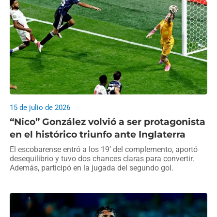
15 de julio de 2026
“Nico” González volvió a ser protagonista
en el histórico triunfo ante Inglaterra
El escobarense entró a los 19’ del complemento, aportó
desequilibrio y tuvo dos chances claras para convertir.
Además, participó en la jugada del segundo gol.