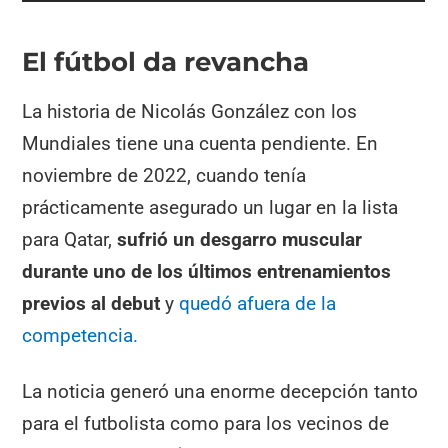
El fútbol da revancha
La historia de Nicolás González con los
Mundiales tiene una cuenta pendiente. En
noviembre de 2022, cuando tenía
prácticamente asegurado un lugar en la lista
para Qatar,
sufrió un desgarro muscular
durante uno de los últimos entrenamientos
previos al debut
y
quedó afuera de la
competencia.
La noticia generó una enorme decepción tanto
para el futbolista como para los vecinos de