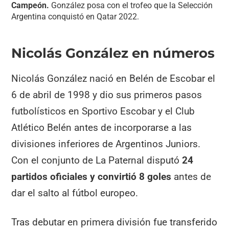
Campeón.
González posa con el trofeo que la Selección
Argentina conquistó en Qatar 2022.
Nicolás González en números
Nicolás González nació en Belén de Escobar el
6 de abril de 1998 y dio sus primeros pasos
futbolísticos en Sportivo Escobar y el Club
Atlético Belén antes de incorporarse a las
divisiones inferiores de Argentinos Juniors.
Con el conjunto de La Paternal disputó
24
partidos oficiales y convirtió 8 goles
antes de
dar el salto al fútbol europeo.
Tras debutar en primera división fue transferido