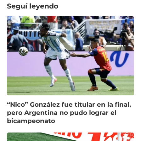
Seguí leyendo
“Nico” González fue titular en la final,
pero Argentina no pudo lograr el
bicampeonato