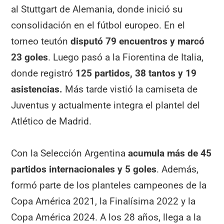
al Stuttgart de Alemania, donde inició su
consolidación en el fútbol europeo. En el
torneo teutón
disputó 79 encuentros y marcó
23 goles
. Luego pasó a la Fiorentina de Italia,
donde registró
125 partidos, 38 tantos y 19
asistencias.
Más tarde vistió la camiseta de
Juventus y actualmente integra el plantel del
Atlético de Madrid.
Con la Selección Argentina
acumula más de 45
partidos internacionales y 5 goles
. Además,
formó parte de los planteles campeones de la
Copa América 2021, la Finalísima 2022 y la
Copa América 2024. A los 28 años, llega a la