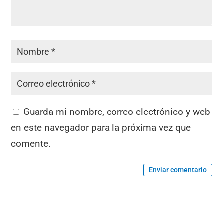
Guarda mi nombre, correo electrónico y web
en este navegador para la próxima vez que
comente.
Enviar comentario