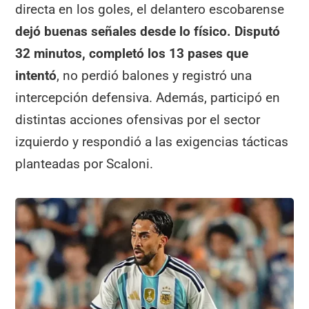
directa en los goles, el delantero escobarense
dejó buenas señales desde lo físico.
Disputó
32 minutos, completó los 13 pases que
intentó
, no perdió balones y registró una
intercepción defensiva. Además, participó en
distintas acciones ofensivas por el sector
izquierdo y respondió a las exigencias tácticas
planteadas por Scaloni.