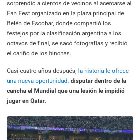
sorprendió a cientos de vecinos al acercarse al
Fan Fest organizado en la plaza principal de
Belén de Escobar, donde compartió los
festejos por la clasificación argentina a los
octavos de final, se sacó fotografías y recibió
el cariño de los hinchas.
Casi cuatro años después,
la historia le ofrece
una nueva oportunidad
:
disputar dentro de la
cancha el Mundial que una lesión le impidió
jugar en Qatar.