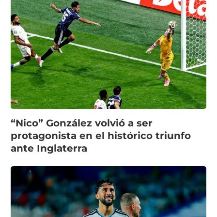
“Nico” González volvió a ser
protagonista en el histórico triunfo
ante Inglaterra