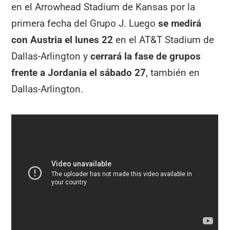
en el Arrowhead Stadium de Kansas por la
primera fecha del Grupo J. Luego
se medirá
con Austria el lunes 22
en el AT&T Stadium de
Dallas-Arlington y
cerrará la fase de grupos
frente a Jordania el sábado 27
, también en
Dallas-Arlington.