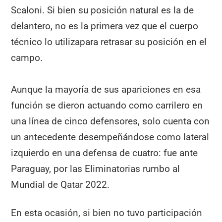
Scaloni. Si bien su posición natural es la de
delantero, no es la primera vez que el cuerpo
técnico lo utilizapara retrasar su posición en el
campo.
Aunque la mayoría de sus apariciones en esa
función se dieron actuando como carrilero en
una línea de cinco defensores, solo cuenta con
un antecedente desempeñándose como lateral
izquierdo en una defensa de cuatro: fue ante
Paraguay, por las Eliminatorias rumbo al
Mundial de Qatar 2022.
En esta ocasión, si bien no tuvo participación