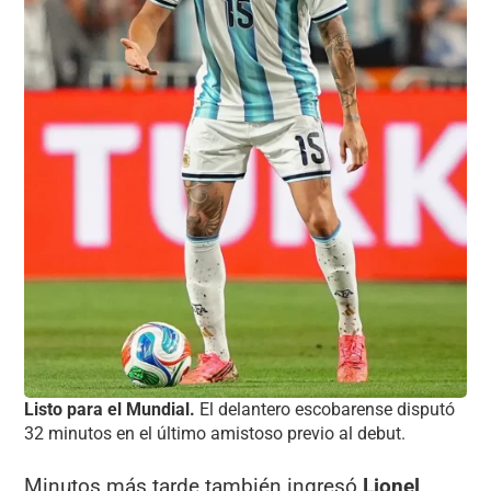
Listo para el Mundial.
El delantero escobarense disputó
32 minutos en el último amistoso previo al debut.
Minutos más tarde también ingresó
Lionel