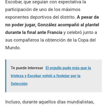
Escobar, que seguían con expectativa la
participación de uno de los máximos
exponentes deportivos del distrito.
A pesar de
no poder jugar, González acompañó al plantel
durante la final ante Francia
y celebró junto a
sus compañeros la obtención de la Copa del
Mundo.
Te puede interesar
El orgullo pudo más que la
tristeza y Escobar volvió a festejar por la
Selección
Incluso, durante aquellos días mundialistas,