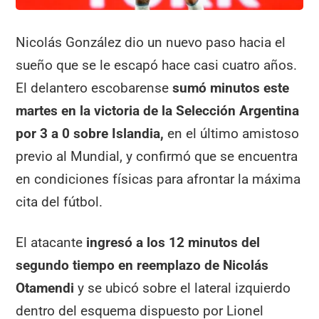
Nicolás González dio un nuevo paso hacia el
sueño que se le escapó hace casi cuatro años.
El delantero escobarense
sumó minutos este
martes en la victoria de la Selección Argentina
por 3 a 0 sobre Islandia,
en el último amistoso
previo al Mundial, y confirmó que se encuentra
en condiciones físicas para afrontar la máxima
cita del fútbol.
El atacante
ingresó a los 12 minutos del
segundo tiempo en reemplazo de Nicolás
Otamendi
y se ubicó sobre el lateral izquierdo
dentro del esquema dispuesto por Lionel