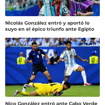
Nicolás González entró y aportó lo
suyo en el épico triunfo ante Egipto
Nico González entró ante Cabo Verde