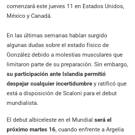
comenzará este jueves 11 en Estados Unidos,
México y Canadá.
En las últimas semanas habían surgido
algunas dudas sobre el estado físico de
González debido a molestias musculares que
limitaron parte de su preparación. Sin embargo,
su participación ante Islandia permitió
despejar cualquier incertidumbre
y ratificó que
está a disposición de Scaloni para el debut
mundialista.
El debut albiceleste en el Mundial
será el
próximo martes 16
, cuando enfrente a Argelia