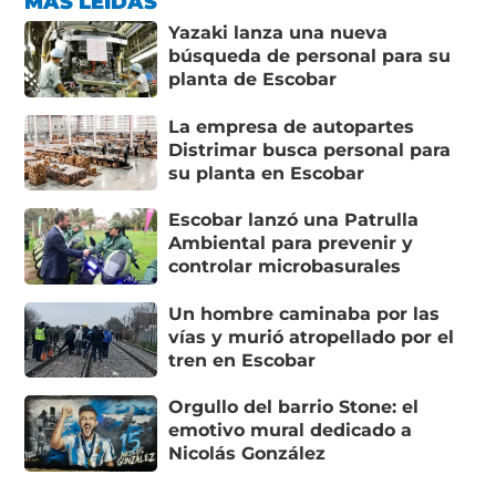
MÁS LEÍDAS
Yazaki lanza una nueva
búsqueda de personal para su
planta de Escobar
La empresa de autopartes
Distrimar busca personal para
su planta en Escobar
Escobar lanzó una Patrulla
Ambiental para prevenir y
controlar microbasurales
Un hombre caminaba por las
vías y murió atropellado por el
tren en Escobar
Orgullo del barrio Stone: el
emotivo mural dedicado a
Nicolás González