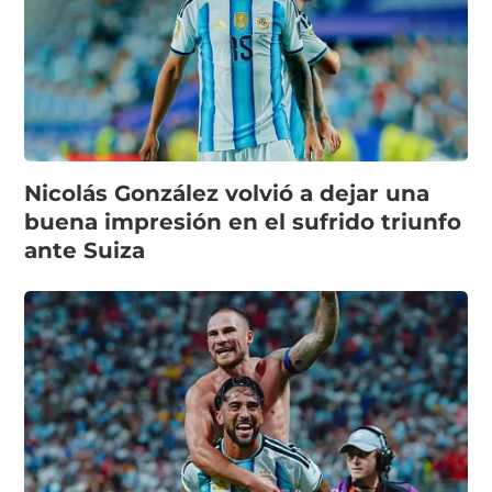
Nicolás González volvió a dejar una
buena impresión en el sufrido triunfo
ante Suiza