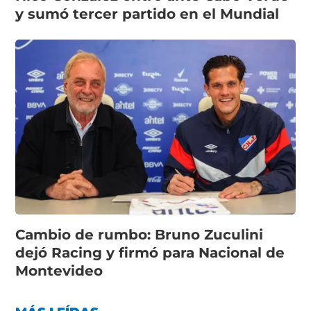
y sumó tercer partido en el Mundial
Cambio de rumbo: Bruno Zuculini
dejó Racing y firmó para Nacional de
Montevideo