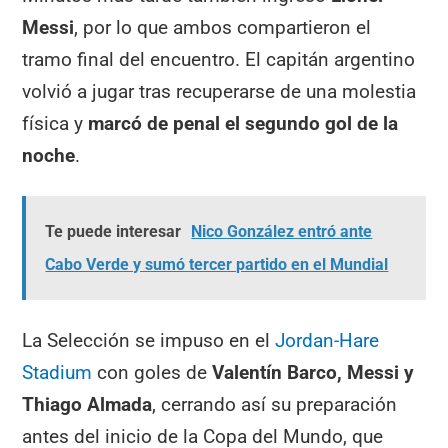
Messi
, por lo que ambos compartieron el
tramo final del encuentro. El capitán argentino
volvió a jugar tras recuperarse de una molestia
física y
marcó de penal el segundo gol de la
noche
.
Te puede interesar
Nico González entró ante
Cabo Verde y sumó tercer partido en el Mundial
La Selección se impuso en el
Jordan-Hare
Stadium
con goles de
Valentín Barco, Messi y
Thiago Almada
, cerrando así su preparación
antes del inicio de la Copa del Mundo, que