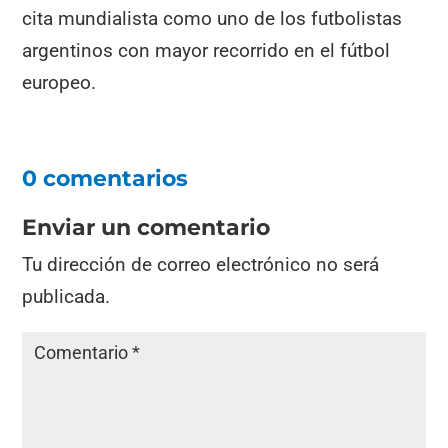
cita mundialista como uno de los futbolistas
argentinos con mayor recorrido en el fútbol
europeo.
0 comentarios
Enviar un comentario
Tu dirección de correo electrónico no será
publicada.