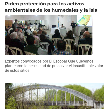
Piden protección para los activos
ambientales de los humedales y la isla
Expertos convocados por El Escobar Que Queremos
plantearon la necesidad de preservar el insustituible valor
de estos sitios.