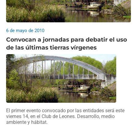
6 de mayo de 2010
Convocan a jornadas para debatir el uso
de las últimas tierras vírgenes
El primer evento convocado por las entidades será este
viernes 14, en el Club de Leones. Desarrollo, medio
ambiente y hábitat.