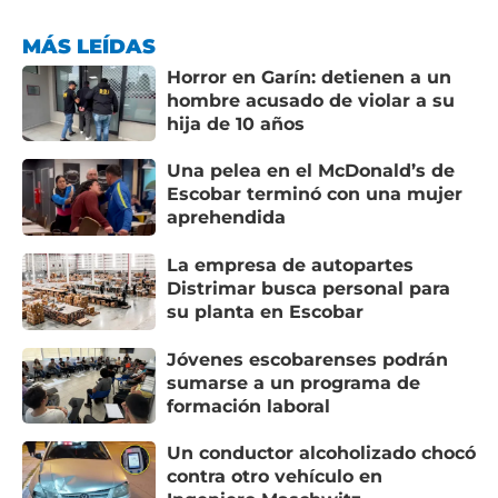
MÁS LEÍDAS
Horror en Garín: detienen a un
hombre acusado de violar a su
hija de 10 años
Una pelea en el McDonald’s de
Escobar terminó con una mujer
aprehendida
La empresa de autopartes
Distrimar busca personal para
su planta en Escobar
Jóvenes escobarenses podrán
sumarse a un programa de
formación laboral
Un conductor alcoholizado chocó
contra otro vehículo en