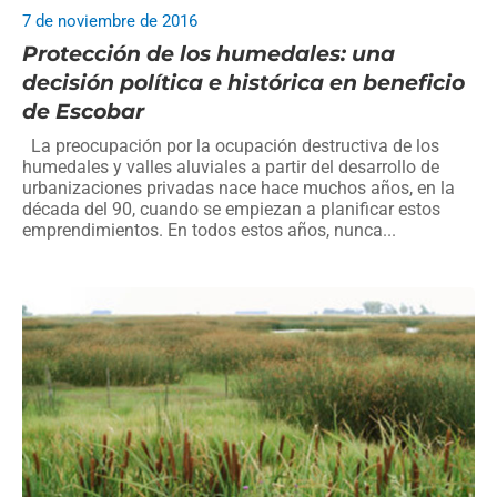
7 de noviembre de 2016
Protección de los humedales: una
decisión política e histórica en beneficio
de Escobar
La preocupación por la ocupación destructiva de los
humedales y valles aluviales a partir del desarrollo de
urbanizaciones privadas nace hace muchos años, en la
década del 90, cuando se empiezan a planificar estos
emprendimientos. En todos estos años, nunca...