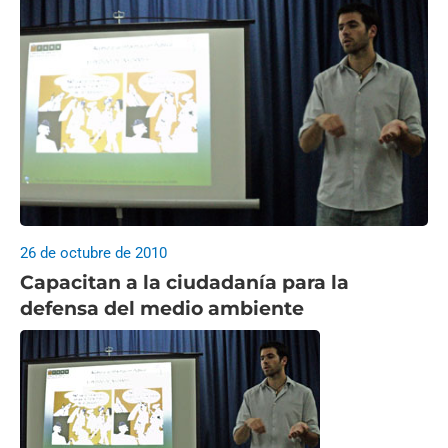
26 de octubre de 2010
Capacitan a la ciudadanía para la
defensa del medio ambiente