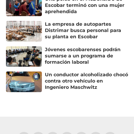
Escobar terminó con una mujer
aprehendida
La empresa de autopartes
Distrimar busca personal para
su planta en Escobar
Jóvenes escobarenses podrán
sumarse a un programa de
formación laboral
Un conductor alcoholizado chocó
contra otro vehículo en
Ingeniero Maschwitz