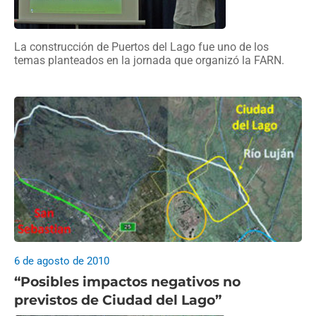
La construcción de Puertos del Lago fue uno de los
temas planteados en la jornada que organizó la FARN.
6 de agosto de 2010
“Posibles impactos negativos no
previstos de Ciudad del Lago”