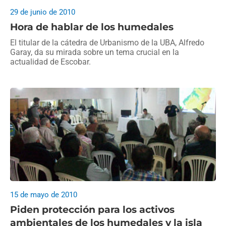
29 de junio de 2010
Hora de hablar de los humedales
El titular de la cátedra de Urbanismo de la UBA, Alfredo
Garay, da su mirada sobre un tema crucial en la
actualidad de Escobar.
15 de mayo de 2010
Piden protección para los activos
ambientales de los humedales y la isla