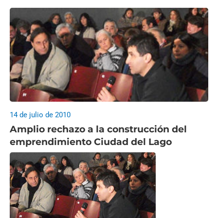
14 de julio de 2010
Amplio rechazo a la construcción del
emprendimiento Ciudad del Lago