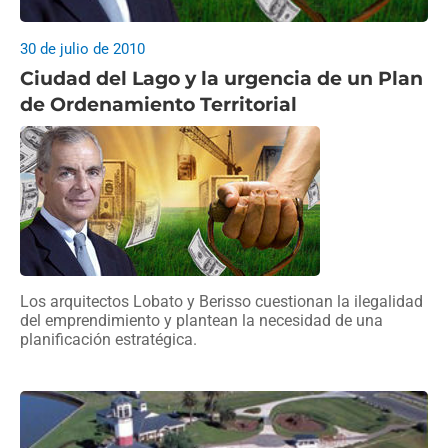
30 de julio de 2010
Ciudad del Lago y la urgencia de un Plan
de Ordenamiento Territorial
Los arquitectos Lobato y Berisso cuestionan la ilegalidad
del emprendimiento y plantean la necesidad de una
planificación estratégica.