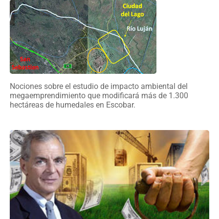
Nociones sobre el estudio de impacto ambiental del
megaemprendimiento que modificará más de 1.300
hectáreas de humedales en Escobar.