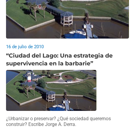
16 de julio de 2010
“Ciudad del Lago: Una estrategia de
supervivencia en la barbarie”
¿Urbanizar o preservar? ¿Qué sociedad queremos
construir? Escribe Jorge A. Derra.