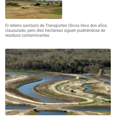
El relleno sanitario de Transportes Olivos lleva dos años
clausurado, pero diez hectáreas siguen pudriéndose de
residuos contaminantes.