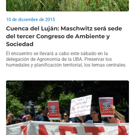
10 de diciembre de 2015
Cuenca del Luján: Maschwitz será sede
del tercer Congreso de Ambiente y
Sociedad
El encuentro se llevará a cabo este sábado en la
delegación de Agronomía de la UBA. Preservar los
humedales y planificación territorial, los temas centrales.