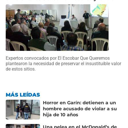
Expertos convocados por El Escobar Que Queremos
plantearon la necesidad de preservar el insustituible valor
de estos sitios.
MÁS LEÍDAS
Horror en Garín: detienen a un
hombre acusado de violar a su
hija de 10 años
Una pelea en el McDonald’s de