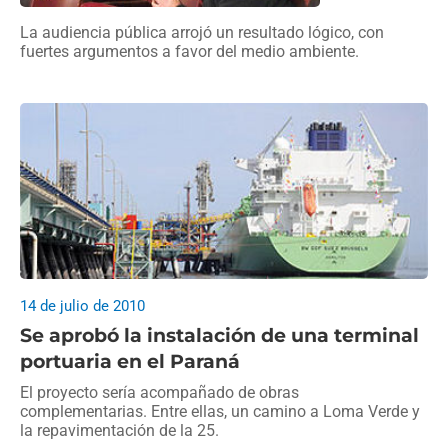
La audiencia pública arrojó un resultado lógico, con
fuertes argumentos a favor del medio ambiente.
14 de julio de 2010
Se aprobó la instalación de una terminal
portuaria en el Paraná
El proyecto sería acompañado de obras
complementarias. Entre ellas, un camino a Loma Verde y
la repavimentación de la 25.