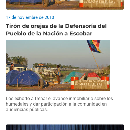
17 de noviembre de 2010
Tirón de orejas de la Defensoría del
Pueblo de la Nación a Escobar
Los exhortó a frenar el avance inmobiliario sobre los
humedales y dar participación a la comunidad en
audiencias públicas.