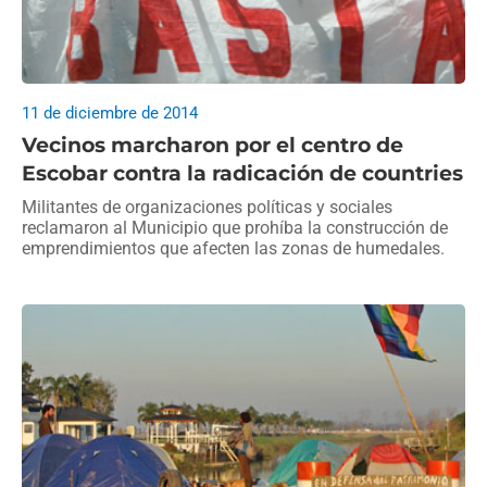
11 de diciembre de 2014
Vecinos marcharon por el centro de
Escobar contra la radicación de countries
Militantes de organizaciones políticas y sociales
reclamaron al Municipio que prohíba la construcción de
emprendimientos que afecten las zonas de humedales.