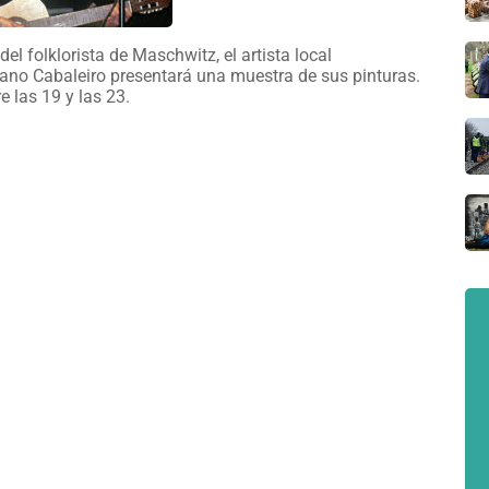
el folklorista de Maschwitz, el artista local
ano Cabaleiro presentará una muestra de sus pinturas.
e las 19 y las 23.