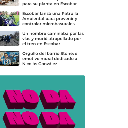
para su planta en Escobar
Escobar lanzó una Patrulla
Ambiental para prevenir y
controlar microbasurales
Un hombre caminaba por las
vías y murió atropellado por
el tren en Escobar
Orgullo del barrio Stone: el
emotivo mural dedicado a
Nicolás González