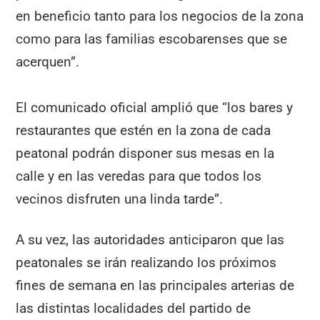
en beneficio tanto para los negocios de la zona
como para las familias escobarenses que se
acerquen”.
El comunicado oficial amplió que “los bares y
restaurantes que estén en la zona de cada
peatonal podrán disponer sus mesas en la
calle y en las veredas para que todos los
vecinos disfruten una linda tarde”.
A su vez, las autoridades anticiparon que las
peatonales se irán realizando los próximos
fines de semana en las principales arterias de
las distintas localidades del partido de