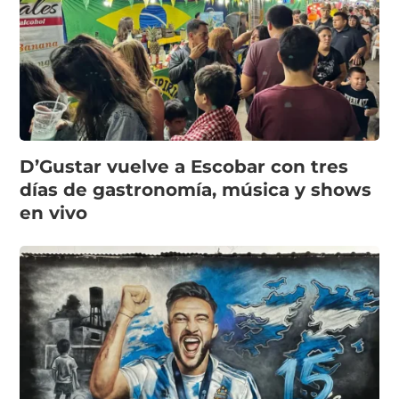
D’Gustar vuelve a Escobar con tres
días de gastronomía, música y shows
en vivo