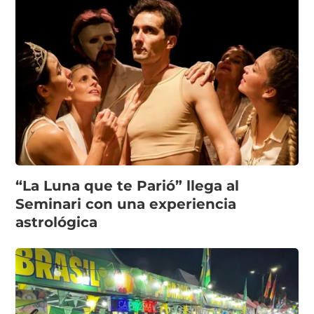
“La Luna que te Parió” llega al
Seminari con una experiencia
astrológica