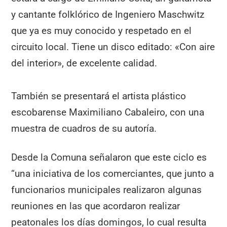
y cantante folklórico de Ingeniero Maschwitz
que ya es muy conocido y respetado en el
circuito local. Tiene un disco editado: «Con aire
del interior», de excelente calidad.
También se presentará el artista plástico
escobarense Maximiliano Cabaleiro, con una
muestra de cuadros de su autoría.
Desde la Comuna señalaron que este ciclo es
“una iniciativa de los comerciantes, que junto a
funcionarios municipales realizaron algunas
reuniones en las que acordaron realizar
peatonales los días domingos, lo cual resulta