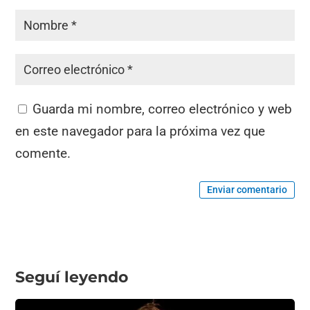
Guarda mi nombre, correo electrónico y web
en este navegador para la próxima vez que
comente.
Enviar comentario
Seguí leyendo