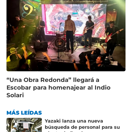
“Una Obra Redonda” llegará a
Escobar para homenajear al Indio
Solari
MÁS LEÍDAS
Yazaki lanza una nueva
búsqueda de personal para su