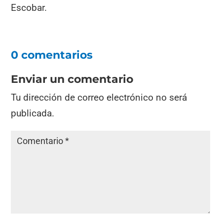
Escobar.
0 comentarios
Enviar un comentario
Tu dirección de correo electrónico no será
publicada.