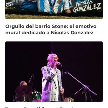
Orgullo del barrio Stone: el emotivo
mural dedicado a Nicolás González