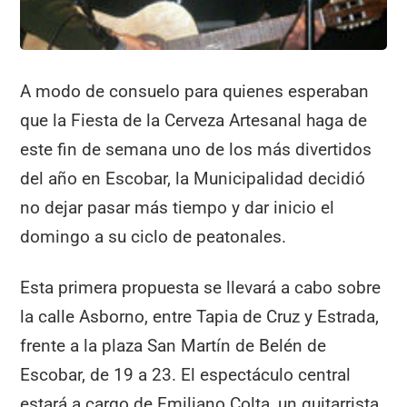
A modo de consuelo para quienes esperaban
que la Fiesta de la Cerveza Artesanal haga de
este fin de semana uno de los más divertidos
del año en Escobar, la Municipalidad decidió
no dejar pasar más tiempo y dar inicio el
domingo a su ciclo de peatonales.
Esta primera propuesta se llevará a cabo sobre
la calle Asborno, entre Tapia de Cruz y Estrada,
frente a la plaza San Martín de Belén de
Escobar, de 19 a 23. El espectáculo central
estará a cargo de Emiliano Colta, un guitarrista