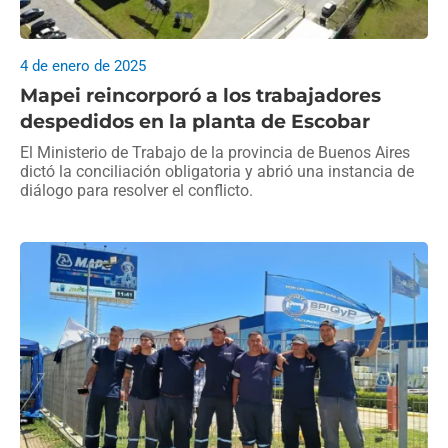
4 de enero de 2025
Mapei reincorporó a los trabajadores
despedidos en la planta de Escobar
El Ministerio de Trabajo de la provincia de Buenos Aires
dictó la conciliación obligatoria y abrió una instancia de
diálogo para resolver el conflicto.