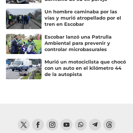
Un hombre caminaba por las
vías y murió atropellado por el
tren en Escobar
Escobar lanzó una Patrulla
Ambiental para prevenir y
controlar microbasurales
Murió un motociclista que chocó
con un auto en el kilómetro 44
de la autopista