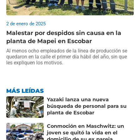
2 de enero de 2025
Malestar por despidos sin causa en la
planta de Mapei en Escobar
Al menos ocho empleados de la línea de producción se
quedaron en la calle el primer día hábil del año, sin que
les expliquen los motivos.
MÁS LEÍDAS
Yazaki lanza una nueva
búsqueda de personal para su
planta de Escobar
Conmoción en Maschwitz: un
joven se quitó la vida en el
domicilio de su ex pareja