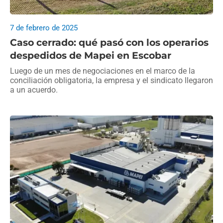
7 de febrero de 2025
Caso cerrado: qué pasó con los operarios
despedidos de Mapei en Escobar
Luego de un mes de negociaciones en el marco de la
conciliación obligatoria, la empresa y el sindicato llegaron
a un acuerdo.