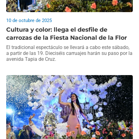
10 de octubre de 2025
Cultura y color: llega el desfile de
carrozas de la Fiesta Nacional de la Flor
El tradicional espectáculo se llevará a cabo este sábado,
a partir de las 19. Dieciséis carruajes harán su paso por la
avenida Tapia de Cruz.