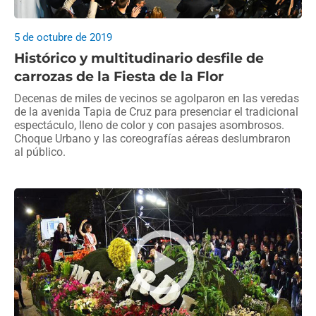
5 de octubre de 2019
Histórico y multitudinario desfile de
carrozas de la Fiesta de la Flor
Decenas de miles de vecinos se agolparon en las veredas
de la avenida Tapia de Cruz para presenciar el tradicional
espectáculo, lleno de color y con pasajes asombrosos.
Choque Urbano y las coreografías aéreas deslumbraron
al público.