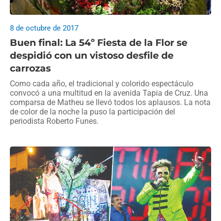
8 de octubre de 2017
Buen final: La 54º Fiesta de la Flor se
despidió con un vistoso desfile de
carrozas
Como cada año, el tradicional y colorido espectáculo
convocó a una multitud en la avenida Tapia de Cruz. Una
comparsa de Matheu se llevó todos los aplausos. La nota
de color de la noche la puso la participación del
periodista Roberto Funes.