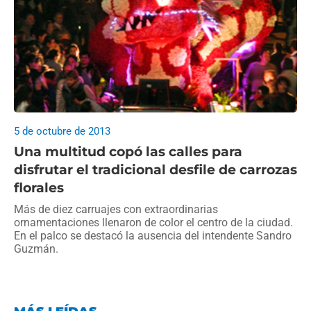
5 de octubre de 2013
Una multitud copó las calles para
disfrutar el tradicional desfile de carrozas
florales
Más de diez carruajes con extraordinarias
ornamentaciones llenaron de color el centro de la ciudad.
En el palco se destacó la ausencia del intendente Sandro
Guzmán.