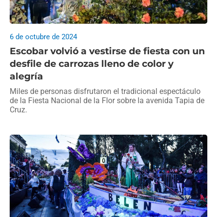
6 de octubre de 2024
Escobar volvió a vestirse de fiesta con un
desfile de carrozas lleno de color y
alegría
Miles de personas disfrutaron el tradicional espectáculo
de la Fiesta Nacional de la Flor sobre la avenida Tapia de
Cruz.