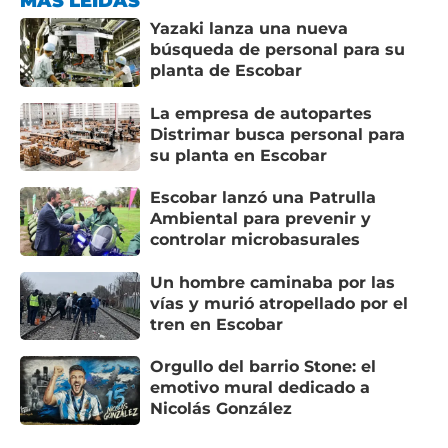
MÁS LEÍDAS
Yazaki lanza una nueva
búsqueda de personal para su
planta de Escobar
La empresa de autopartes
Distrimar busca personal para
su planta en Escobar
Escobar lanzó una Patrulla
Ambiental para prevenir y
controlar microbasurales
Un hombre caminaba por las
vías y murió atropellado por el
tren en Escobar
Orgullo del barrio Stone: el
emotivo mural dedicado a
Nicolás González