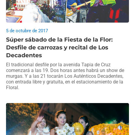
5 de octubre de 2017
Súper sábado de la Fiesta de la Flor:
Desfile de carrozas y recital de Los
Decadentes
El tradicional desfile por la avenida Tapia de Cruz
comenzará a las 19. Dos horas antes habrá un show de
murgas. Y a las 21 tocarán Los Auténticos Decadentes,
con entrada libre y gratuita, en el estacionamiento de la
Floral.