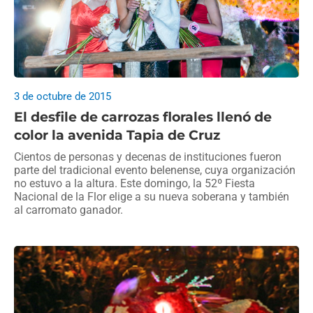
3 de octubre de 2015
El desfile de carrozas florales llenó de
color la avenida Tapia de Cruz
Cientos de personas y decenas de instituciones fueron
parte del tradicional evento belenense, cuya organización
no estuvo a la altura. Este domingo, la 52º Fiesta
Nacional de la Flor elige a su nueva soberana y también
al carromato ganador.