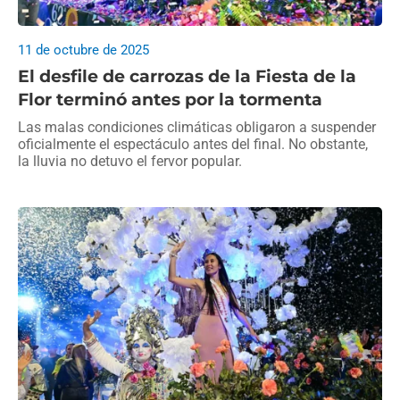
11 de octubre de 2025
El desfile de carrozas de la Fiesta de la
Flor terminó antes por la tormenta
Las malas condiciones climáticas obligaron a suspender
oficialmente el espectáculo antes del final. No obstante,
la lluvia no detuvo el fervor popular.