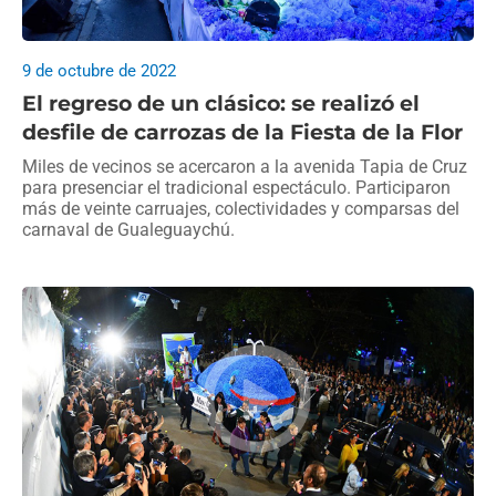
9 de octubre de 2022
El regreso de un clásico: se realizó el
desfile de carrozas de la Fiesta de la Flor
Miles de vecinos se acercaron a la avenida Tapia de Cruz
para presenciar el tradicional espectáculo. Participaron
más de veinte carruajes, colectividades y comparsas del
carnaval de Gualeguaychú.