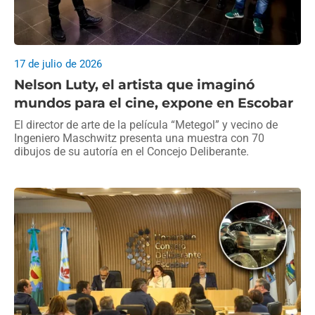
17 de julio de 2026
Nelson Luty, el artista que imaginó
mundos para el cine, expone en Escobar
El director de arte de la película “Metegol” y vecino de
Ingeniero Maschwitz presenta una muestra con 70
dibujos de su autoría en el Concejo Deliberante.