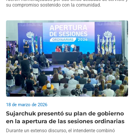
su compromiso sostenido con la comunidad.
18 de marzo de 2026
Sujarchuk presentó su plan de gobierno
en la apertura de las sesiones ordinarias
Durante un extenso discurso, el intendente combinó