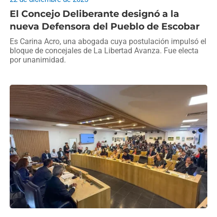
El Concejo Deliberante designó a la
nueva Defensora del Pueblo de Escobar
Es Carina Acro, una abogada cuya postulación impulsó el
bloque de concejales de La Libertad Avanza. Fue electa
por unanimidad.