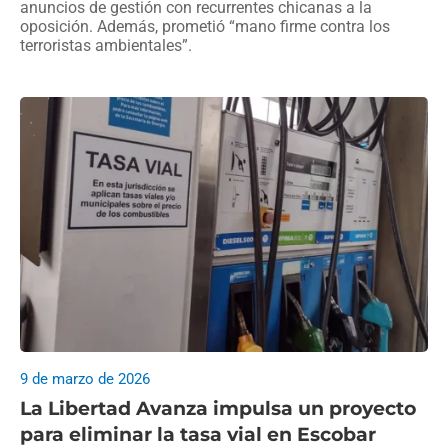
anuncios de gestión con recurrentes chicanas a la
oposición. Además, prometió “mano firme contra los
terroristas ambientales”.
9 de marzo de 2026
La Libertad Avanza impulsa un proyecto
para eliminar la tasa vial en Escobar