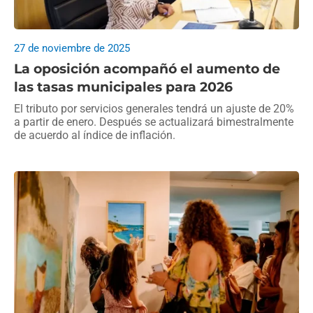
27 de noviembre de 2025
La oposición acompañó el aumento de
las tasas municipales para 2026
El tributo por servicios generales tendrá un ajuste de 20%
a partir de enero. Después se actualizará bimestralmente
de acuerdo al índice de inflación.