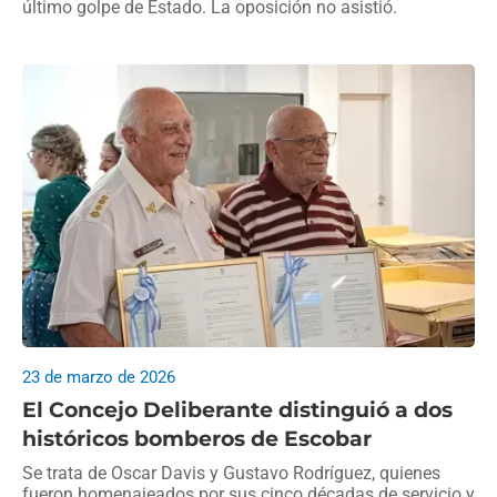
último golpe de Estado. La oposición no asistió.
23 de marzo de 2026
El Concejo Deliberante distinguió a dos
históricos bomberos de Escobar
Se trata de Oscar Davis y Gustavo Rodríguez, quienes
fueron homenajeados por sus cinco décadas de servicio y