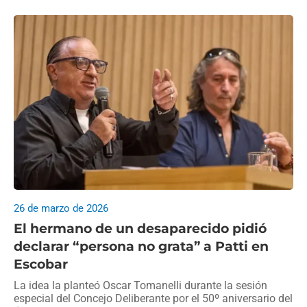
26 de marzo de 2026
El hermano de un desaparecido pidió
declarar “persona no grata” a Patti en
Escobar
La idea la planteó Oscar Tomanelli durante la sesión
especial del Concejo Deliberante por el 50º aniversario del