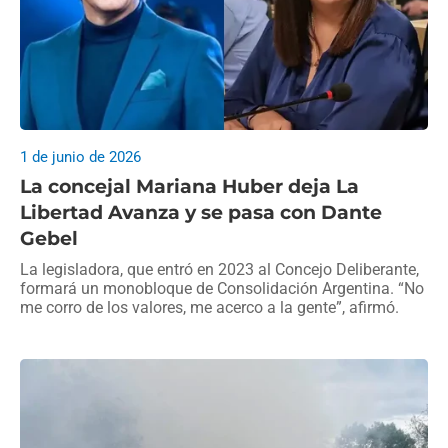
1 de junio de 2026
La concejal Mariana Huber deja La
Libertad Avanza y se pasa con Dante
Gebel
La legisladora, que entró en 2023 al Concejo Deliberante,
formará un monobloque de Consolidación Argentina. “No
me corro de los valores, me acerco a la gente”, afirmó.