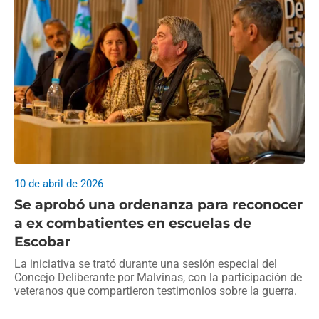
10 de abril de 2026
Se aprobó una ordenanza para reconocer
a ex combatientes en escuelas de
Escobar
La iniciativa se trató durante una sesión especial del
Concejo Deliberante por Malvinas, con la participación de
veteranos que compartieron testimonios sobre la guerra.