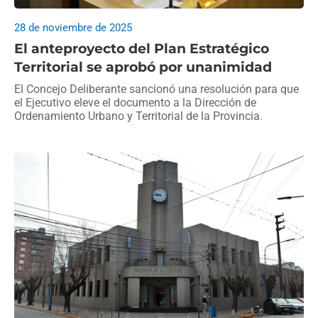
28 de noviembre de 2025
El anteproyecto del Plan Estratégico
Territorial se aprobó por unanimidad
El Concejo Deliberante sancionó una resolución para que
el Ejecutivo eleve el documento a la Dirección de
Ordenamiento Urbano y Territorial de la Provincia.