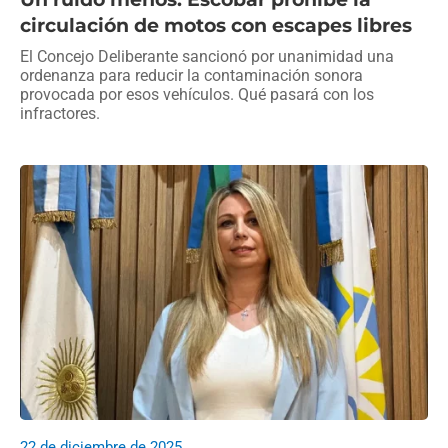
circulación de motos con escapes libres
El Concejo Deliberante sancionó por unanimidad una
ordenanza para reducir la contaminación sonora
provocada por esos vehículos. Qué pasará con los
infractores.
22 de diciembre de 2025