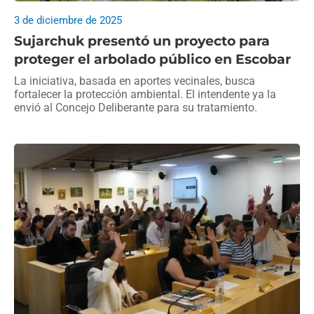
3 de diciembre de 2025
Sujarchuk presentó un proyecto para
proteger el arbolado público en Escobar
La iniciativa, basada en aportes vecinales, busca
fortalecer la protección ambiental. El intendente ya la
envió al Concejo Deliberante para su tratamiento.