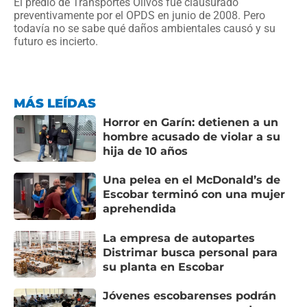
El predio de Transportes Olivos fue clausurado
preventivamente por el OPDS en junio de 2008. Pero
todavía no se sabe qué daños ambientales causó y su
futuro es incierto.
MÁS LEÍDAS
Horror en Garín: detienen a un
hombre acusado de violar a su
hija de 10 años
Una pelea en el McDonald’s de
Escobar terminó con una mujer
aprehendida
La empresa de autopartes
Distrimar busca personal para
su planta en Escobar
Jóvenes escobarenses podrán