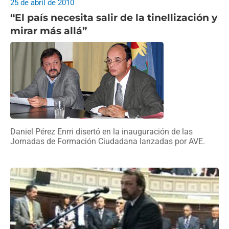
25 de abril de 2010
“El país necesita salir de la tinellización y
mirar más allá”
Daniel Pérez Enrri disertó en la inauguración de las
Jornadas de Formación Ciudadana lanzadas por AVE.