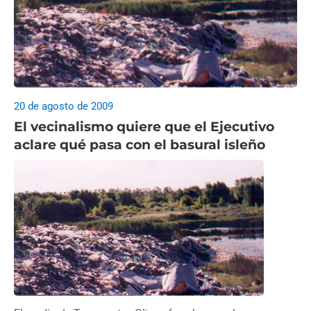
20 de agosto de 2009
El vecinalismo quiere que el Ejecutivo
aclare qué pasa con el basural isleño