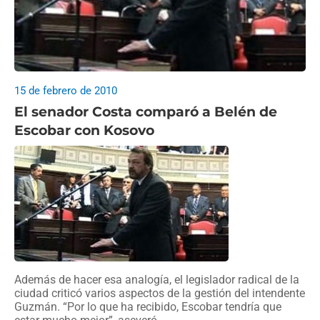
15 de febrero de 2010
El senador Costa comparó a Belén de
Escobar con Kosovo
Además de hacer esa analogía, el legislador radical de la
ciudad criticó varios aspectos de la gestión del intendente
Guzmán. “Por lo que ha recibido, Escobar tendría que