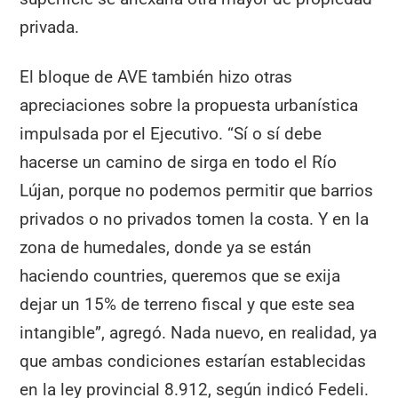
privada.
El bloque de AVE también hizo otras
apreciaciones sobre la propuesta urbanística
impulsada por el Ejecutivo. “Sí o sí debe
hacerse un camino de sirga en todo el Río
Lújan, porque no podemos permitir que barrios
privados o no privados tomen la costa. Y en la
zona de humedales, donde ya se están
haciendo countries, queremos que se exija
dejar un 15% de terreno fiscal y que este sea
intangible”, agregó. Nada nuevo, en realidad, ya
que ambas condiciones estarían establecidas
en la ley provincial 8.912, según indicó Fedeli.