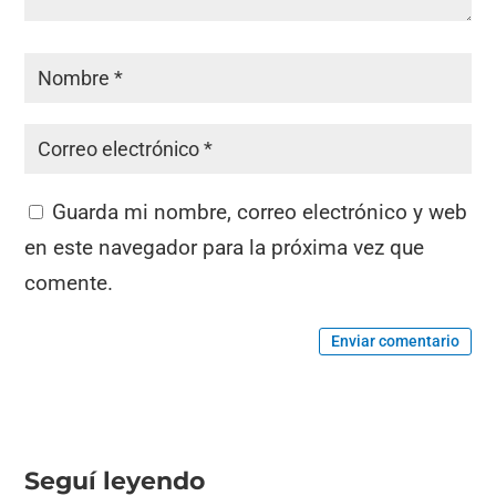
Guarda mi nombre, correo electrónico y web
en este navegador para la próxima vez que
comente.
Enviar comentario
Seguí leyendo