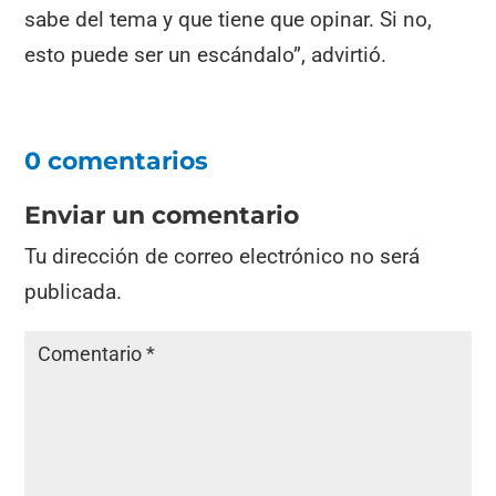
sabe del tema y que tiene que opinar. Si no,
esto puede ser un escándalo”, advirtió.
0 comentarios
Enviar un comentario
Tu dirección de correo electrónico no será
publicada.