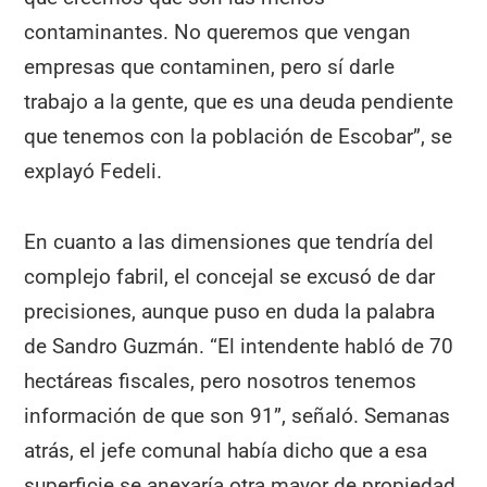
contaminantes. No queremos que vengan
empresas que contaminen, pero sí darle
trabajo a la gente, que es una deuda pendiente
que tenemos con la población de Escobar”, se
explayó Fedeli.
En cuanto a las dimensiones que tendría del
complejo fabril, el concejal se excusó de dar
precisiones, aunque puso en duda la palabra
de Sandro Guzmán. “El intendente habló de 70
hectáreas fiscales, pero nosotros tenemos
información de que son 91”, señaló. Semanas
atrás, el jefe comunal había dicho que a esa
superficie se anexaría otra mayor de propiedad