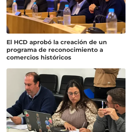
El HCD aprobó la creación de un
programa de reconocimiento a
comercios históricos