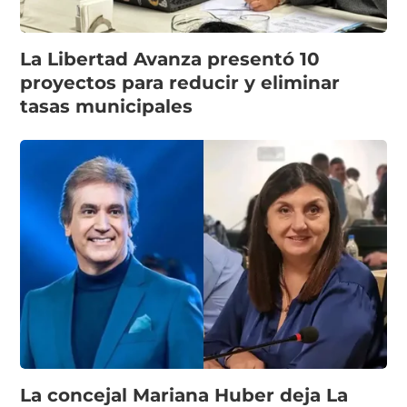
La Libertad Avanza presentó 10
proyectos para reducir y eliminar
tasas municipales
La concejal Mariana Huber deja La