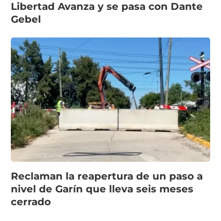
Libertad Avanza y se pasa con Dante
Gebel
Reclaman la reapertura de un paso a
nivel de Garín que lleva seis meses
cerrado