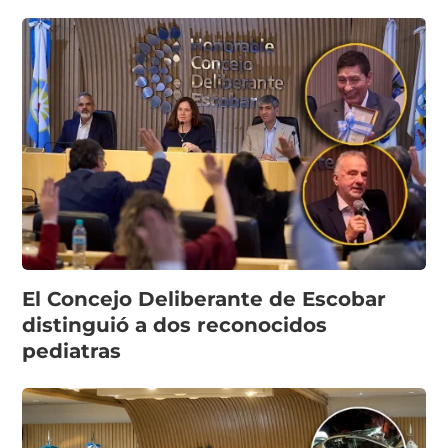
El Concejo Deliberante de Escobar
distinguió a dos reconocidos
pediatras