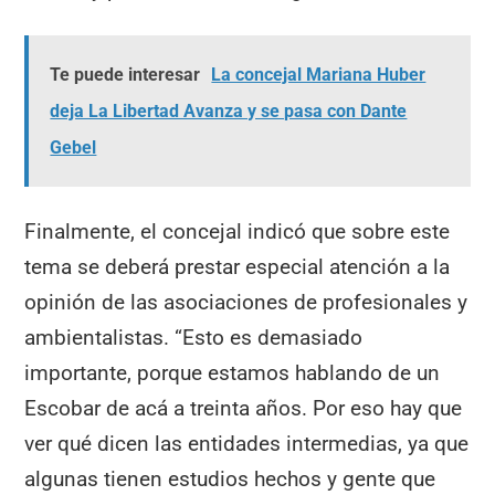
Te puede interesar
La concejal Mariana Huber
deja La Libertad Avanza y se pasa con Dante
Gebel
Finalmente, el concejal indicó que sobre este
tema se deberá prestar especial atención a la
opinión de las asociaciones de profesionales y
ambientalistas. “Esto es demasiado
importante, porque estamos hablando de un
Escobar de acá a treinta años. Por eso hay que
ver qué dicen las entidades intermedias, ya que
algunas tienen estudios hechos y gente que