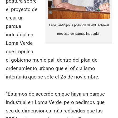
postura sobre
el proyecto de
crear un
parque
Fedeli anticipó la posición de AVE sobre el
industrial en
proyecto del parque industrial.
Loma Verde
que impulsa
el gobierno municipal, dentro del plan de
ordenamiento urbano que el oficialismo
intentaría que se vote el 25 de noviembre.
“Estamos de acuerdo en que haya un parque
industrial en Loma Verde, pero pedimos que
sea de dimensiones más reducidas que las