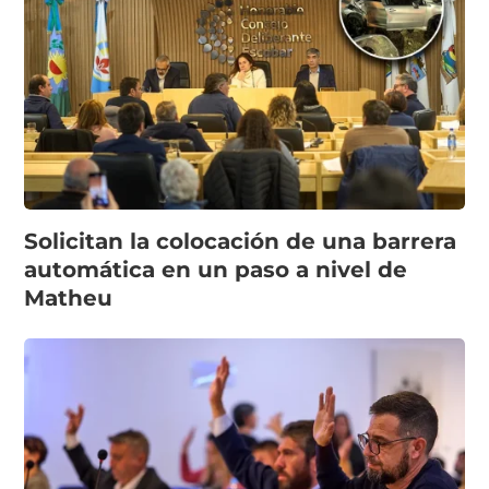
Solicitan la colocación de una barrera
automática en un paso a nivel de
Matheu