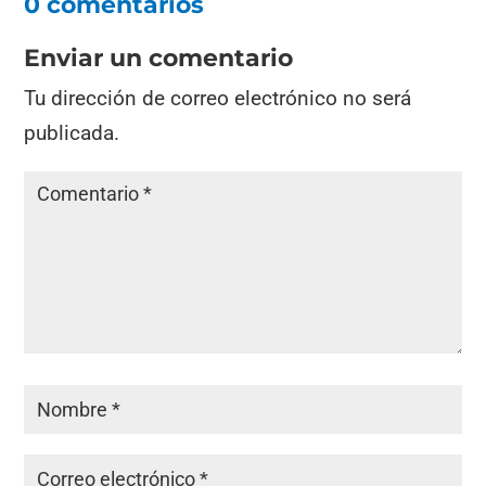
0 comentarios
Enviar un comentario
Tu dirección de correo electrónico no será
publicada.