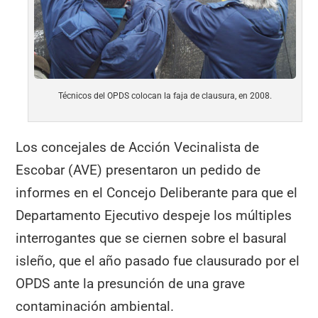
Técnicos del OPDS colocan la faja de clausura, en 2008.
Los concejales de Acción Vecinalista de
Escobar (AVE) presentaron un pedido de
informes en el Concejo Deliberante para que el
Departamento Ejecutivo despeje los múltiples
interrogantes que se ciernen sobre el basural
isleño, que el año pasado fue clausurado por el
OPDS ante la presunción de una grave
contaminación ambiental.