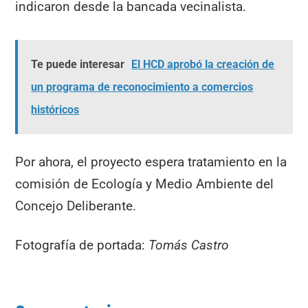
indicaron desde la bancada vecinalista.
Te puede interesar
El HCD aprobó la creación de
un programa de reconocimiento a comercios
históricos
Por ahora, el proyecto espera tratamiento en la
comisión de Ecología y Medio Ambiente del
Concejo Deliberante.
Fotografía de portada:
Tomás Castro