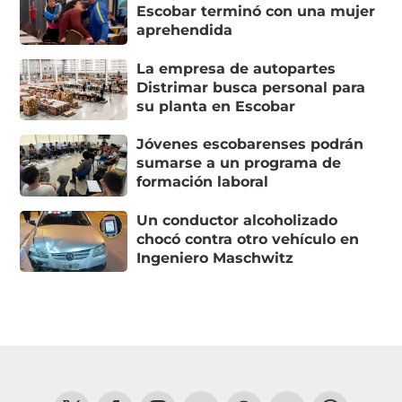
Escobar terminó con una mujer
aprehendida
La empresa de autopartes
Distrimar busca personal para
su planta en Escobar
Jóvenes escobarenses podrán
sumarse a un programa de
formación laboral
Un conductor alcoholizado
chocó contra otro vehículo en
Ingeniero Maschwitz