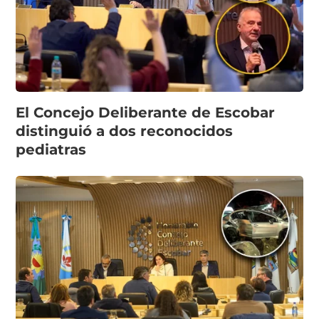
El Concejo Deliberante de Escobar
distinguió a dos reconocidos
pediatras