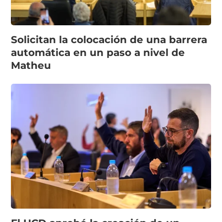
Solicitan la colocación de una barrera
automática en un paso a nivel de
Matheu