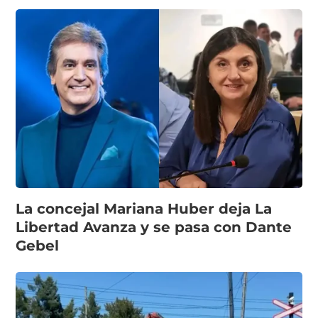
La concejal Mariana Huber deja La
Libertad Avanza y se pasa con Dante
Gebel