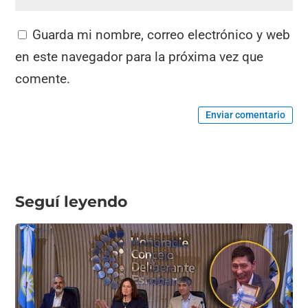
Guarda mi nombre, correo electrónico y web
en este navegador para la próxima vez que
comente.
Enviar comentario
Seguí leyendo