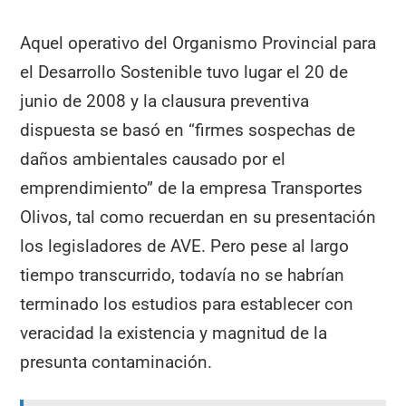
Aquel operativo del Organismo Provincial para
el Desarrollo Sostenible tuvo lugar el 20 de
junio de 2008 y la clausura preventiva
dispuesta se basó en “firmes sospechas de
daños ambientales causado por el
emprendimiento” de la empresa Transportes
Olivos, tal como recuerdan en su presentación
los legisladores de AVE. Pero pese al largo
tiempo transcurrido, todavía no se habrían
terminado los estudios para establecer con
veracidad la existencia y magnitud de la
presunta contaminación.