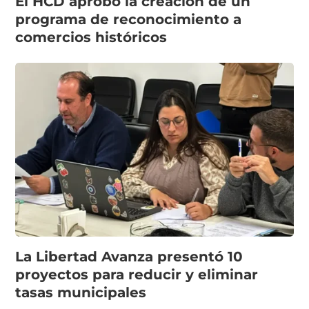
El HCD aprobó la creación de un
programa de reconocimiento a
comercios históricos
La Libertad Avanza presentó 10
proyectos para reducir y eliminar
tasas municipales