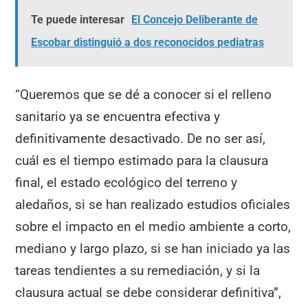
Te puede interesar
El Concejo Deliberante de
Escobar distinguió a dos reconocidos pediatras
“Queremos que se dé a conocer si el relleno
sanitario ya se encuentra efectiva y
definitivamente desactivado. De no ser así,
cuál es el tiempo estimado para la clausura
final, el estado ecológico del terreno y
aledaños, si se han realizado estudios oficiales
sobre el impacto en el medio ambiente a corto,
mediano y largo plazo, si se han iniciado ya las
tareas tendientes a su remediación, y si la
clausura actual se debe considerar definitiva”,