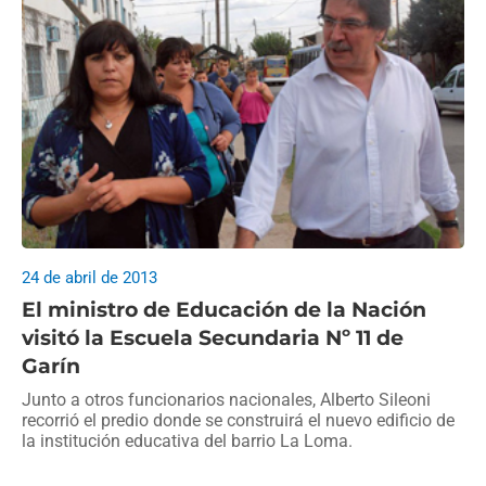
24 de abril de 2013
El ministro de Educación de la Nación
visitó la Escuela Secundaria Nº 11 de
Garín
Junto a otros funcionarios nacionales, Alberto Sileoni
recorrió el predio donde se construirá el nuevo edificio de
la institución educativa del barrio La Loma.