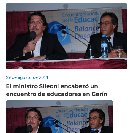
29 de agosto de 2011
El ministro Sileoni encabezó un
encuentro de educadores en Garín