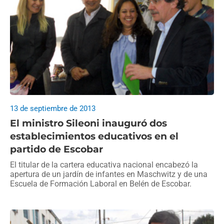
13 de septiembre de 2013
El ministro Sileoni inauguró dos
establecimientos educativos en el
partido de Escobar
El titular de la cartera educativa nacional encabezó la
apertura de un jardín de infantes en Maschwitz y de una
Escuela de Formación Laboral en Belén de Escobar.