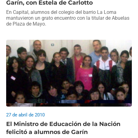
Garín, con Estela de Carlotto
En Capital, alumnos del colegio del barrio La Loma
mantuvieron un grato encuentro con la titular de Abuelas
de Plaza de Mayo.
27 de abril de 2010
El Ministro de Educación de la Nación
felicitó a alumnos de Garín