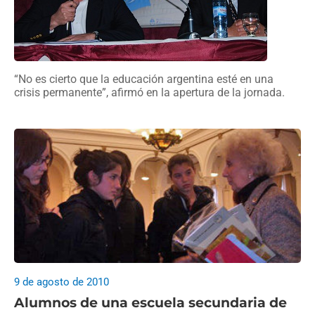
“No es cierto que la educación argentina esté en una
crisis permanente”, afirmó en la apertura de la jornada.
9 de agosto de 2010
Alumnos de una escuela secundaria de