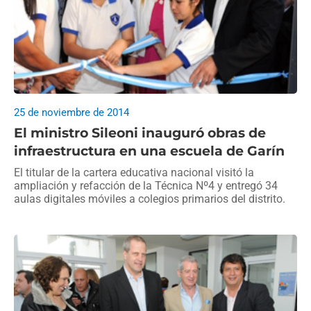
25 de noviembre de 2014
El ministro Sileoni inauguró obras de
infraestructura en una escuela de Garín
El titular de la cartera educativa nacional visitó la
ampliación y refacción de la Técnica Nº4 y entregó 34
aulas digitales móviles a colegios primarios del distrito.