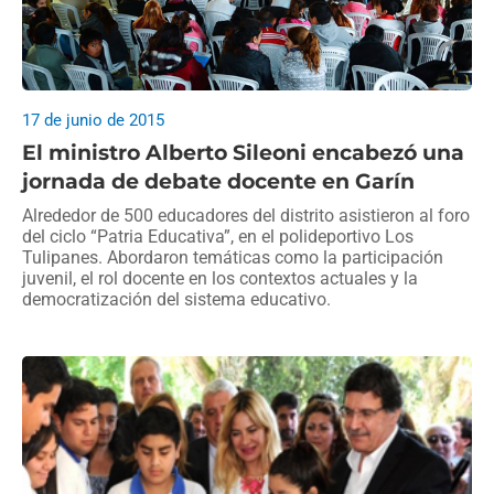
17 de junio de 2015
El ministro Alberto Sileoni encabezó una
jornada de debate docente en Garín
Alrededor de 500 educadores del distrito asistieron al foro
del ciclo “Patria Educativa”, en el polideportivo Los
Tulipanes. Abordaron temáticas como la participación
juvenil, el rol docente en los contextos actuales y la
democratización del sistema educativo.