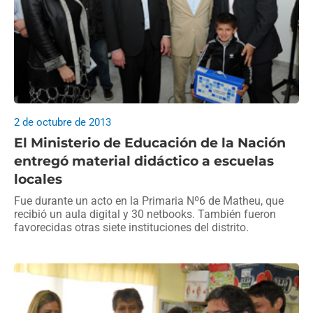
2 de octubre de 2013
El Ministerio de Educación de la Nación
entregó material didáctico a escuelas
locales
Fue durante un acto en la Primaria Nº6 de Matheu, que
recibió un aula digital y 30 netbooks. También fueron
favorecidas otras siete instituciones del distrito.