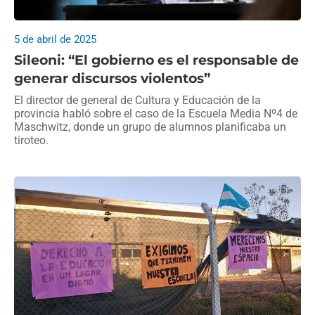
5 de abril de 2025
Sileoni: “El gobierno es el responsable de
generar discursos violentos”
El director de general de Cultura y Educación de la
provincia habló sobre el caso de la Escuela Media Nº4 de
Maschwitz, donde un grupo de alumnos planificaba un
tiroteo.