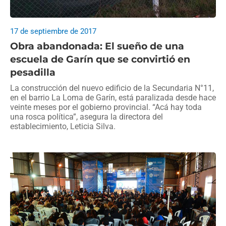
17 de septiembre de 2017
Obra abandonada: El sueño de una
escuela de Garín que se convirtió en
pesadilla
La construcción del nuevo edificio de la Secundaria N°11,
en el barrio La Loma de Garín, está paralizada desde hace
veinte meses por el gobierno provincial. “Acá hay toda
una rosca política”, asegura la directora del
establecimiento, Leticia Silva.