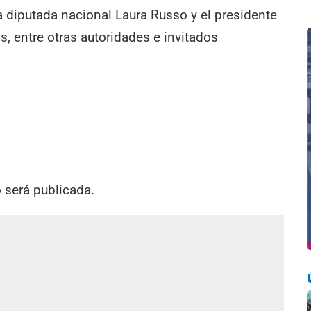
 diputada nacional Laura Russo y el presidente
, entre otras autoridades e invitados
o será publicada.