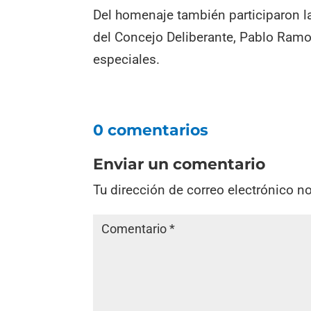
Del homenaje también participaron la
del Concejo Deliberante, Pablo Ramos
especiales.
0 comentarios
Enviar un comentario
Tu dirección de correo electrónico n