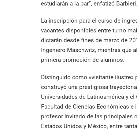
estudiarán a la par”, enfatizó Barbieri
La inscripción para el curso de ing
vacantes disponibles entre turno mañ
dictarán desde fines de marzo de 20
Ingeniero Maschwitz, mientras que al a
primera promoción de alumnos.
Distinguido como «visitante ilustre» 
construyó una prestigiosa trayectori
Universidades de Latinoamérica y el C
Facultad de Ciencias Económicas e i
profesor invitado de las principales 
Estados Unidos y México, entre tanta