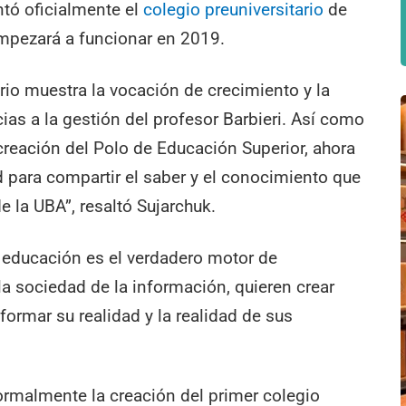
entó oficialmente el
colegio preuniversitario
de
empezará a funcionar en 2019.
ario muestra la vocación de crecimiento y la
cias a la gestión del profesor Barbieri. Así como
reación del Polo de Educación Superior, ahora
 para compartir el saber y el conocimiento que
e la UBA”, resaltó Sujarchuk.
la educación es el verdadero motor de
la sociedad de la información, quieren crear
rmar su realidad y la realidad de sus
ormalmente la creación del primer colegio