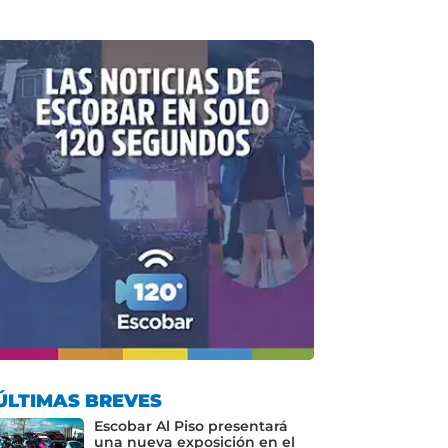
ÚLTIMAS BREVES
Escobar Al Piso presentará
una nueva exposición en el