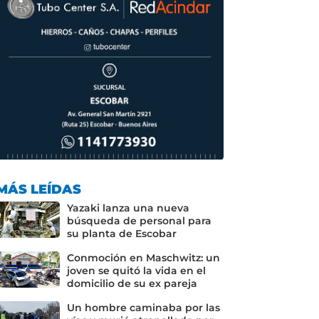
MÁS LEÍDAS
Yazaki lanza una nueva
búsqueda de personal para
su planta de Escobar
Conmoción en Maschwitz: un
joven se quitó la vida en el
domicilio de su ex pareja
Un hombre caminaba por las