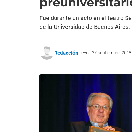
preuniversitar
Fue durante un acto en el teatro Se
de la Universidad de Buenos Aires. 
Redacción
jueves 27 septiembre, 2018