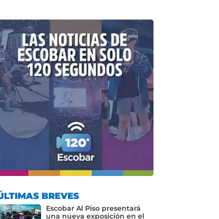
ÚLTIMAS BREVES
Escobar Al Piso presentará
una nueva exposición en el