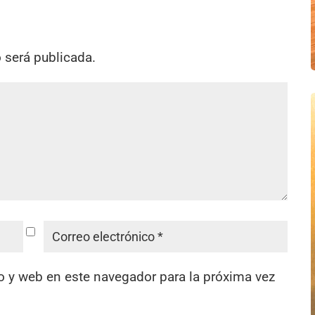
o será publicada.
o y web en este navegador para la próxima vez