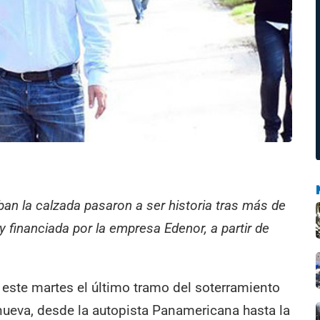
 la calzada pasaron a ser historia tras más de
 financiada por la empresa Edenor, a partir de
ó este martes el último tramo del soterramiento
nueva, desde la autopista Panamericana hasta la