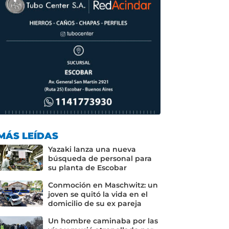
MÁS LEÍDAS
Yazaki lanza una nueva
búsqueda de personal para
su planta de Escobar
Conmoción en Maschwitz: un
joven se quitó la vida en el
domicilio de su ex pareja
Un hombre caminaba por las