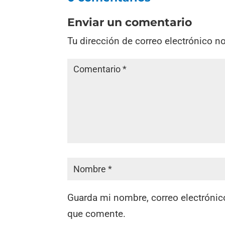
Enviar un comentario
Tu dirección de correo electrónico n
Guarda mi nombre, correo electrónic
que comente.