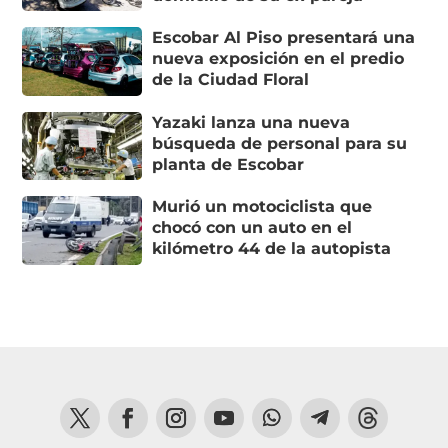
Escobar Al Piso presentará una
nueva exposición en el predio
de la Ciudad Floral
Yazaki lanza una nueva
búsqueda de personal para su
planta de Escobar
Murió un motociclista que
chocó con un auto en el
kilómetro 44 de la autopista