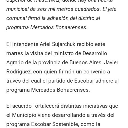
municipal de seis mil metros cuadrados. El jefe
comunal firmó la adhesión del distrito al
programa Mercados Bonaerenses.
El intendente Ariel Sujarchuk recibió este
martes la visita del ministro de Desarrollo
Agrario de la provincia de Buenos Aires, Javier
Rodríguez, con quien firmón un convenio a
través del cual el partido de Escobar adhiere al
programa Mercados Bonaerenses.
El acuerdo fortalecerá distintas iniciativas que
el Municipio viene desarrollando a través del
programa Escobar Sostenible, como la