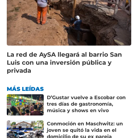
La red de AySA llegará al barrio San
Luis con una inversión pública y
privada
MÁS LEÍDAS
D’Gustar vuelve a Escobar con
tres días de gastronomía,
música y shows en vivo
Conmoción en Maschwitz: un
joven se quitó la vida en el
domicilio de su ex pareja