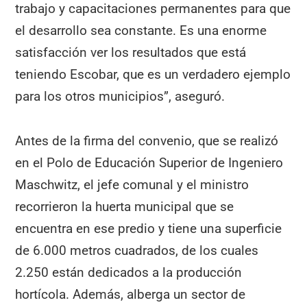
trabajo y capacitaciones permanentes para que
el desarrollo sea constante. Es una enorme
satisfacción ver los resultados que está
teniendo Escobar, que es un verdadero ejemplo
para los otros municipios”, aseguró.
Antes de la firma del convenio, que se realizó
en el Polo de Educación Superior de Ingeniero
Maschwitz, el jefe comunal y el ministro
recorrieron la huerta municipal que se
encuentra en ese predio y tiene una superficie
de 6.000 metros cuadrados, de los cuales
2.250 están dedicados a la producción
hortícola. Además, alberga un sector de