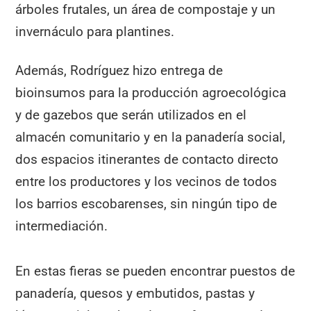
árboles frutales, un área de compostaje y un
invernáculo para plantines.
Además, Rodríguez hizo entrega de
bioinsumos para la producción agroecológica
y de gazebos que serán utilizados en el
almacén comunitario y en la panadería social,
dos espacios itinerantes de contacto directo
entre los productores y los vecinos de todos
los barrios escobarenses, sin ningún tipo de
intermediación.
En estas fieras se pueden encontrar puestos de
panadería, quesos y embutidos, pastas y