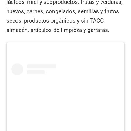
lácteos, miel y subproductos, frutas y verduras,
huevos, carnes, congelados, semillas y frutos
secos, productos orgánicos y sin TACC,
almacén, artículos de limpieza y garrafas.