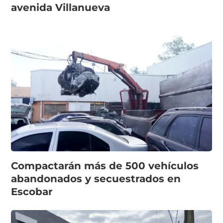
avenida Villanueva
Compactarán más de 500 vehículos
abandonados y secuestrados en
Escobar