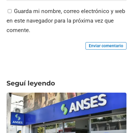
Guarda mi nombre, correo electrónico y web
en este navegador para la próxima vez que
comente.
Enviar comentario
Seguí leyendo