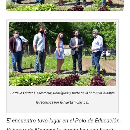
Entre los surcos.
Sujarchuk, Rodríguez y parte de la comitiva, durante
la recorrida por la huerta municipal.
El encuentro tuvo lugar en el Polo de Educación
Superior de Maschwitz, donde hay una huerta