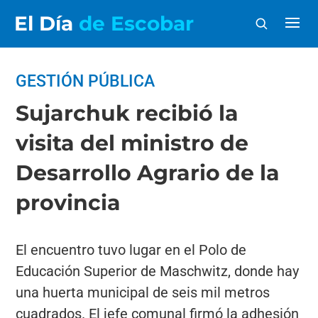
El Día
de Escobar
GESTIÓN PÚBLICA
Sujarchuk recibió la
visita del ministro de
Desarrollo Agrario de la
provincia
El encuentro tuvo lugar en el Polo de
Educación Superior de Maschwitz, donde hay
una huerta municipal de seis mil metros
cuadrados. El jefe comunal firmó la adhesión