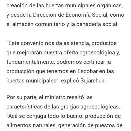
creación de las huertas municipales orgánicas,
y desde la Dirección de Economía Social, como
el almacén comunitario y la panadería social.
“Este convenio nos da asistencia, productos
que mejorarán nuestra oferta agroecológica y,
fundamentalmente, podremos certificar la
producción que tenemos en Escobar en las
huertas municipales”, explicó Sujarchuk.
Por su parte, el ministro resaltó las
características de las granjas agroecológicas.
“Acá se conjuga todo lo bueno: producción de
alimentos naturales, generación de puestos de