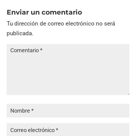
Enviar un comentario
Tu dirección de correo electrónico no será
publicada.