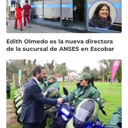
Edith Olmedo es la nueva directora
de la sucursal de ANSES en Escobar