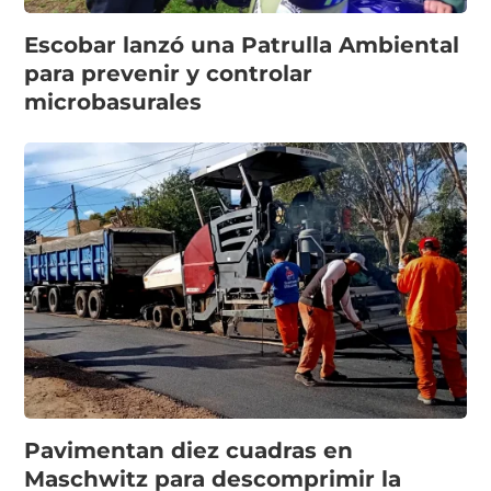
Escobar lanzó una Patrulla Ambiental
para prevenir y controlar
microbasurales
Pavimentan diez cuadras en
Maschwitz para descomprimir la