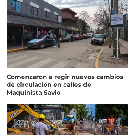
Comenzaron a regir nuevos cambios
de circulación en calles de
Maquinista Savio