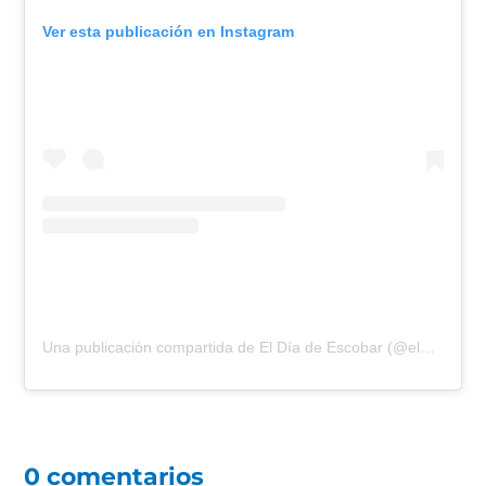
Ver esta publicación en Instagram
Una publicación compartida de El Día de Escobar (@eldiadeescobar)
0 comentarios