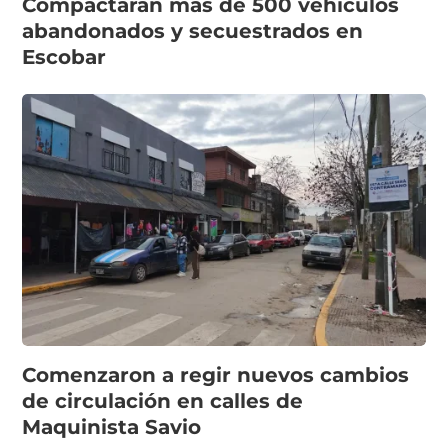
Compactarán más de 500 vehículos
abandonados y secuestrados en
Escobar
Comenzaron a regir nuevos cambios
de circulación en calles de
Maquinista Savio