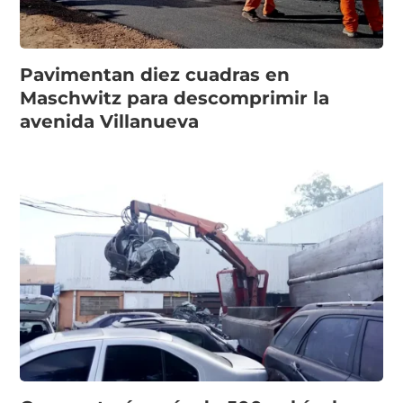
Pavimentan diez cuadras en
Maschwitz para descomprimir la
avenida Villanueva