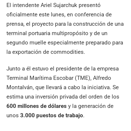
El intendente Ariel Sujarchuk presentó
oficialmente este lunes, en conferencia de
prensa, el proyecto para la construcción de una
terminal portuaria multipropósito y de un
segundo muelle especialmente preparado para
la exportación de commodities.
Junto a él estuvo el presidente de la empresa
Terminal Marítima Escobar (TME), Alfredo
Montalván, que llevará a cabo la iniciativa. Se
estima una inversión privada del orden de los
600 millones de dólares
y la generación de
unos
3.000 puestos de trabajo
.