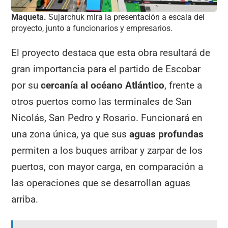
Maqueta.
Sujarchuk mira la presentación a escala del
proyecto, junto a funcionarios y empresarios.
El proyecto destaca que esta obra resultará de
gran importancia para el partido de Escobar
por su
cercanía al océano Atlántico
, frente a
otros puertos como las terminales de San
Nicolás, San Pedro y Rosario. Funcionará en
una zona única, ya que sus
aguas profundas
permiten a los buques arribar y zarpar de los
puertos, con mayor carga, en comparación a
las operaciones que se desarrollan aguas
arriba.