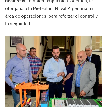
hectáreas
, también ampliables. Además, le
otorgaría a la Prefectura Naval Argentina un
área de operaciones, para reforzar el control y
la seguridad.