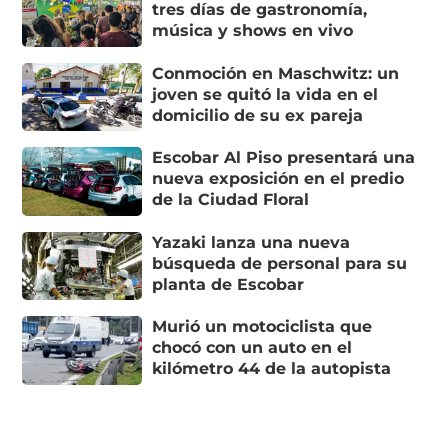
tres días de gastronomía,
música y shows en vivo
Conmoción en Maschwitz: un
joven se quitó la vida en el
domicilio de su ex pareja
Escobar Al Piso presentará una
nueva exposición en el predio
de la Ciudad Floral
Yazaki lanza una nueva
búsqueda de personal para su
planta de Escobar
Murió un motociclista que
chocó con un auto en el
kilómetro 44 de la autopista