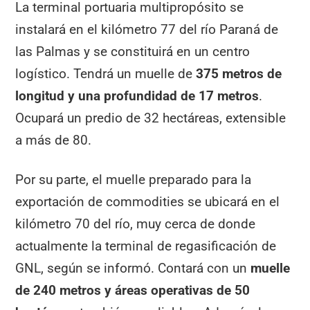
La terminal portuaria multipropósito se
instalará en el kilómetro 77 del río Paraná de
las Palmas y se constituirá en un centro
logístico. Tendrá un muelle de
375 metros de
longitud y una profundidad de 17 metros
.
Ocupará un predio de 32 hectáreas, extensible
a más de 80.
Por su parte, el muelle preparado para la
exportación de commodities se ubicará en el
kilómetro 70 del río, muy cerca de donde
actualmente la terminal de regasificación de
GNL, según se informó. Contará con un
muelle
de 240 metros y áreas operativas de 50