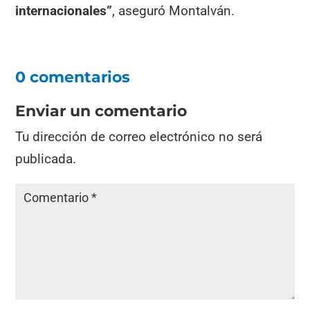
internacionales”
, aseguró Montalván.
0 comentarios
Enviar un comentario
Tu dirección de correo electrónico no será
publicada.