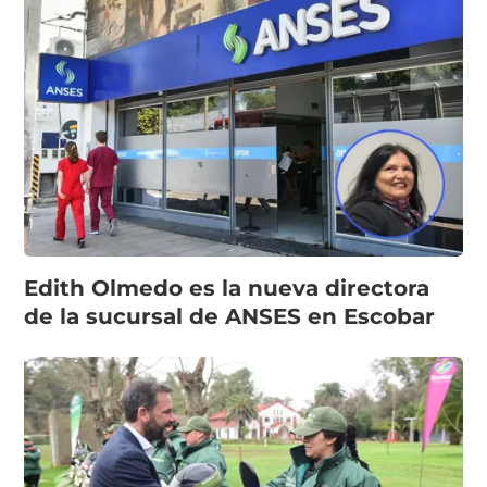
Edith Olmedo es la nueva directora
de la sucursal de ANSES en Escobar