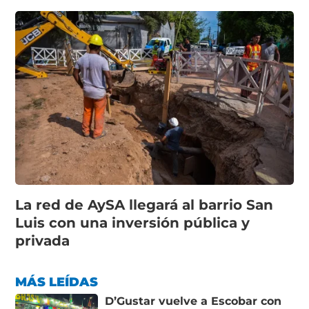
La red de AySA llegará al barrio San
Luis con una inversión pública y
privada
MÁS LEÍDAS
D’Gustar vuelve a Escobar con