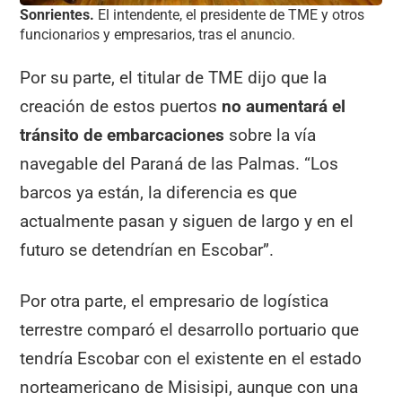
Sonrientes.
El intendente, el presidente de TME y otros
funcionarios y empresarios, tras el anuncio.
Por su parte, el titular de TME dijo que la
creación de estos puertos
no aumentará el
tránsito de embarcaciones
sobre la vía
navegable del Paraná de las Palmas. “Los
barcos ya están, la diferencia es que
actualmente pasan y siguen de largo y en el
futuro se detendrían en Escobar”.
Por otra parte, el empresario de logística
terrestre comparó el desarrollo portuario que
tendría Escobar con el existente en el estado
norteamericano de Misisipi, aunque con una