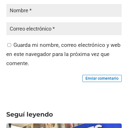
Guarda mi nombre, correo electrónico y web
en este navegador para la próxima vez que
comente.
Enviar comentario
Seguí leyendo