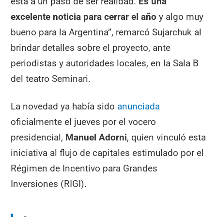
está a un paso de ser realidad.
Es una
excelente noticia para cerrar el año
y algo muy
bueno para la Argentina”, remarcó Sujarchuk al
brindar detalles sobre el proyecto, ante
periodistas y autoridades locales, en la Sala B
del teatro Seminari.
La novedad ya había sido
anunciada
oficialmente el jueves por el vocero
presidencial,
Manuel Adorni
, quien vinculó esta
iniciativa al flujo de capitales estimulado por el
Régimen de Incentivo para Grandes
Inversiones (RIGI).