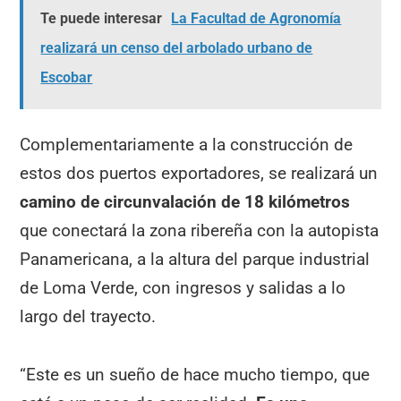
Te puede interesar
La Facultad de Agronomía
realizará un censo del arbolado urbano de
Escobar
Complementariamente a la construcción de
estos dos puertos exportadores, se realizará un
camino de circunvalación de 18 kilómetros
que conectará la zona ribereña con la autopista
Panamericana, a la altura del parque industrial
de Loma Verde, con ingresos y salidas a lo
largo del trayecto.
“Este es un sueño de hace mucho tiempo, que