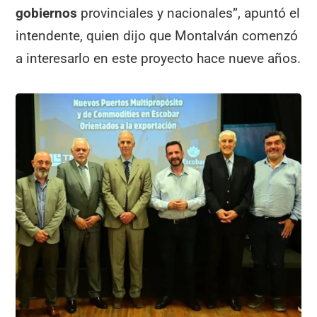
gobiernos
provinciales y nacionales”, apuntó el
intendente, quien dijo que Montalván comenzó
a interesarlo en este proyecto hace nueve años.