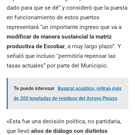
dado para que se dé” y consideró que la puesta
en funcionamiento de estos puertos
representará “un importante ingreso que va a
modificar de manera sustancial la matriz
productiva de Escobar
, a muy largo plazo”. Y
señaló que incluso “permitiría repensar las
tasas actuales” por parte del Municipio.
Te puede interesar
Basural acuático: retiran más
de 200 toneladas de residuos del Arroyo Pinazo
«Esta fue una decisión política, no partidaria,
que llevó
años de diálogo con distintos