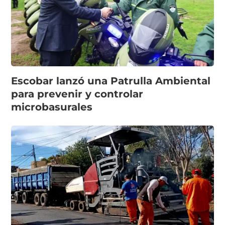
Escobar lanzó una Patrulla Ambiental
para prevenir y controlar
microbasurales