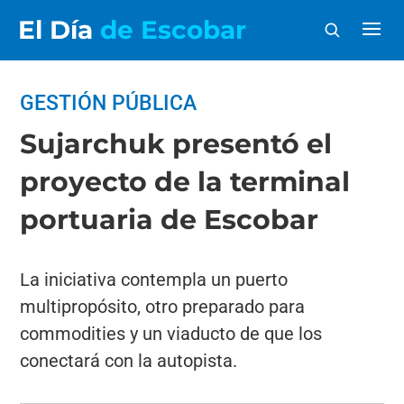
El Día
de Escobar
GESTIÓN PÚBLICA
Sujarchuk presentó el
proyecto de la terminal
portuaria de Escobar
La iniciativa contempla un puerto
multipropósito, otro preparado para
commodities y un viaducto de que los
conectará con la autopista.