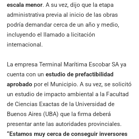
escala menor
. A su vez, dijo que la etapa
administrativa previa al inicio de las obras
podría demandar cerca de un año y medio,
incluyendo el llamado a licitación
internacional.
La empresa Terminal Marítima Escobar SA ya
cuenta con un
estudio de prefactibilidad
aprobado
por el Municipio. A su vez, se solicitó
un estudio de impacto ambiental a la Facultad
de Ciencias Exactas de la Universidad de
Buenos Aires (UBA) que la firma deberá
presentar ante las autoridades provinciales.
“Estamos muy cerca de conseguir inversores