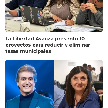
La Libertad Avanza presentó 10
proyectos para reducir y eliminar
tasas municipales