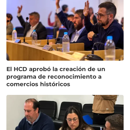
El HCD aprobó la creación de un
programa de reconocimiento a
comercios históricos