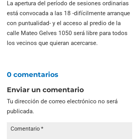
La apertura del período de sesiones ordinarias
está convocada a las 18 -difícilmente arranque
con puntualidad- y el acceso al predio de la
calle Mateo Gelves 1050 será libre para todos
los vecinos que quieran acercarse.
0 comentarios
Enviar un comentario
Tu dirección de correo electrónico no será
publicada.