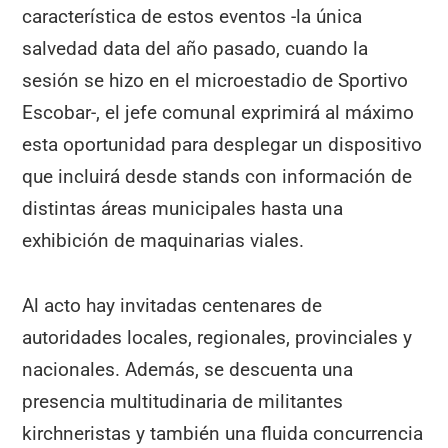
característica de estos eventos -la única
salvedad data del año pasado, cuando la
sesión se hizo en el microestadio de Sportivo
Escobar-, el jefe comunal exprimirá al máximo
esta oportunidad para desplegar un dispositivo
que incluirá desde stands con información de
distintas áreas municipales hasta una
exhibición de maquinarias viales.
Al acto hay invitadas centenares de
autoridades locales, regionales, provinciales y
nacionales. Además, se descuenta una
presencia multitudinaria de militantes
kirchneristas y también una fluida concurrencia