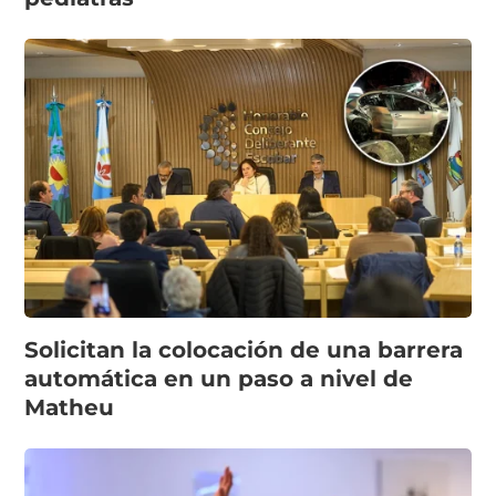
Solicitan la colocación de una barrera
automática en un paso a nivel de
Matheu