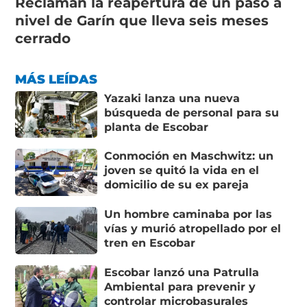
Reclaman la reapertura de un paso a
nivel de Garín que lleva seis meses
cerrado
MÁS LEÍDAS
Yazaki lanza una nueva
búsqueda de personal para su
planta de Escobar
Conmoción en Maschwitz: un
joven se quitó la vida en el
domicilio de su ex pareja
Un hombre caminaba por las
vías y murió atropellado por el
tren en Escobar
Escobar lanzó una Patrulla
Ambiental para prevenir y
controlar microbasurales