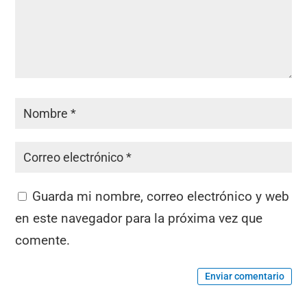
Guarda mi nombre, correo electrónico y web
en este navegador para la próxima vez que
comente.
Enviar comentario