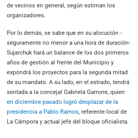
de vecinos en general, según estiman los
organizadores.
Por lo demás, se sabe que en su alocución -
seguramente no menor a una hora de duración-
Sujarchuk hará un balance de los dos primeros
años de gestión al frente del Municipio y
expondrá los proyectos para la segunda mitad
de su mandato. A su lado, en el estrado, tendrá
sentada a la concejal Gabriela Garrone, quien
en diciembre pasado logró desplazar de la
presidencia a Pablo Ramos
, referente local de
La Cámpora y actual jefe del bloque oficialista.