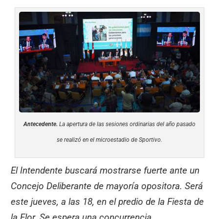
Antecedente.
La apertura de las sesiones ordinarias del año pasado
se realizó en el microestadio de Sportivo.
El Intendente buscará mostrarse fuerte ante un
Concejo Deliberante de mayoría opositora. Será
este jueves, a las 18, en el predio de la Fiesta de
la Flor. Se espera una concurrencia