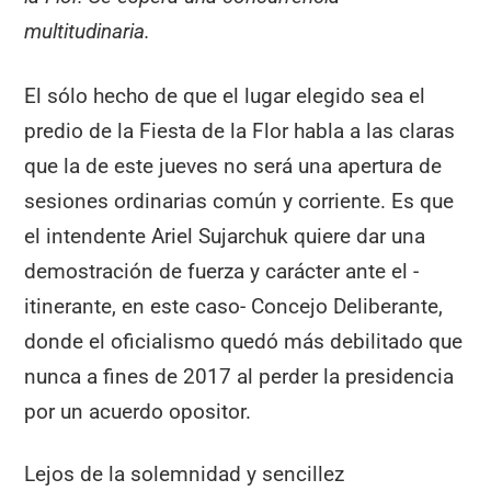
multitudinaria.
El sólo hecho de que el lugar elegido sea el
predio de la Fiesta de la Flor habla a las claras
que la de este jueves no será una apertura de
sesiones ordinarias común y corriente. Es que
el intendente Ariel Sujarchuk quiere dar una
demostración de fuerza y carácter ante el -
itinerante, en este caso- Concejo Deliberante,
donde el oficialismo quedó más debilitado que
nunca a fines de 2017 al perder la presidencia
por un acuerdo opositor.
Lejos de la solemnidad y sencillez