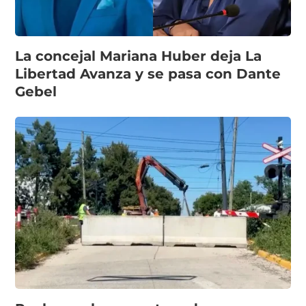
La concejal Mariana Huber deja La
Libertad Avanza y se pasa con Dante
Gebel