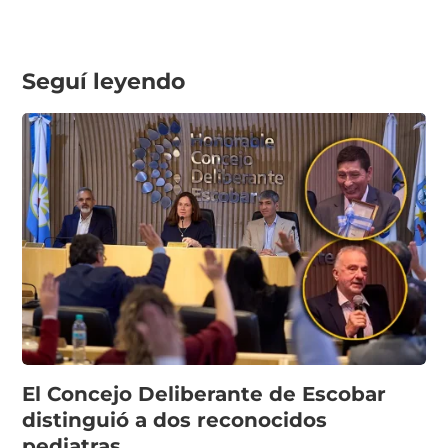
Seguí leyendo
El Concejo Deliberante de Escobar
distinguió a dos reconocidos
pediatras