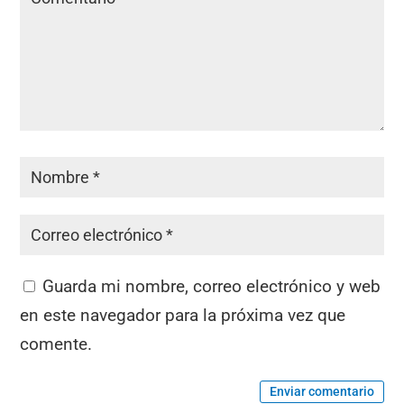
Guarda mi nombre, correo electrónico y web
en este navegador para la próxima vez que
comente.
Enviar comentario