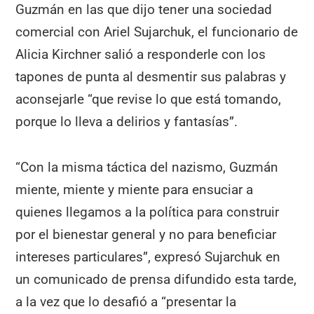
Guzmán en las que dijo tener una sociedad
comercial con Ariel Sujarchuk, el funcionario de
Alicia Kirchner salió a responderle con los
tapones de punta al desmentir sus palabras y
aconsejarle “que revise lo que está tomando,
porque lo lleva a delirios y fantasías”.
“Con la misma táctica del nazismo, Guzmán
miente, miente y miente para ensuciar a
quienes llegamos a la política para construir
por el bienestar general y no para beneficiar
intereses particulares”, expresó Sujarchuk en
un comunicado de prensa difundido esta tarde,
a la vez que lo desafió a “presentar la