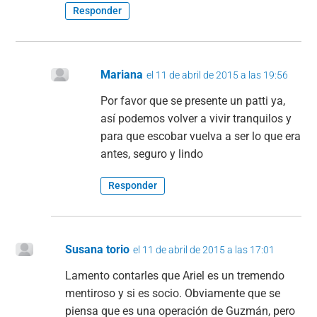
Responder
Mariana
el 11 de abril de 2015 a las 19:56
Por favor que se presente un patti ya,
así podemos volver a vivir tranquilos y
para que escobar vuelva a ser lo que era
antes, seguro y lindo
Responder
Susana torio
el 11 de abril de 2015 a las 17:01
Lamento contarles que Ariel es un tremendo
mentiroso y si es socio. Obviamente que se
piensa que es una operación de Guzmán, pero