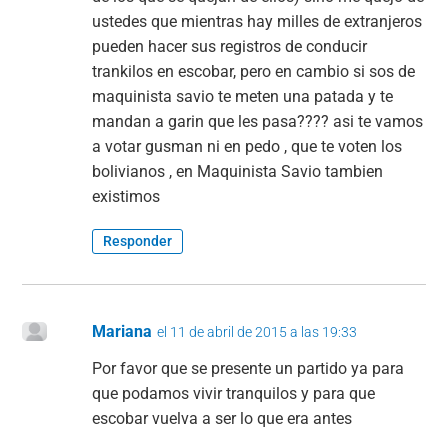
ustedes que mientras hay milles de extranjeros
pueden hacer sus registros de conducir
trankilos en escobar, pero en cambio si sos de
maquinista savio te meten una patada y te
mandan a garin que les pasa???? asi te vamos
a votar gusman ni en pedo , que te voten los
bolivianos , en Maquinista Savio tambien
existimos
Responder
Mariana
el 11 de abril de 2015 a las 19:33
Por favor que se presente un partido ya para
que podamos vivir tranquilos y para que
escobar vuelva a ser lo que era antes