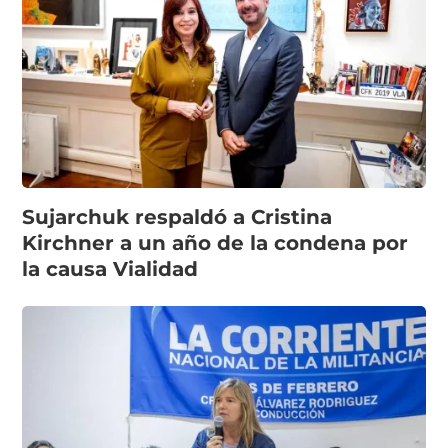
Sujarchuk respaldó a Cristina
Kirchner a un año de la condena por
la causa Vialidad