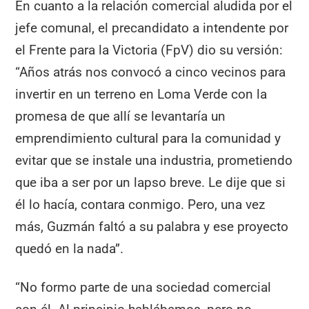
En cuanto a la relación comercial aludida por el
jefe comunal, el precandidato a intendente por
el Frente para la Victoria (FpV) dio su versión:
“Años atrás nos convocó a cinco vecinos para
invertir en un terreno en Loma Verde con la
promesa de que allí se levantaría un
emprendimiento cultural para la comunidad y
evitar que se instale una industria, prometiendo
que iba a ser por un lapso breve. Le dije que si
él lo hacía, contara conmigo. Pero, una vez
más, Guzmán faltó a su palabra y ese proyecto
quedó en la nada”.
“No formo parte de una sociedad comercial