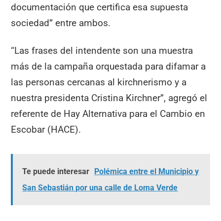
documentación que certifica esa supuesta
sociedad” entre ambos.
“Las frases del intendente son una muestra
más de la campaña orquestada para difamar a
las personas cercanas al kirchnerismo y a
nuestra presidenta Cristina Kirchner”, agregó el
referente de Hay Alternativa para el Cambio en
Escobar (HACE).
Te puede interesar
Polémica entre el Municipio y
San Sebastián por una calle de Loma Verde