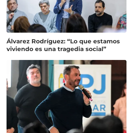
Álvarez Rodríguez: “Lo que estamos
viviendo es una tragedia social”