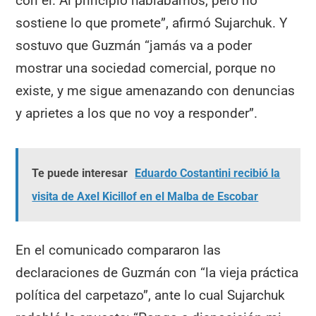
con él. Al principio hablábamos, pero no
sostiene lo que promete”, afirmó Sujarchuk. Y
sostuvo que Guzmán “jamás va a poder
mostrar una sociedad comercial, porque no
existe, y me sigue amenazando con denuncias
y aprietes a los que no voy a responder”.
Te puede interesar
Eduardo Costantini recibió la
visita de Axel Kicillof en el Malba de Escobar
En el comunicado compararon las
declaraciones de Guzmán con “la vieja práctica
política del carpetazo”, ante lo cual Sujarchuk