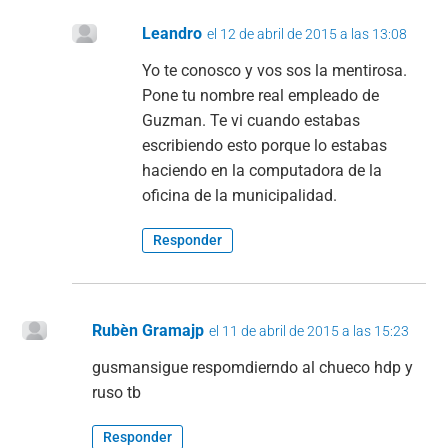
Leandro
el 12 de abril de 2015 a las 13:08
Yo te conosco y vos sos la mentirosa.
Pone tu nombre real empleado de
Guzman. Te vi cuando estabas
escribiendo esto porque lo estabas
haciendo en la computadora de la
oficina de la municipalidad.
Responder
Rubèn Gramajp
el 11 de abril de 2015 a las 15:23
gusmansigue respomdierndo al chueco hdp y
ruso tb
Responder