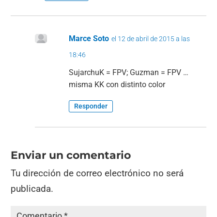
Marce Soto
el 12 de abril de 2015 a las
18:46
SujarchuK = FPV; Guzman = FPV …
misma KK con distinto color
Responder
Enviar un comentario
Tu dirección de correo electrónico no será
publicada.