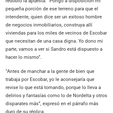
redobló la apuesta: “Pongo a disposición mi
pequeña porción de ese terreno para que el
intendente, quien dice ser un exitoso hombre
de negocios inmobiliarios, construya allí
viviendas para los miles de vecinos de Escobar
que necesitan de una casa digna. Yo dono mi
parte, vamos a ver si Sandro está dispuesto a
hacer lo mismo”.
“Antes de manchar a la gente de bien que
trabaja por Escobar, yo le aconsejaría que
revise lo que está tomando, porque lo lleva a
delirios y fantasías como lo de Nordelta y otros
disparates más”, expresó en el párrafo más
duro de su réplica.