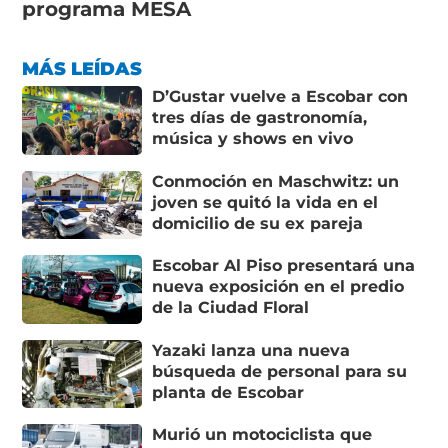
programa MESA
MÁS LEÍDAS
D’Gustar vuelve a Escobar con
tres días de gastronomía,
música y shows en vivo
Conmoción en Maschwitz: un
joven se quitó la vida en el
domicilio de su ex pareja
Escobar Al Piso presentará una
nueva exposición en el predio
de la Ciudad Floral
Yazaki lanza una nueva
búsqueda de personal para su
planta de Escobar
Murió un motociclista que