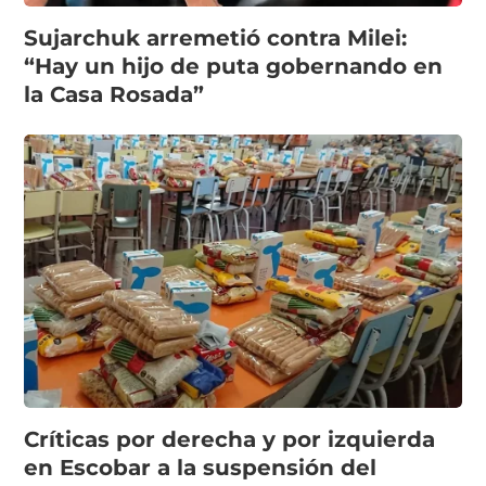
Sujarchuk arremetió contra Milei:
“Hay un hijo de puta gobernando en
la Casa Rosada”
Críticas por derecha y por izquierda
en Escobar a la suspensión del