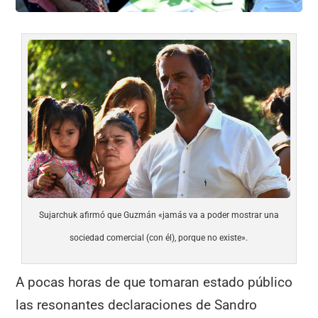
Sujarchuk afirmó que Guzmán «jamás va a poder mostrar una
sociedad comercial (con él), porque no existe».
A pocas horas de que tomaran estado público
las resonantes declaraciones de Sandro