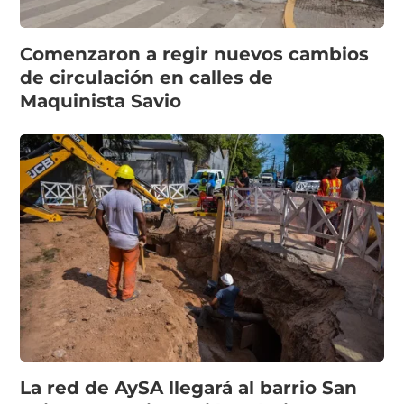
Comenzaron a regir nuevos cambios
de circulación en calles de
Maquinista Savio
La red de AySA llegará al barrio San