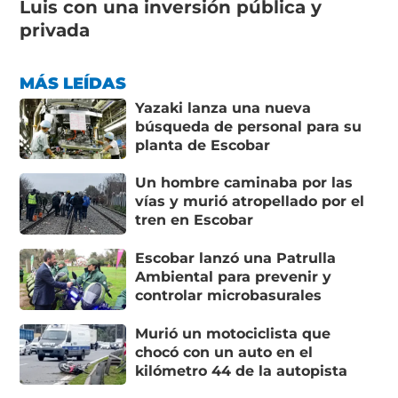
Luis con una inversión pública y
privada
MÁS LEÍDAS
Yazaki lanza una nueva
búsqueda de personal para su
planta de Escobar
Un hombre caminaba por las
vías y murió atropellado por el
tren en Escobar
Escobar lanzó una Patrulla
Ambiental para prevenir y
controlar microbasurales
Murió un motociclista que
chocó con un auto en el
kilómetro 44 de la autopista