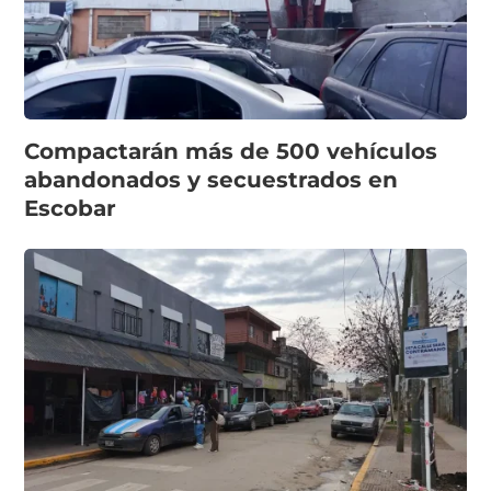
Compactarán más de 500 vehículos
abandonados y secuestrados en
Escobar