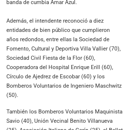
banda de cumbia Amar Azul.
Además, el intendente reconoció a diez
entidades de bien público que cumplieron
años redondos, entre ellas la Sociedad de
Fomento, Cultural y Deportiva Villa Vallier (70),
Sociedad Civil Fiesta de la Flor (60),
Cooperadora del Hospital Enrique Erill (60),
Círculo de Ajedrez de Escobar (60) y los
Bomberos Voluntarios de Ingeniero Maschwitz
(50).
También los Bomberos Voluntarios Maquinista
Savio (40), Unión Vecinal Benito Villanueva