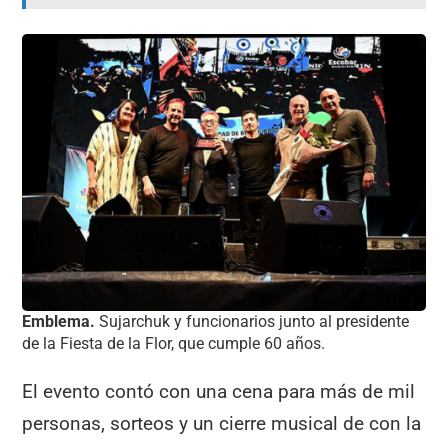
Emblema.
Sujarchuk y funcionarios junto al presidente
de la Fiesta de la Flor, que cumple 60 años.
El evento contó con una cena para más de mil
personas, sorteos y un cierre musical de con la