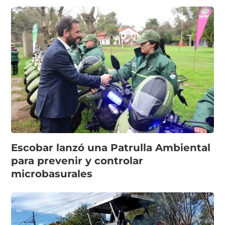
Escobar lanzó una Patrulla Ambiental
para prevenir y controlar
microbasurales