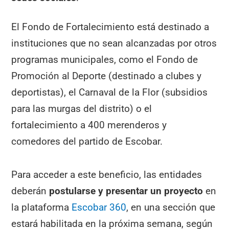
El Fondo de Fortalecimiento está destinado a
instituciones que no sean alcanzadas por otros
programas municipales, como el Fondo de
Promoción al Deporte (destinado a clubes y
deportistas), el Carnaval de la Flor (subsidios
para las murgas del distrito) o el
fortalecimiento a 400 merenderos y
comedores del partido de Escobar.
Para acceder a este beneficio, las entidades
deberán
postularse y presentar un proyecto
en
la plataforma
Escobar 360
, en una sección que
estará habilitada en la próxima semana, según