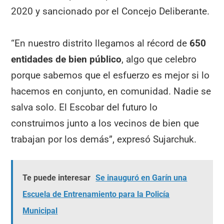
2020 y sancionado por el Concejo Deliberante.
“En nuestro distrito llegamos al récord de
650
entidades de bien público
, algo que celebro
porque sabemos que el esfuerzo es mejor si lo
hacemos en conjunto, en comunidad. Nadie se
salva solo. El Escobar del futuro lo
construimos junto a los vecinos de bien que
trabajan por los demás”, expresó Sujarchuk.
Te puede interesar
Se inauguró en Garín una
Escuela de Entrenamiento para la Policía
Municipal