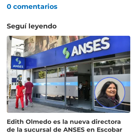
0 comentarios
Seguí leyendo
Edith Olmedo es la nueva directora
de la sucursal de ANSES en Escobar