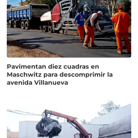
Pavimentan diez cuadras en
Maschwitz para descomprimir la
avenida Villanueva