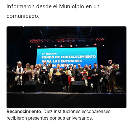
informaron desde el Municipio en un
comunicado.
Reconocimiento
. Diez instituciones escobarenses
recibieron presentes por sus aniversarios.