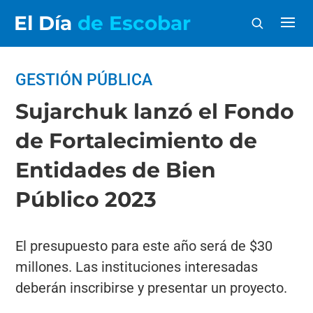
El Día
de Escobar
GESTIÓN PÚBLICA
Sujarchuk lanzó el Fondo
de Fortalecimiento de
Entidades de Bien
Público 2023
El presupuesto para este año será de $30
millones. Las instituciones interesadas
deberán inscribirse y presentar un proyecto.