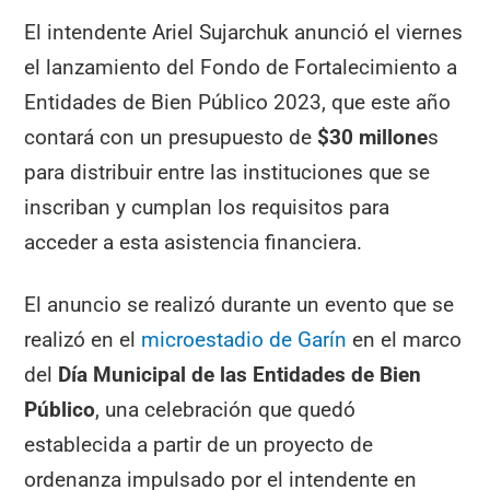
El intendente Ariel Sujarchuk anunció el viernes
el lanzamiento del Fondo de Fortalecimiento a
Entidades de Bien Público 2023, que este año
contará con un presupuesto de
$30 millone
s
para distribuir entre las instituciones que se
inscriban y cumplan los requisitos para
acceder a esta asistencia financiera.
El anuncio se realizó durante un evento que se
realizó en el
microestadio de Garín
en el marco
del
Día Municipal de las Entidades de Bien
Público
, una celebración que quedó
establecida a partir de un proyecto de
ordenanza impulsado por el intendente en