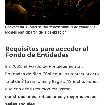
Convocatoria.
Más de mil representantes de entidades
locales participaron de la celebración.
Requisitos para acceder al
Fondo de Entidades
En 2022, el Fondo de Fortalecimiento a
Entidades de Bien Público tuvo un presupuesto
total de $15 millones y llegó a 43 instituciones,
que con esos recursos realizaron
construcciones, refacciones y mejoras en sus
sedes sociales
.