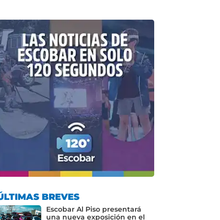
ÚLTIMAS BREVES
Escobar Al Piso presentará
una nueva exposición en el