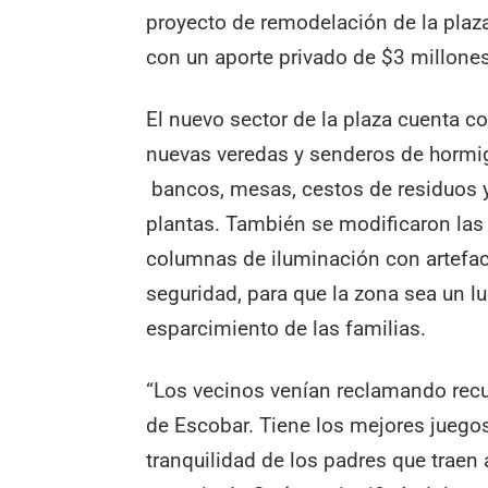
proyecto de remodelación de la plaza
con un aporte privado de $3 millones
El nuevo sector de la plaza cuenta c
nuevas veredas y senderos de hormi
bancos, mesas, cestos de residuos y
plantas. También se modificaron las 
columnas de iluminación con artefa
seguridad, para que la zona sea un lu
esparcimiento de las familias.
“Los vecinos venían reclamando recu
de Escobar. Tiene los mejores juego
tranquilidad de los padres que traen