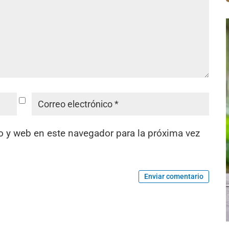
o y web en este navegador para la próxima vez
Enviar comentario