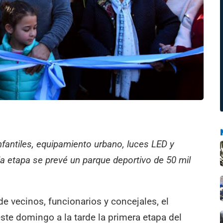
fantiles, equipamiento urbano, luces LED y
a etapa se prevé un parque deportivo de 50 mil
 vecinos, funcionarios y concejales, el
este domingo a la tarde la primera etapa del