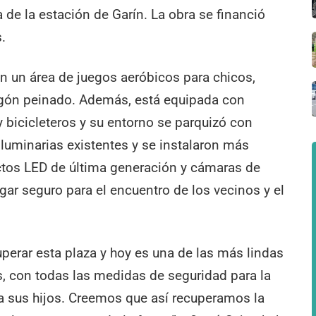
 de la estación de Garín. La obra se financió
.
on un área de juegos aeróbicos para chicos,
gón peinado. Además, está equipada con
 bicicleteros y su entorno se parquizó con
luminarias existentes y se instalaron más
ctos LED de última generación y cámaras de
gar seguro para el encuentro de los vecinos y el
perar esta plaza y hoy es una de las más lindas
s, con todas las medidas de seguridad para la
 a sus hijos. Creemos que así recuperamos la