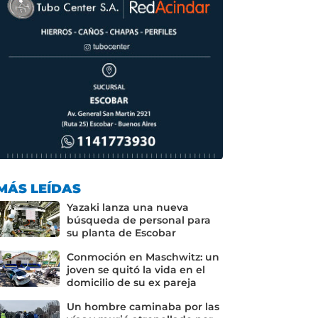
MÁS LEÍDAS
Yazaki lanza una nueva
búsqueda de personal para
su planta de Escobar
Conmoción en Maschwitz: un
joven se quitó la vida en el
domicilio de su ex pareja
Un hombre caminaba por las