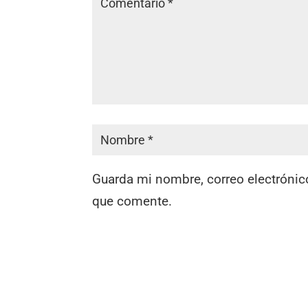
Guarda mi nombre, correo electrónic
que comente.