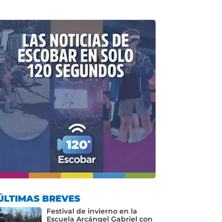
ÚLTIMAS BREVES
Festival de invierno en la
Escuela Arcángel Gabriel con