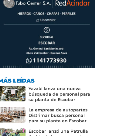
MÁS LEÍDAS
Yazaki lanza una nueva
búsqueda de personal para
su planta de Escobar
La empresa de autopartes
Distrimar busca personal
para su planta en Escobar
Escobar lanzó una Patrulla