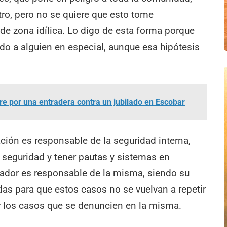
tro, pero no se quiere que esto tome
de zona idílica. Lo digo de esta forma porque
ndo a alguien en especial, aunque esa hipótesis
e por una entradera contra un jubilado en Escobar
ión es responsable de la seguridad interna,
 seguridad y tener pautas y sistemas en
trador es responsable de la misma, siendo su
das para que estos casos no se vuelvan a repetir
ver los casos que se denuncien en la misma.