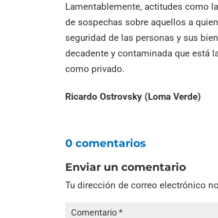
Lamentablemente, actitudes como la
de sospechas sobre aquellos a quiene
seguridad de las personas y sus bien
decadente y contaminada que está la
como privado.
Ricardo Ostrovsky (Loma Verde)
0 comentarios
Enviar un comentario
Tu dirección de correo electrónico n