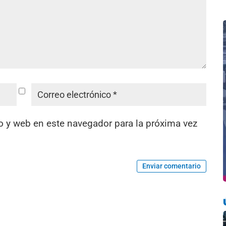
o y web en este navegador para la próxima vez
Enviar comentario