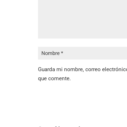
Guarda mi nombre, correo electrónic
que comente.