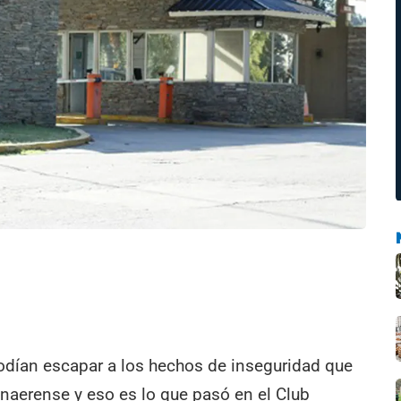
dían escapar a los hechos de inseguridad que
naerense y eso es lo que pasó en el Club