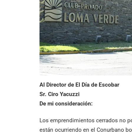
Al Director de El Día de Escobar
Sr. Ciro Yacuzzi
De mi consideración:
Los emprendimientos cerrados no po
están ocurriendo en el Conurbano bo