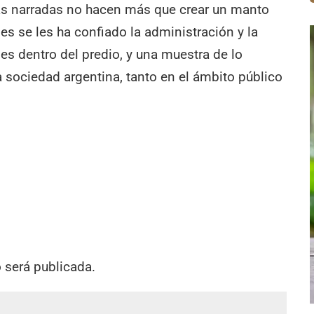
s narradas no hacen más que crear un manto
s se les ha confiado la administración y la
es dentro del predio, y una muestra de lo
 sociedad argentina, tanto en el ámbito público
o será publicada.