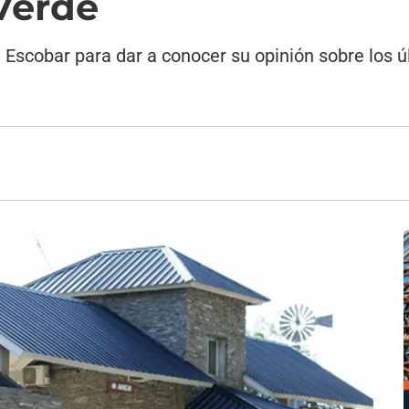
Verde
 Escobar para dar a conocer su opinión sobre los ú