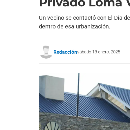
Privado Loma 
Un vecino se contactó con El Día de
dentro de esa urbanización.
Redacción
sábado 18 enero, 2025