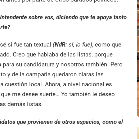
Intendente sobre vos, diciendo que te apoya tanto
rte?
é si fue tan textual
(
NdR
: sí, lo fue)
, como que
o. Creo que hablaba de las listas, porque
 para su candidatura y nosotros también. Pero
to y de la campaña quedaron claras las
 cuestión local. Ahora, a nivel nacional es
Y que me desee suerte… Yo también le deseo
las demás listas.
idatos que provienen de otros espacios, como el