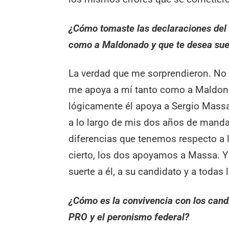
¿Cómo tomaste las declaraciones del 
como a Maldonado y que te desea sue
La verdad que me sorprendieron. No s
me apoya a mí tanto como a Maldonad
lógicamente él apoya a Sergio Massa
a lo largo de mis dos años de manda
diferencias que tenemos respecto a la
cierto, los dos apoyamos a Massa. 
suerte a él, a su candidato y a todas 
¿Cómo es la convivencia con los cand
PRO y el peronismo federal?