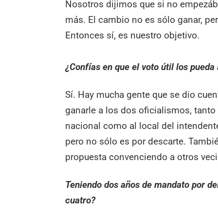
Nosotros dijimos que si no empezá
más. El cambio no es sólo ganar, p
Entonces sí, es nuestro objetivo.
¿Confías en que el voto útil los pueda
Sí. Hay mucha gente que se dio cuen
ganarle a los dos oficialismos, tanto 
nacional como al local del intendent
pero no sólo es por descarte. Tamb
propuesta convenciendo a otros vec
Teniendo dos años de mandato por dela
cuatro?