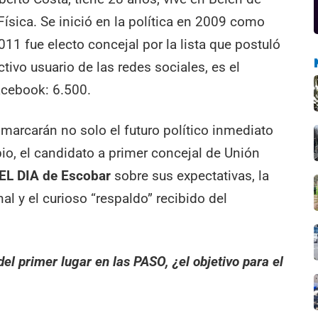
ísica. Se inició en la política en 2009 como
11 fue electo concejal por la lista que postuló
ctivo usuario de las redes sociales, es el
cebook: 6.500.
marcarán no solo el futuro político inmediato
pio, el candidato a primer concejal de Unión
EL DIA de Escobar
sobre sus expectativas, la
nal y el curioso “respaldo” recibido del
l primer lugar en las PASO, ¿el objetivo para el