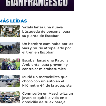
MÁS LEÍDAS
Yazaki lanza una nueva
búsqueda de personal para
su planta de Escobar
Un hombre caminaba por las
vías y murió atropellado por
el tren en Escobar
Escobar lanzó una Patrulla
Ambiental para prevenir y
controlar microbasurales
Murió un motociclista que
chocó con un auto en el
kilómetro 44 de la autopista
Conmoción en Maschwitz: un
joven se quitó la vida en el
domicilio de su ex pareja