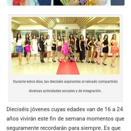
Durante estos días, las dieciséis aspirantes al reinado compartirán
diversas actividades sociales y de integración.
Dieciséis jóvenes cuyas edades van de 16 a 24
años vivirán este fin de semana momentos que
seguramente recordarán para siempre. Es que