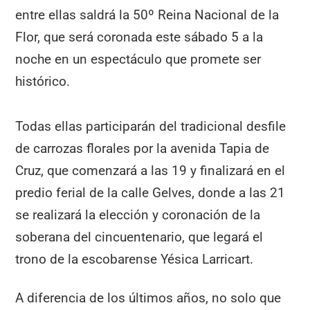
entre ellas saldrá la 50º Reina Nacional de la
Flor, que será coronada este sábado 5 a la
noche en un espectáculo que promete ser
histórico.
Todas ellas participarán del tradicional desfile
de carrozas florales por la avenida Tapia de
Cruz, que comenzará a las 19 y finalizará en el
predio ferial de la calle Gelves, donde a las 21
se realizará la elección y coronación de la
soberana del cincuentenario, que legará el
trono de la escobarense Yésica Larricart.
A diferencia de los últimos años, no solo que