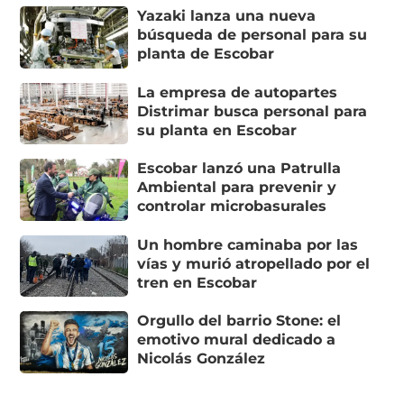
Yazaki lanza una nueva
búsqueda de personal para su
planta de Escobar
La empresa de autopartes
Distrimar busca personal para
su planta en Escobar
Escobar lanzó una Patrulla
Ambiental para prevenir y
controlar microbasurales
Un hombre caminaba por las
vías y murió atropellado por el
tren en Escobar
Orgullo del barrio Stone: el
emotivo mural dedicado a
Nicolás González