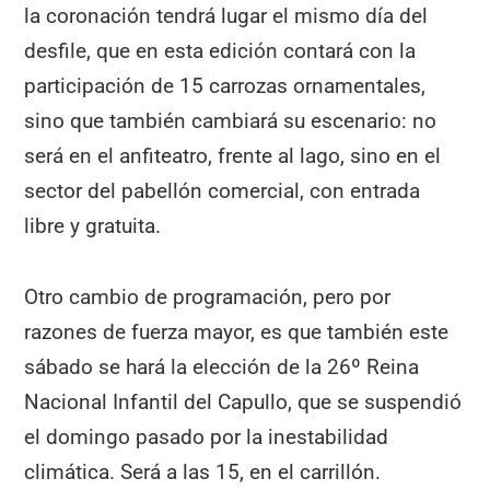
la coronación tendrá lugar el mismo día del
desfile, que en esta edición contará con la
participación de 15 carrozas ornamentales,
sino que también cambiará su escenario: no
será en el anfiteatro, frente al lago, sino en el
sector del pabellón comercial, con entrada
libre y gratuita.
Otro cambio de programación, pero por
razones de fuerza mayor, es que también este
sábado se hará la elección de la 26º Reina
Nacional Infantil del Capullo, que se suspendió
el domingo pasado por la inestabilidad
climática. Será a las 15, en el carrillón.