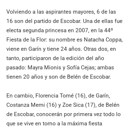
Volviendo a las aspirantes mayores, 6 de las
16 son del partido de Escobar. Una de ellas fue
electa segunda princesa en 2007, en la 44º
Fiesta de la Flor: su nombre es Natacha Coppa,
viene en Garín y tiene 24 años. Otras dos, en
tanto, participaron de la edición del año
pasado: Mayra Mionis y Sofía Cejas; ambas
tienen 20 años y son de Belén de Escobar.
En cambio, Florencia Tomé (16), de Garín,
Costanza Memi (16) y Zoe Sica (17), de Belén
de Escobar, conocerán por primera vez todo lo
que se vive en torno a la máxima fiesta