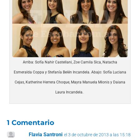
Arriba: Sofía Nahir Castellani, Zoe Camila Sica, Natacha
Esmeralda Coppa y Stefanía Belén Incandela. Abajo: Sofía Luciana
Cejas, Katherine Herrera Choque, Mayra Manuela Mionis y Daiana
Laura Incandela.
1 Comentario
Flavia Santroni
el 3 de octubre de 2013 a las 15:18