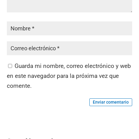
Guarda mi nombre, correo electrónico y web
en este navegador para la próxima vez que
comente.
Enviar comentario