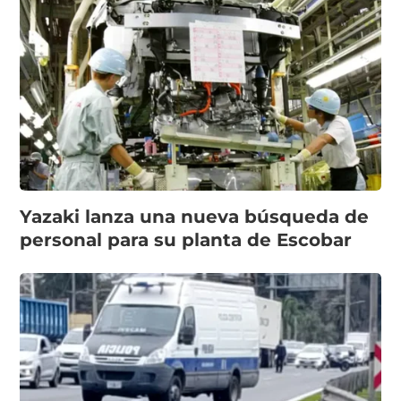
Yazaki lanza una nueva búsqueda de
personal para su planta de Escobar