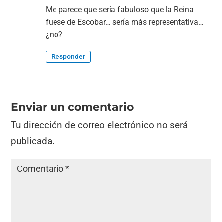
Me parece que sería fabuloso que la Reina
fuese de Escobar… sería más representativa…
¿no?
Responder
Enviar un comentario
Tu dirección de correo electrónico no será
publicada.