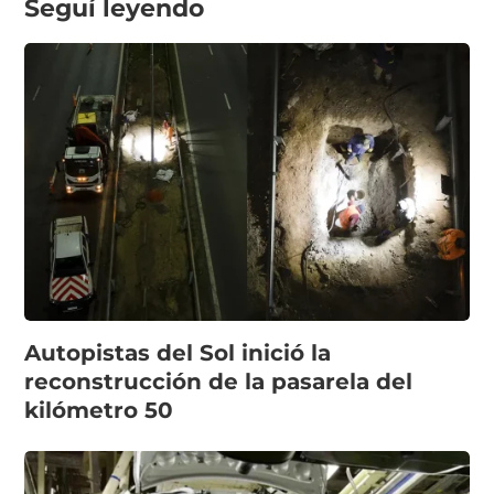
Seguí leyendo
Autopistas del Sol inició la
reconstrucción de la pasarela del
kilómetro 50