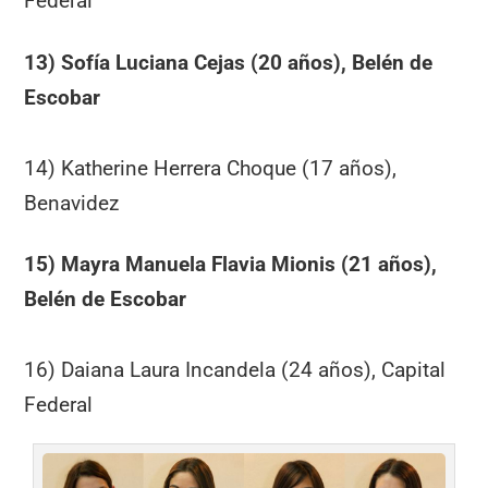
Federal
13) Sofía Luciana Cejas (20 años), Belén de
Escobar
14) Katherine Herrera Choque (17 años),
Benavidez
15) Mayra Manuela Flavia Mionis (21 años),
Belén de Escobar
16) Daiana Laura Incandela (24 años), Capital
Federal