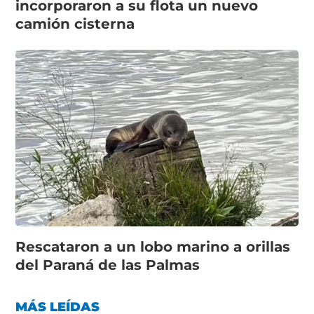
incorporaron a su flota un nuevo
camión cisterna
Rescataron a un lobo marino a orillas
del Paraná de las Palmas
MÁS LEÍDAS