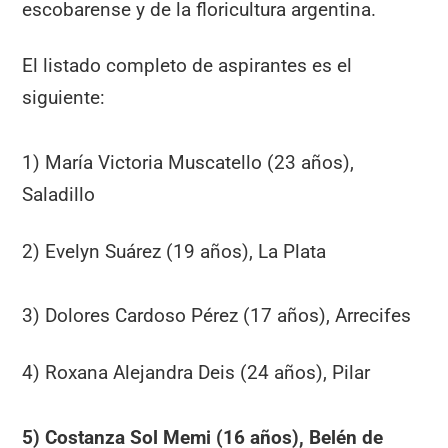
escobarense y de la floricultura argentina.
El listado completo de aspirantes es el
siguiente:
1) María Victoria Muscatello (23 años),
Saladillo
2) Evelyn Suárez (19 años), La Plata
3) Dolores Cardoso Pérez (17 años), Arrecifes
4) Roxana Alejandra Deis (24 años), Pilar
5) Costanza Sol Memi (16 años), Belén de