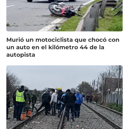
Murió un motociclista que chocó con
un auto en el kilómetro 44 de la
autopista