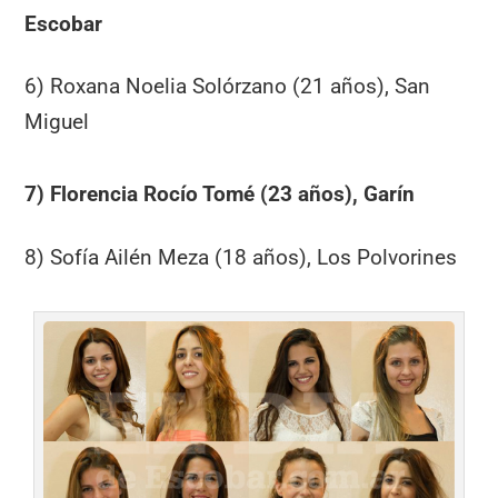
Escobar
6) Roxana Noelia Solórzano (21 años), San
Miguel
7) Florencia Rocío Tomé (23 años), Garín
8) Sofía Ailén Meza (18 años), Los Polvorines