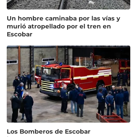
Un hombre caminaba por las vías y
murió atropellado por el tren en
Escobar
Los Bomberos de Escobar