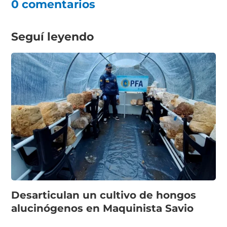
0 comentarios
Seguí leyendo
Desarticulan un cultivo de hongos
alucinógenos en Maquinista Savio