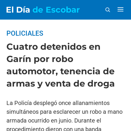
El Día
de Escobar
POLICIALES
Cuatro detenidos en
Garín por robo
automotor, tenencia de
armas y venta de droga
La Policía desplegó once allanamientos
simultáneos para esclarecer un robo a mano
armada ocurrido en junio. Durante el
procedimiento dieron con una banda