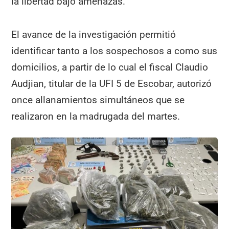
la libertad bajo amenazas.
El avance de la investigación permitió
identificar tanto a los sospechosos a como sus
domicilios, a partir de lo cual el fiscal Claudio
Audjian, titular de la UFI 5 de Escobar, autorizó
once allanamientos simultáneos que se
realizaron en la madrugada del martes.