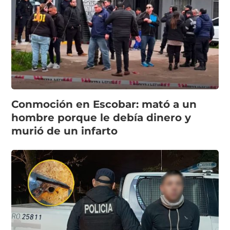
Conmoción en Escobar: mató a un
hombre porque le debía dinero y
murió de un infarto