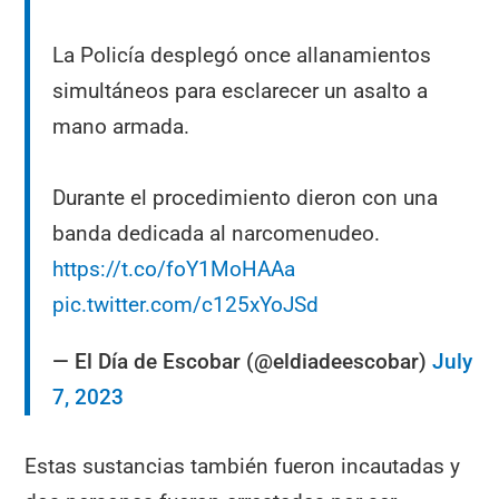
La Policía desplegó once allanamientos
simultáneos para esclarecer un asalto a
mano armada.
Durante el procedimiento dieron con una
banda dedicada al narcomenudeo.
https://t.co/foY1MoHAAa
pic.twitter.com/c125xYoJSd
— El Día de Escobar (@eldiadeescobar)
July
7, 2023
Estas sustancias también fueron incautadas y