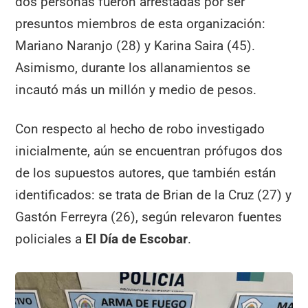
dos personas fueron arrestadas por ser
presuntos miembros de esta organización:
Mariano Naranjo (28) y Karina Saira (45).
Asimismo, durante los allanamientos se
incautó más un millón y medio de pesos.
Con respecto al hecho de robo investigado
inicialmente, aún se encuentran prófugos dos
de los supuestos autores, que también están
identificados: se trata de Brian de la Cruz (27) y
Gastón Ferreyra (26), según relevaron fuentes
policiales a
El Día de Escobar
.