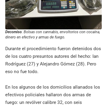
Decomiso
. Bolsas con cannabis, envoltorios con cocaína,
dinero en efectivo y armas de fuego.
Durante el procedimiento fueron detenidos dos
de los cuatro presuntos autores del hecho: Ian
Rodríguez (27) y Alejandro Gómez (28). Pero
eso no fue todo.
En los algunos de los domicilios allanados los
efectivos policiales hallaron dos armas de
fuego: un revólver calibre 32, con seis