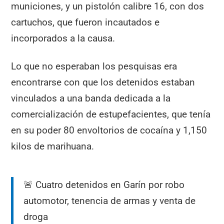
municiones, y un pistolón calibre 16, con dos
cartuchos, que fueron incautados e
incorporados a la causa.
Lo que no esperaban los pesquisas era
encontrarse con que los detenidos estaban
vinculados a una banda dedicada a la
comercialización de estupefacientes, que tenía
en su poder 80 envoltorios de cocaína y 1,150
kilos de marihuana.
🚨 Cuatro detenidos en Garín por robo
automotor, tenencia de armas y venta de
droga