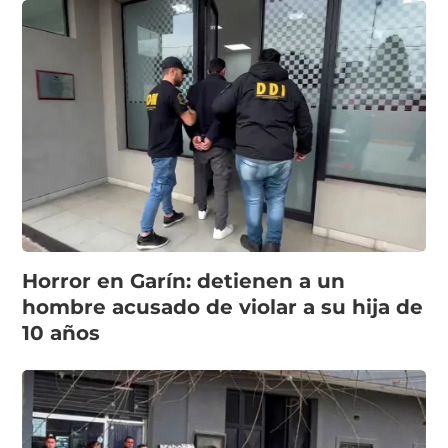
Horror en Garín: detienen a un
hombre acusado de violar a su hija de
10 años