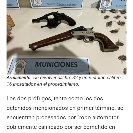
Armamento.
Un revólver calibre 32 y un pistolón calibre
16 incautados en el procedimiento.
Los dos prófugos, tanto como los dos
detenidos mencionados en primer término, se
encuentran procesados por “robo automotor
doblemente calificado por ser cometido en