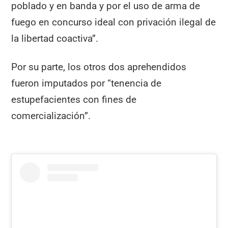
poblado y en banda y por el uso de arma de
fuego en concurso ideal con privación ilegal de
la libertad coactiva”.
Por su parte, los otros dos aprehendidos
fueron imputados por “tenencia de
estupefacientes con fines de
comercialización”.