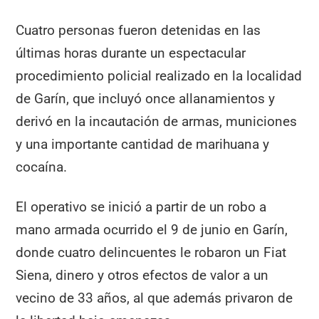
Cuatro personas fueron detenidas en las
últimas horas durante un espectacular
procedimiento policial realizado en la localidad
de Garín, que incluyó once allanamientos y
derivó en la incautación de armas, municiones
y una importante cantidad de marihuana y
cocaína.
El operativo se inició a partir de un robo a
mano armada ocurrido el 9 de junio en Garín,
donde cuatro delincuentes le robaron un Fiat
Siena, dinero y otros efectos de valor a un
vecino de 33 años, al que además privaron de