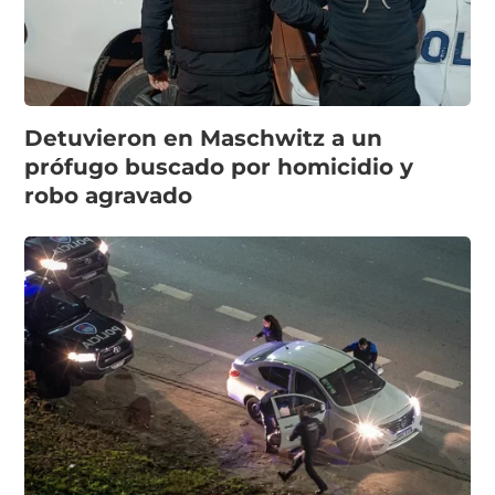
Detuvieron en Maschwitz a un
prófugo buscado por homicidio y
robo agravado