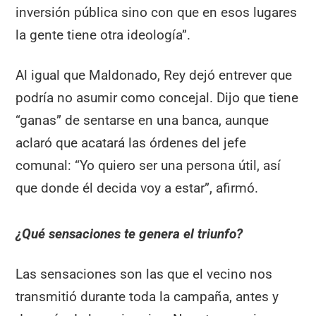
inversión pública sino con que en esos lugares
la gente tiene otra ideología”.
Al igual que Maldonado, Rey dejó entrever que
podría no asumir como concejal. Dijo que tiene
“ganas” de sentarse en una banca, aunque
aclaró que acatará las órdenes del jefe
comunal: “Yo quiero ser una persona útil, así
que donde él decida voy a estar”, afirmó.
¿Qué sensaciones te genera el triunfo?
Las sensaciones son las que el vecino nos
transmitió durante toda la campaña, antes y