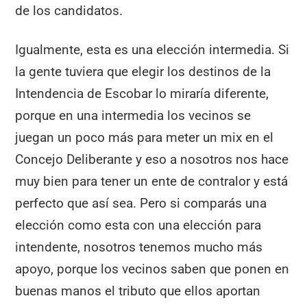
de los candidatos.
Igualmente, esta es una elección intermedia. Si
la gente tuviera que elegir los destinos de la
Intendencia de Escobar lo miraría diferente,
porque en una intermedia los vecinos se
juegan un poco más para meter un mix en el
Concejo Deliberante y eso a nosotros nos hace
muy bien para tener un ente de contralor y está
perfecto que así sea. Pero si comparás una
elección como esta con una elección para
intendente, nosotros tenemos mucho más
apoyo, porque los vecinos saben que ponen en
buenas manos el tributo que ellos aportan