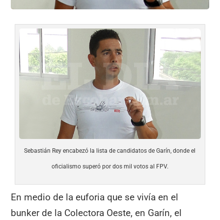
Sebastián Rey encabezó la lista de candidatos de Garín, donde el
oficialismo superó por dos mil votos al FPV.
En medio de la euforia que se vivía en el
bunker de la Colectora Oeste, en Garín, el