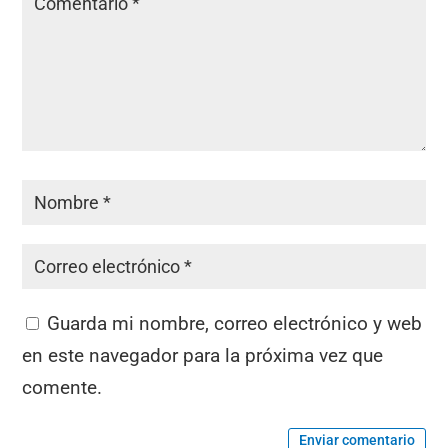
Guarda mi nombre, correo electrónico y web
en este navegador para la próxima vez que
comente.
Enviar comentario