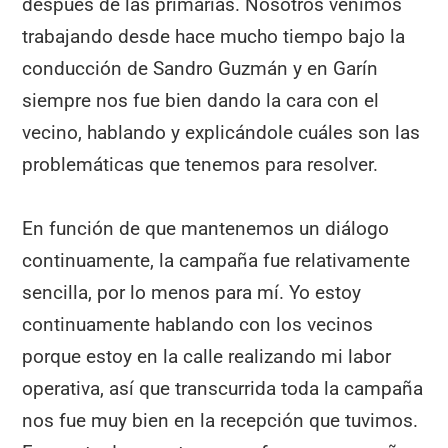
después de las primarias. Nosotros venimos
trabajando desde hace mucho tiempo bajo la
conducción de Sandro Guzmán y en Garín
siempre nos fue bien dando la cara con el
vecino, hablando y explicándole cuáles son las
problemáticas que tenemos para resolver.
En función de que mantenemos un diálogo
continuamente, la campaña fue relativamente
sencilla, por lo menos para mí. Yo estoy
continuamente hablando con los vecinos
porque estoy en la calle realizando mi labor
operativa, así que transcurrida toda la campaña
nos fue muy bien en la recepción que tuvimos.