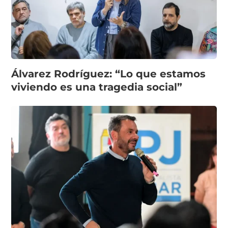
Álvarez Rodríguez: “Lo que estamos
viviendo es una tragedia social”