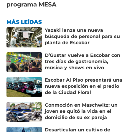
programa MESA
MÁS LEÍDAS
Yazaki lanza una nueva
búsqueda de personal para su
planta de Escobar
D’Gustar vuelve a Escobar con
tres días de gastronomía,
música y shows en vivo
Escobar Al Piso presentará una
nueva exposición en el predio
de la Ciudad Floral
Conmoción en Maschwitz: un
joven se quitó la vida en el
domicilio de su ex pareja
Desarticulan un cultivo de