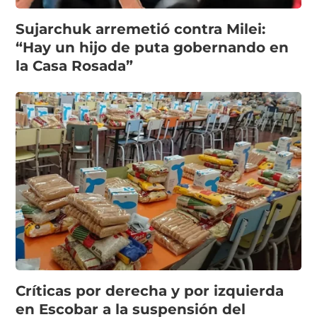
Sujarchuk arremetió contra Milei:
“Hay un hijo de puta gobernando en
la Casa Rosada”
Críticas por derecha y por izquierda
en Escobar a la suspensión del