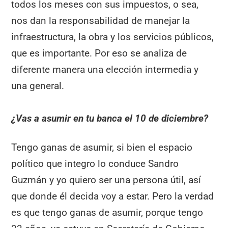
todos los meses con sus impuestos, o sea,
nos dan la responsabilidad de manejar la
infraestructura, la obra y los servicios públicos,
que es importante. Por eso se analiza de
diferente manera una elección intermedia y
una general.
¿Vas a asumir en tu banca el 10 de diciembre?
Tengo ganas de asumir, si bien el espacio
político que integro lo conduce Sandro
Guzmán y yo quiero ser una persona útil, así
que donde él decida voy a estar. Pero la verdad
es que tengo ganas de asumir, porque tengo