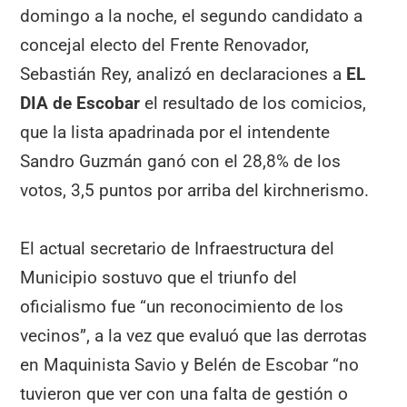
domingo a la noche, el segundo candidato a
concejal electo del Frente Renovador,
Sebastián Rey, analizó en declaraciones a
EL
DIA de Escobar
el resultado de los comicios,
que la lista apadrinada por el intendente
Sandro Guzmán ganó con el 28,8% de los
votos, 3,5 puntos por arriba del kirchnerismo.
El actual secretario de Infraestructura del
Municipio sostuvo que el triunfo del
oficialismo fue “un reconocimiento de los
vecinos”, a la vez que evaluó que las derrotas
en Maquinista Savio y Belén de Escobar “no
tuvieron que ver con una falta de gestión o