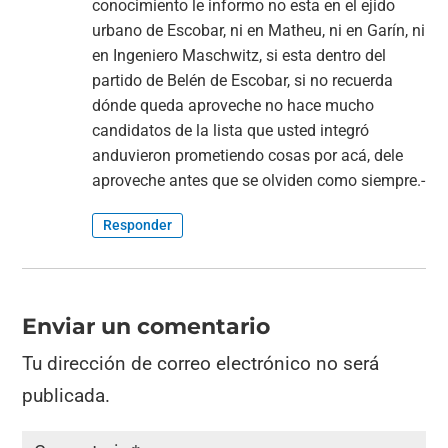
conocimiento le informo no esta en el ejido
urbano de Escobar, ni en Matheu, ni en Garín, ni
en Ingeniero Maschwitz, si esta dentro del
partido de Belén de Escobar, si no recuerda
dónde queda aproveche no hace mucho
candidatos de la lista que usted integró
anduvieron prometiendo cosas por acá, dele
aproveche antes que se olviden como siempre.-
Responder
Enviar un comentario
Tu dirección de correo electrónico no será
publicada.