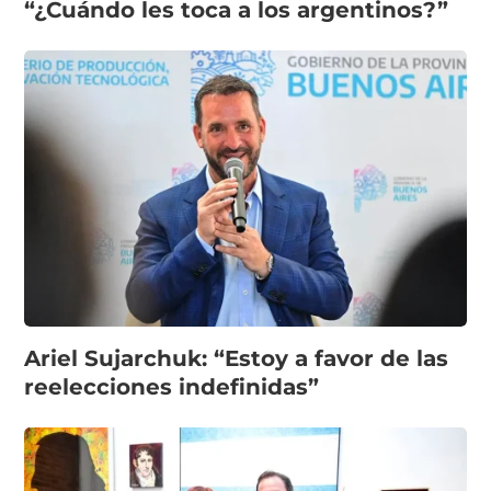
“¿Cuándo les toca a los argentinos?”
Ariel Sujarchuk: “Estoy a favor de las
reelecciones indefinidas”