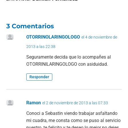
3 Comentarios
OTORRINOLARINGOLOGO
el 4 de noviembre de
2013 a las 22:38
Seguramente decida que lo acompañes al
OTORRINILARINGOLOGO con asiduidad.
Responder
Ramon
el 2 de noviembre de 2013 a las 07:33
Conoci a Sebastin viendo trabajar asfaltando
mi cuadra, me consta como se puso al servicio
nuestro, te felicito y te deseo lo mejor no dejes