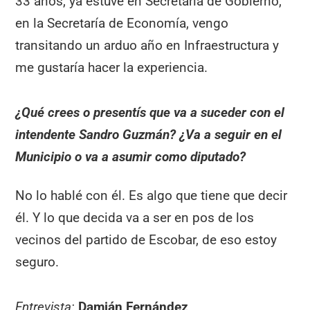
33 años, ya estuve en Secretaría de Gobierno,
en la Secretaría de Economía, vengo
transitando un arduo año en Infraestructura y
me gustaría hacer la experiencia.
¿Qué crees o presentís que va a suceder con el
intendente Sandro Guzmán? ¿Va a seguir en el
Municipio o va a asumir como diputado?
No lo hablé con él. Es algo que tiene que decir
él. Y lo que decida va a ser en pos de los
vecinos del partido de Escobar, de eso estoy
seguro.
Entrevista:
Damián Fernández