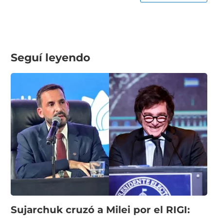
Seguí leyendo
Sujarchuk cruzó a Milei por el RIGI: