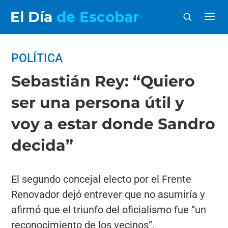
El Día
de Escobar
POLÍTICA
Sebastián Rey: “Quiero
ser una persona útil y
voy a estar donde Sandro
decida”
El segundo concejal electo por el Frente
Renovador dejó entrever que no asumiría y
afirmó que el triunfo del oficialismo fue “un
reconocimiento de los vecinos”.