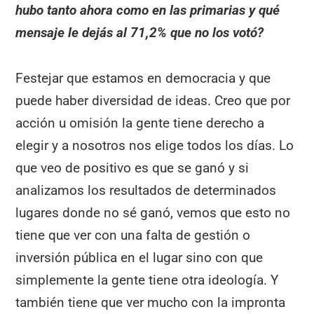
hubo tanto ahora como en las primarias y qué
mensaje le dejás al 71,2% que no los votó?
Festejar que estamos en democracia y que
puede haber diversidad de ideas. Creo que por
acción u omisión la gente tiene derecho a
elegir y a nosotros nos elige todos los días. Lo
que veo de positivo es que se ganó y si
analizamos los resultados de determinados
lugares donde no sé ganó, vemos que esto no
tiene que ver con una falta de gestión o
inversión pública en el lugar sino con que
simplemente la gente tiene otra ideología. Y
también tiene que ver mucho con la impronta