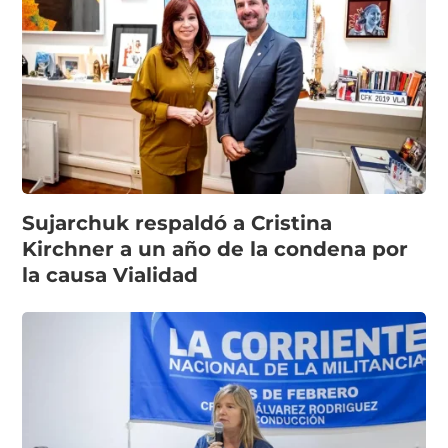
Sujarchuk respaldó a Cristina
Kirchner a un año de la condena por
la causa Vialidad