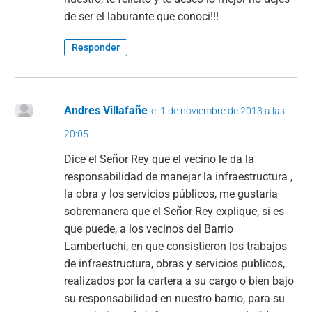
de ser el laburante que conoci!!!
Responder
Andres Villafañe
el 1 de noviembre de 2013 a las
20:05
Dice el Señor Rey que el vecino le da la
responsabilidad de manejar la infraestructura ,
la obra y los servicios públicos, me gustaria
sobremanera que el Señor Rey explique, si es
que puede, a los vecinos del Barrio
Lambertuchi, en que consistieron los trabajos
de infraestructura, obras y servicios publicos,
realizados por la cartera a su cargo o bien bajo
su responsabilidad en nuestro barrio, para su