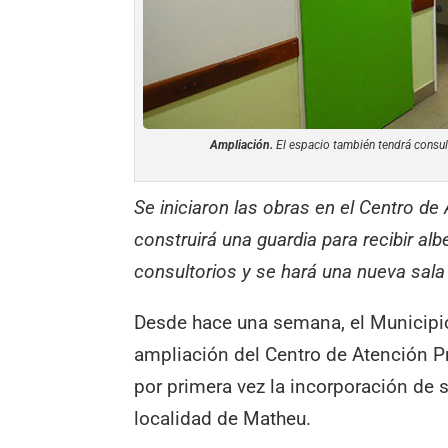
Ampliación.
El espacio también tendrá consult
Se iniciaron las obras en el Centro de
construirá una guardia para recibir al
consultorios y se hará una nueva sala
Desde hace una semana, el Municipio 
ampliación del Centro de Atención Pr
por primera vez la incorporación de 
localidad de Matheu.