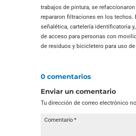
trabajos de pintura, se refaccionaro
repararon filtraciones en los techos.
señalética, cartelería identificatoria
de acceso para personas con movilid
de residuos y bicicletero para uso de
0 comentarios
Enviar un comentario
Tu dirección de correo electrónico n