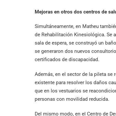
Mejoras en otros dos centros de sal
Simultáneamente, en Matheu también
de Rehabilitación Kinesiológica. Se 
sala de espera, se construyó un bañ
se generaron dos nuevos consultorio
certificados de discapacidad.
Además, en el sector de la pileta se r
existente para resolver los daños c
que en los vestuarios se reacondicio
personas con movilidad reducida.
Del mismo modo, en el Centro de Desa