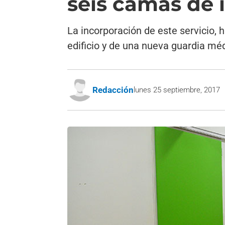
seis camas de 
La incorporación de este servicio, h
edificio y de una nueva guardia mé
Redacción
lunes 25 septiembre, 2017