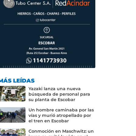
MÁS LEÍDAS
Yazaki lanza una nueva
búsqueda de personal para
su planta de Escobar
Un hombre caminaba por las
vías y murió atropellado por
el tren en Escobar
Conmoción en Maschwitz: un