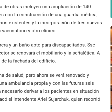
pa de obras incluyen una ampliación de 140
es con la construcción de una guardia médica,
os existentes y la incorporación de tres nuevos
vacunatorio y otro clínico.
era y un baño apto para discapacitados. Sse
ctor se renovará el mobiliario y la señalética. A
de la fachada del edificio.
a de salud, pero ahora se verá renovado y
una ambulancia propia y con las futuras seis
necesario derivar a los pacientes en situación
có el intendente Ariel Sujarchuk, quien recorrió