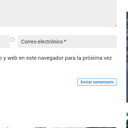
o y web en este navegador para la próxima vez
Enviar comentario