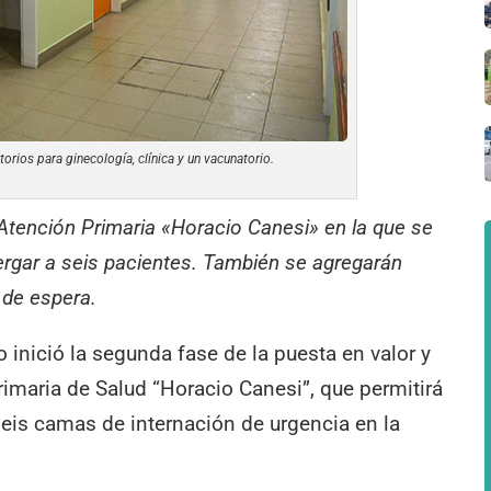
orios para ginecología, clínica y un vacunatorio.
 Atención Primaria «Horacio Canesi» en la que se
bergar a seis pacientes. También se agregarán
 de espera.
inició la segunda fase de la puesta en valor y
imaria de Salud “Horacio Canesi”, que permitirá
seis camas de internación de urgencia en la