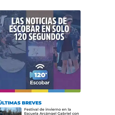
ÚLTIMAS BREVES
Festival de invierno en la
Escuela Arcángel Gabriel con