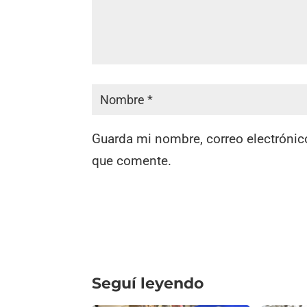
Guarda mi nombre, correo electrónic
que comente.
Seguí leyendo