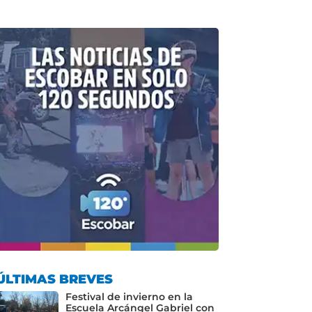
ÚLTIMAS BREVES
Festival de invierno en la
Escuela Arcángel Gabriel con