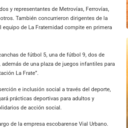
dos y representantes de Metrovías, Ferrovías,
otros. También concurrieron dirigentes de la
l equipo de La Fraternidad compite en primera
canchas de fútbol 5, una de fútbol 9, dos de
y, además de una plaza de juegos infantiles para
ación La Frate”.
serción e inclusión social a través del deporte,
ará prácticas deportivas para adultos y
lidarios de acción social.
cargo de la empresa escobarense Vial Urbano.