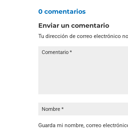
0 comentarios
Enviar un comentario
Tu dirección de correo electrónico n
Guarda mi nombre, correo electrónic