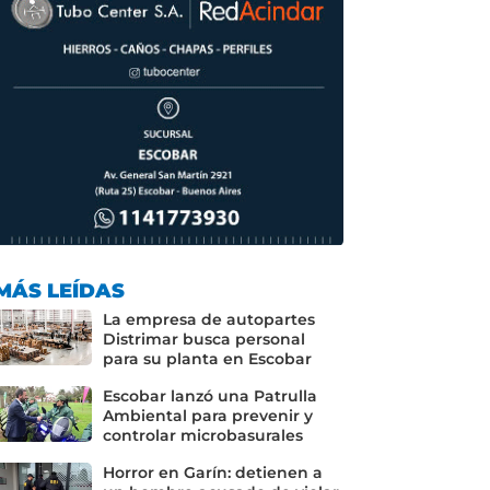
MÁS LEÍDAS
La empresa de autopartes
Distrimar busca personal
para su planta en Escobar
Escobar lanzó una Patrulla
Ambiental para prevenir y
controlar microbasurales
Horror en Garín: detienen a