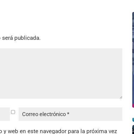
o será publicada.
o y web en este navegador para la próxima vez