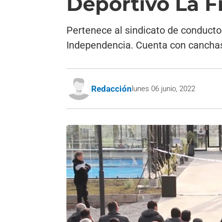
Deportivo La F
Pertenece al sindicato de conductor
Independencia. Cuenta con canchas 
Redacción
lunes 06 junio, 2022