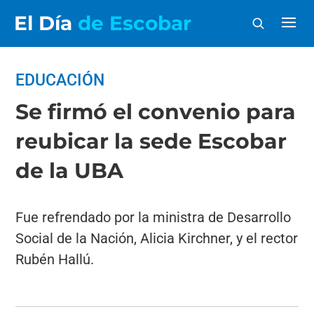
El Día
de Escobar
EDUCACIÓN
Se firmó el convenio para
reubicar la sede Escobar
de la UBA
Fue refrendado por la ministra de Desarrollo
Social de la Nación, Alicia Kirchner, y el rector
Rubén Hallú.