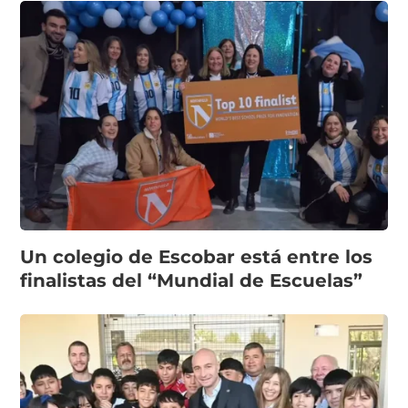
Un colegio de Escobar está entre los
finalistas del “Mundial de Escuelas”