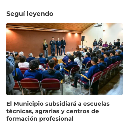
Seguí leyendo
El Municipio subsidiará a escuelas
técnicas, agrarias y centros de
formación profesional