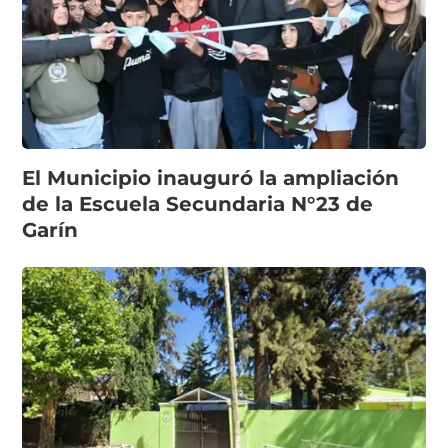
El Municipio inauguró la ampliación
de la Escuela Secundaria N°23 de
Garín