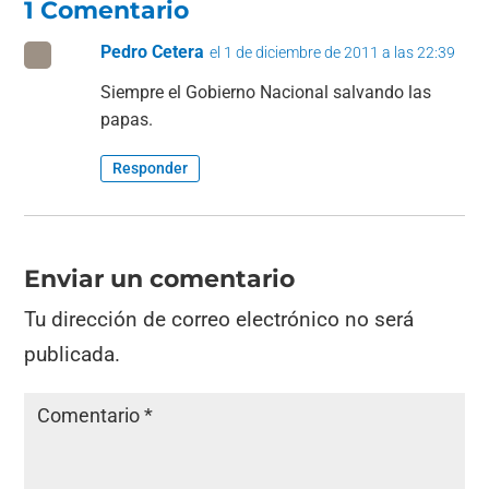
1 Comentario
Pedro Cetera
el 1 de diciembre de 2011 a las 22:39
Siempre el Gobierno Nacional salvando las
papas.
Responder
Enviar un comentario
Tu dirección de correo electrónico no será
publicada.