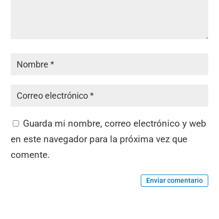
Guarda mi nombre, correo electrónico y web
en este navegador para la próxima vez que
comente.
Enviar comentario