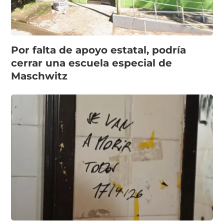
Por falta de apoyo estatal, podría
cerrar una escuela especial de
Maschwitz