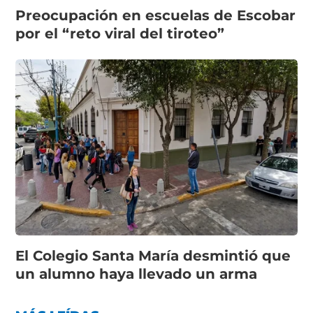
Preocupación en escuelas de Escobar
por el “reto viral del tiroteo”
El Colegio Santa María desmintió que
un alumno haya llevado un arma