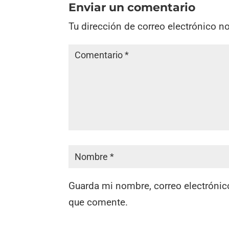
Enviar un comentario
Tu dirección de correo electrónico n
Guarda mi nombre, correo electrónic
que comente.