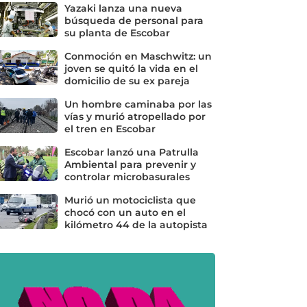
Yazaki lanza una nueva
búsqueda de personal para
su planta de Escobar
Conmoción en Maschwitz: un
joven se quitó la vida en el
domicilio de su ex pareja
Un hombre caminaba por las
vías y murió atropellado por
el tren en Escobar
Escobar lanzó una Patrulla
Ambiental para prevenir y
controlar microbasurales
Murió un motociclista que
chocó con un auto en el
kilómetro 44 de la autopista