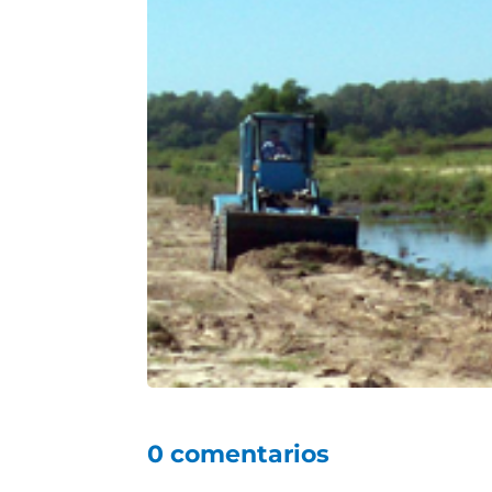
0 comentarios