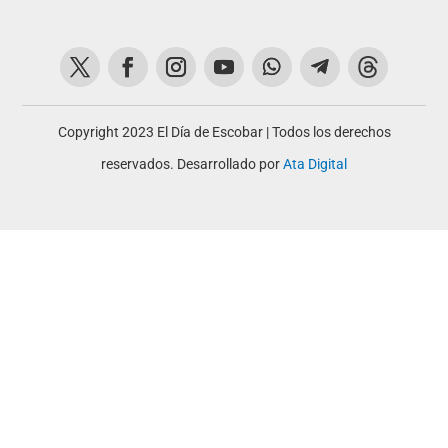
Copyright 2023 El Día de Escobar | Todos los derechos
reservados. Desarrollado por
Ata Digital