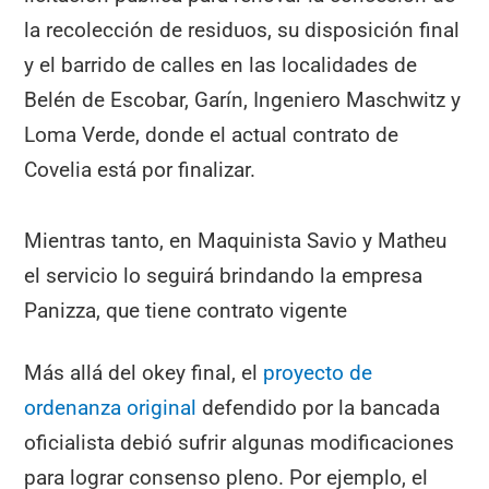
la recolección de residuos, su disposición final
y el barrido de calles en las localidades de
Belén de Escobar, Garín, Ingeniero Maschwitz y
Loma Verde, donde el actual contrato de
Covelia está por finalizar.
Mientras tanto, en Maquinista Savio y Matheu
el servicio lo seguirá brindando la empresa
Panizza, que tiene contrato vigente
Más allá del okey final, el
proyecto de
ordenanza original
defendido por la bancada
oficialista debió sufrir algunas modificaciones
para lograr consenso pleno. Por ejemplo, el