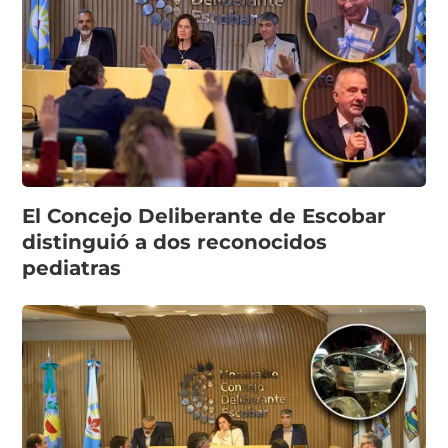
El Concejo Deliberante de Escobar
distinguió a dos reconocidos
pediatras