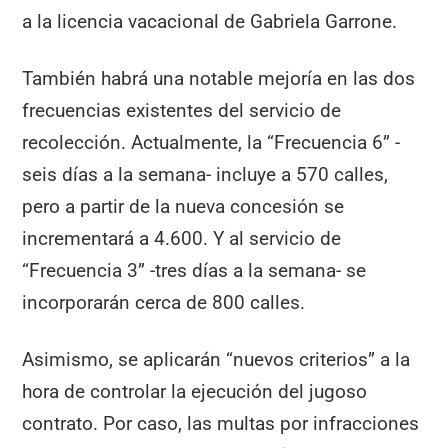
a la licencia vacacional de Gabriela Garrone.
También habrá una notable mejoría en las dos
frecuencias existentes del servicio de
recolección. Actualmente, la “Frecuencia 6” -
seis días a la semana- incluye a 570 calles,
pero a partir de la nueva concesión se
incrementará a 4.600. Y al servicio de
“Frecuencia 3” -tres días a la semana- se
incorporarán cerca de 800 calles.
Asimismo, se aplicarán “nuevos criterios” a la
hora de controlar la ejecución del jugoso
contrato. Por caso, las multas por infracciones