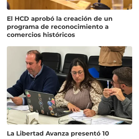
El HCD aprobó la creación de un
programa de reconocimiento a
comercios históricos
La Libertad Avanza presentó 10