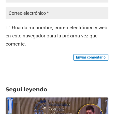
Guarda mi nombre, correo electrónico y web
en este navegador para la próxima vez que
comente.
Enviar comentario
Seguí leyendo