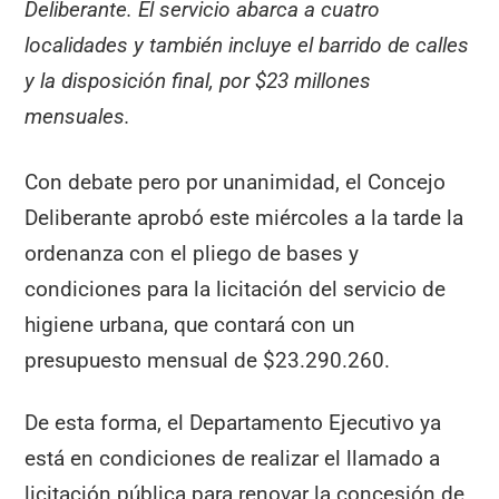
Deliberante. El servicio abarca a cuatro
localidades y también incluye el barrido de calles
y la disposición final, por $23 millones
mensuales.
Con debate pero por unanimidad, el Concejo
Deliberante aprobó este miércoles a la tarde la
ordenanza con el pliego de bases y
condiciones para la licitación del servicio de
higiene urbana, que contará con un
presupuesto mensual de $23.290.260.
De esta forma, el Departamento Ejecutivo ya
está en condiciones de realizar el llamado a
licitación pública para renovar la concesión de