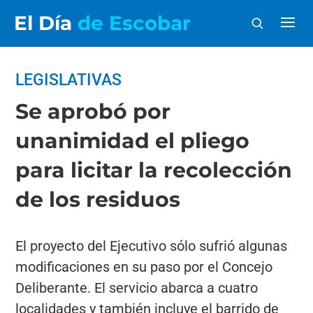
El Día
de Escobar
LEGISLATIVAS
Se aprobó por
unanimidad el pliego
para licitar la recolección
de los residuos
El proyecto del Ejecutivo sólo sufrió algunas
modificaciones en su paso por el Concejo
Deliberante. El servicio abarca a cuatro
localidades y también incluye el barrido de