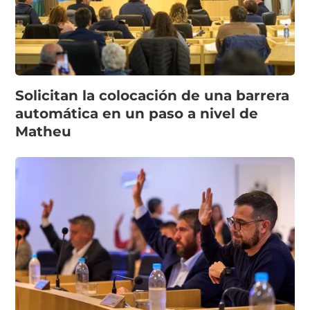
Solicitan la colocación de una barrera
automática en un paso a nivel de
Matheu