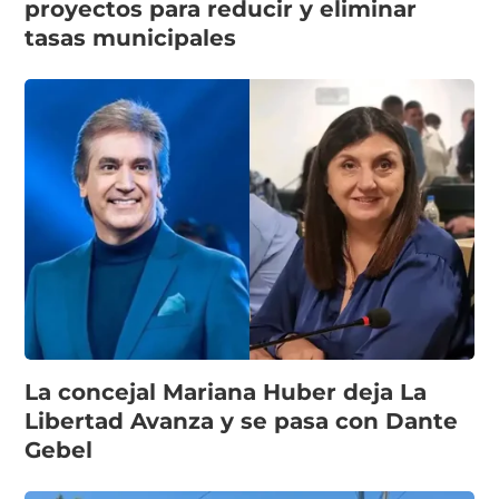
proyectos para reducir y eliminar
tasas municipales
La concejal Mariana Huber deja La
Libertad Avanza y se pasa con Dante
Gebel