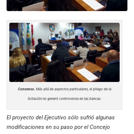
Consenso.
Más allá de aspectos particulares, el pliego de la
licitación no generó controversia en las bancas.
El proyecto del Ejecutivo sólo sufrió algunas
modificaciones en su paso por el Concejo