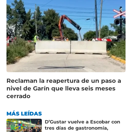
Reclaman la reapertura de un paso a
nivel de Garín que lleva seis meses
cerrado
MÁS LEÍDAS
D’Gustar vuelve a Escobar con
tres días de gastronomía,