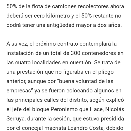
50% de la flota de camiones recolectores ahora
deberá ser cero kilómetro y el 50% restante no
podrá tener una antigüedad mayor a dos años.
A su vez, el próximo contrato contemplará la
instalación de un total de 300 contenedores en
las cuatro localidades en cuestión. Se trata de
una prestación que no figuraba en el pliego
anterior, aunque por “buena voluntad de las
empresas” ya se fueron colocando algunos en
las principales calles del distrito, según explicó
el jefe del bloque Peronismo que Hace, Nicolás
Serruya, durante la sesión, que estuvo presidida
por el concejal macrista Leandro Costa, debido