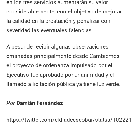
en los tres servicios aumentarán su valor
considerablemente, con el objetivo de mejorar
la calidad en la prestación y penalizar con
severidad las eventuales falencias.
A pesar de recibir algunas observaciones,
emanadas principalmente desde Cambiemos,
el proyecto de ordenanza impulsado por el
Ejecutivo fue aprobado por unanimidad y el
llamado a licitación pública ya tiene luz verde.
Por
Damián Fernández
https://twitter.com/eldiadeescobar/status/102