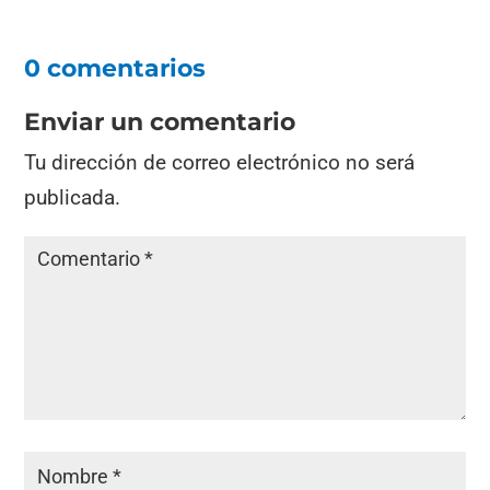
0 comentarios
Enviar un comentario
Tu dirección de correo electrónico no será
publicada.