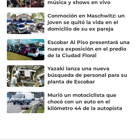
música y shows en vivo
Conmoción en Maschwitz: un
joven se quitó la vida en el
domicilio de su ex pareja
Escobar Al Piso presentará una
nueva exposición en el predio
de la Ciudad Floral
Yazaki lanza una nueva
búsqueda de personal para su
planta de Escobar
Murió un motociclista que
chocó con un auto en el
kilómetro 44 de la autopista