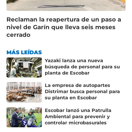
Reclaman la reapertura de un paso a
nivel de Garín que lleva seis meses
cerrado
MÁS LEÍDAS
Yazaki lanza una nueva
búsqueda de personal para su
planta de Escobar
La empresa de autopartes
Distrimar busca personal para
su planta en Escobar
Escobar lanzó una Patrulla
Ambiental para prevenir y
controlar microbasurales