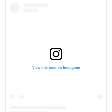
View this post on Instagram