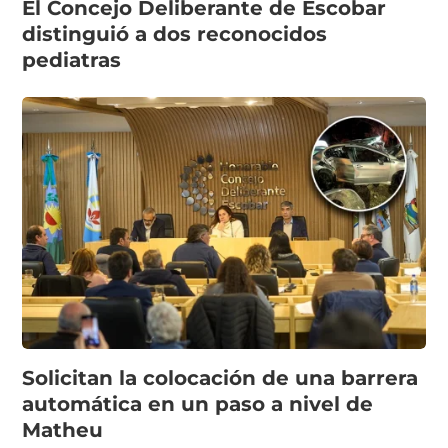
El Concejo Deliberante de Escobar
distinguió a dos reconocidos
pediatras
Solicitan la colocación de una barrera
automática en un paso a nivel de
Matheu