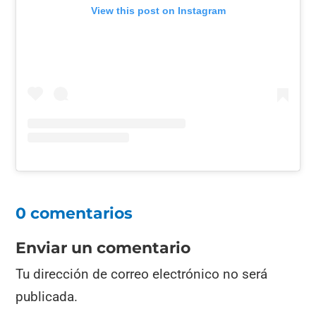
View this post on Instagram
0 comentarios
Enviar un comentario
Tu dirección de correo electrónico no será
publicada.