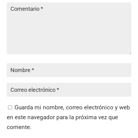
Guarda mi nombre, correo electrónico y web
en este navegador para la próxima vez que
comente.