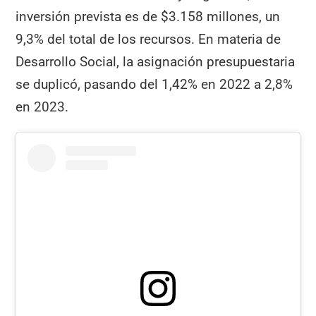
inversión prevista es de $3.158 millones, un
9,3% del total de los recursos. En materia de
Desarrollo Social, la asignación presupuestaria
se duplicó, pasando del 1,42% en 2022 a 2,8%
en 2023.