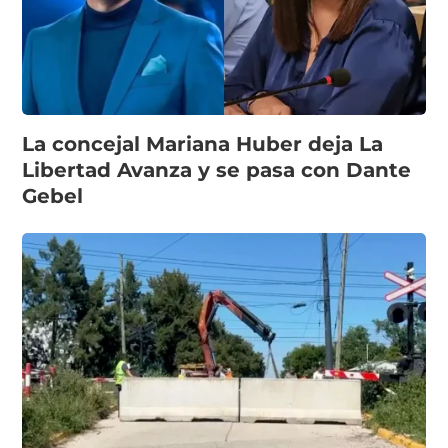
La concejal Mariana Huber deja La
Libertad Avanza y se pasa con Dante
Gebel