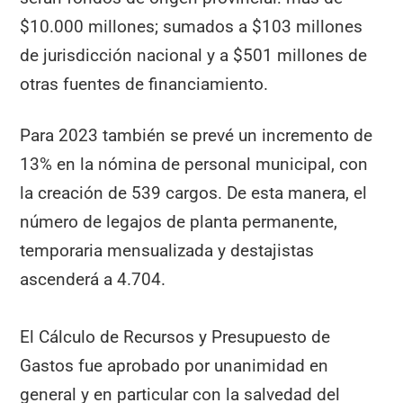
$10.000 millones; sumados a $103 millones
de jurisdicción nacional y a $501 millones de
otras fuentes de financiamiento.
Para 2023 también se prevé un incremento de
13% en la nómina de personal municipal, con
la creación de 539 cargos. De esta manera, el
número de legajos de planta permanente,
temporaria mensualizada y destajistas
ascenderá a 4.704.
El Cálculo de Recursos y Presupuesto de
Gastos fue aprobado por unanimidad en
general y en particular con la salvedad del