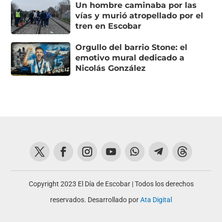
Un hombre caminaba por las
vías y murió atropellado por el
tren en Escobar
Orgullo del barrio Stone: el
emotivo mural dedicado a
Nicolás González
Copyright 2023 El Día de Escobar | Todos los derechos
reservados. Desarrollado por
Ata Digital