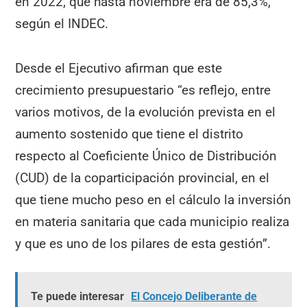
en 2022, que hasta noviembre era de 85,3%,
según el INDEC.
Desde el Ejecutivo afirman que este
crecimiento presupuestario “es reflejo, entre
varios motivos, de la evolución prevista en el
aumento sostenido que tiene el distrito
respecto al Coeficiente Único de Distribución
(CUD) de la coparticipación provincial, en el
que tiene mucho peso en el cálculo la inversión
en materia sanitaria que cada municipio realiza
y que es uno de los pilares de esta gestión”.
Te puede interesar
El Concejo Deliberante de