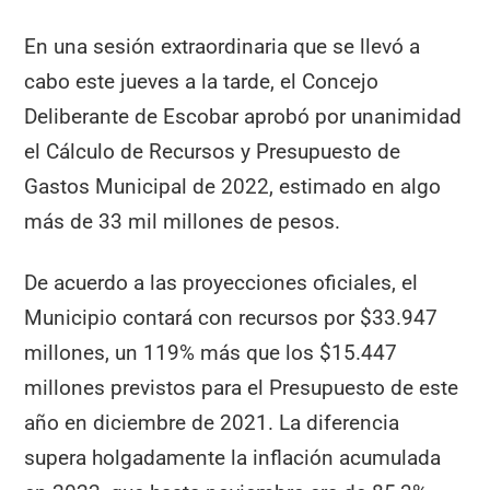
En una sesión extraordinaria que se llevó a
cabo este jueves a la tarde, el Concejo
Deliberante de Escobar aprobó por unanimidad
el Cálculo de Recursos y Presupuesto de
Gastos Municipal de 2022, estimado en algo
más de 33 mil millones de pesos.
De acuerdo a las proyecciones oficiales, el
Municipio contará con recursos por $33.947
millones, un 119% más que los $15.447
millones previstos para el Presupuesto de este
año en diciembre de 2021. La diferencia
supera holgadamente la inflación acumulada