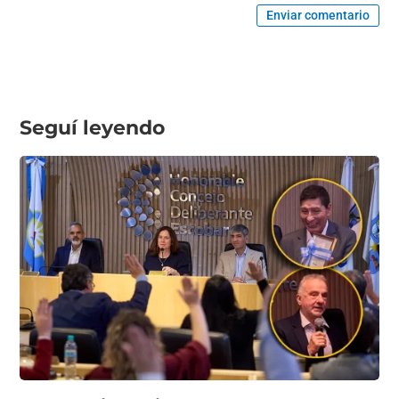
Enviar comentario
Seguí leyendo