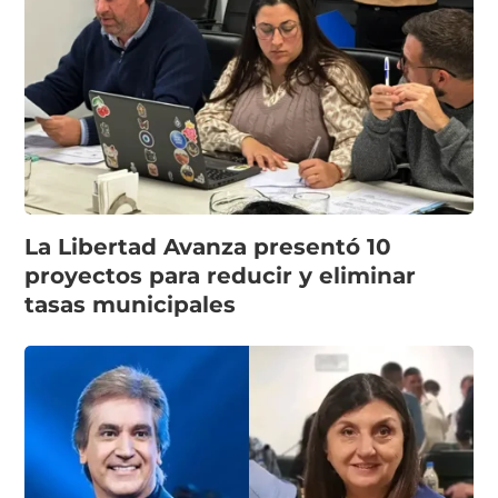
La Libertad Avanza presentó 10
proyectos para reducir y eliminar
tasas municipales