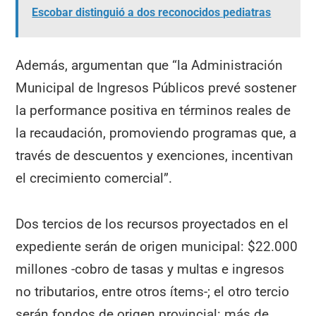
Escobar distinguió a dos reconocidos pediatras
Además, argumentan que “la Administración
Municipal de Ingresos Públicos prevé sostener
la performance positiva en términos reales de
la recaudación, promoviendo programas que, a
través de descuentos y exenciones, incentivan
el crecimiento comercial”.
Dos tercios de los recursos proyectados en el
expediente serán de origen municipal: $22.000
millones -cobro de tasas y multas e ingresos
no tributarios, entre otros ítems-; el otro tercio
serán fondos de origen provincial: más de