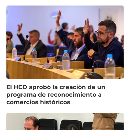
El HCD aprobó la creación de un
programa de reconocimiento a
comercios históricos