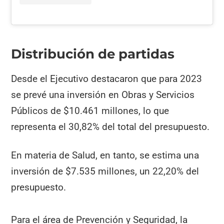
Distribución de partidas
Desde el Ejecutivo destacaron que para 2023
se prevé una inversión en Obras y Servicios
Públicos de $10.461 millones, lo que
representa el 30,82% del total del presupuesto.
En materia de Salud, en tanto, se estima una
inversión de $7.535 millones, un 22,20% del
presupuesto.
Para el área de Prevención y Seguridad, la