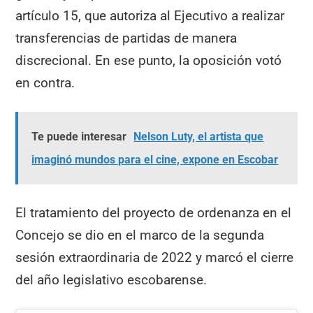
artículo 15, que autoriza al Ejecutivo a realizar
transferencias de partidas de manera
discrecional. En ese punto, la oposición votó
en contra.
Te puede interesar
Nelson Luty, el artista que
imaginó mundos para el cine, expone en Escobar
El tratamiento del proyecto de ordenanza en el
Concejo se dio en el marco de la segunda
sesión extraordinaria de 2022 y marcó el cierre
del año legislativo escobarense.