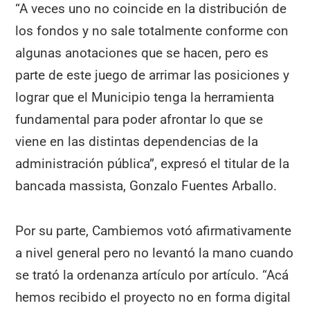
“A veces uno no coincide en la distribución de
los fondos y no sale totalmente conforme con
algunas anotaciones que se hacen, pero es
parte de este juego de arrimar las posiciones y
lograr que el Municipio tenga la herramienta
fundamental para poder afrontar lo que se
viene en las distintas dependencias de la
administración pública”, expresó el titular de la
bancada massista, Gonzalo Fuentes Arballo.
Por su parte, Cambiemos votó afirmativamente
a nivel general pero no levantó la mano cuando
se trató la ordenanza artículo por artículo. “Acá
hemos recibido el proyecto no en forma digital