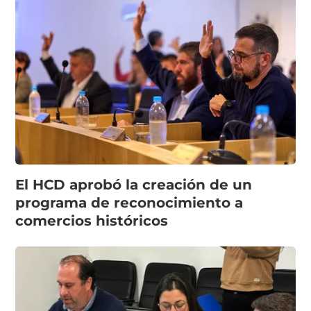
El HCD aprobó la creación de un
programa de reconocimiento a
comercios históricos