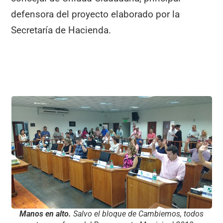
defensora del proyecto elaborado por la
Secretaría de Hacienda.
Manos en alto.
Salvo el bloque de Cambiemos, todos