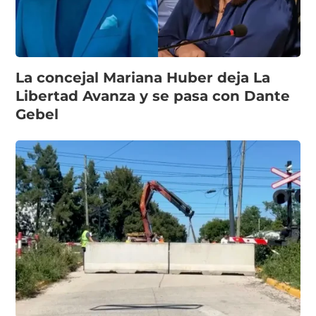
La concejal Mariana Huber deja La
Libertad Avanza y se pasa con Dante
Gebel