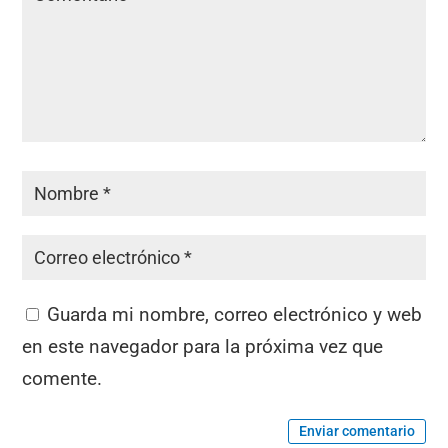
Guarda mi nombre, correo electrónico y web
en este navegador para la próxima vez que
comente.
Enviar comentario