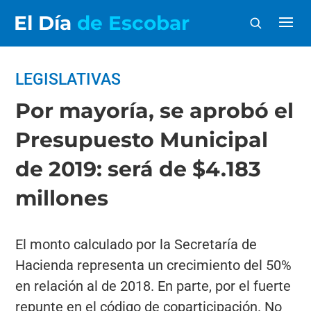
El Día
de Escobar
LEGISLATIVAS
Por mayoría, se aprobó el
Presupuesto Municipal
de 2019: será de $4.183
millones
El monto calculado por la Secretaría de
Hacienda representa un crecimiento del 50%
en relación al de 2018. En parte, por el fuerte
repunte en el código de coparticipación. No