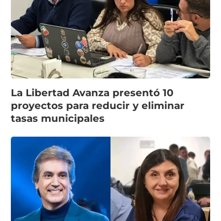
La Libertad Avanza presentó 10
proyectos para reducir y eliminar
tasas municipales