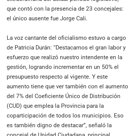
que contó con la presencia de 23 concejales:
el único ausente fue Jorge Cali.
La voz cantante del oficialismo estuvo a cargo
de Patricia Durán: “Destacamos el gran labor y
esfuerzo que realizó nuestro intendente en la
gestión, logrando incrementar en un 50% el
presupuesto respecto al vigente. Y este
aumento tiene que ver también con el aumento
del 7% del Coeficiente Único de Distribución
(CUD) que emplea la Provincia para la
coparticipación de todos los municipios. Eso
es también digno de destacar”, señaló la
concejal de Unidad Ciudadana, principal