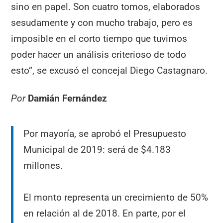
sino en papel. Son cuatro tomos, elaborados
sesudamente y con mucho trabajo, pero es
imposible en el corto tiempo que tuvimos
poder hacer un análisis criterioso de todo
esto”, se excusó el concejal Diego Castagnaro.
Por
Damián Fernández
Por mayoría, se aprobó el Presupuesto
Municipal de 2019: será de $4.183
millones.
El monto representa un crecimiento de 50%
en relación al de 2018. En parte, por el