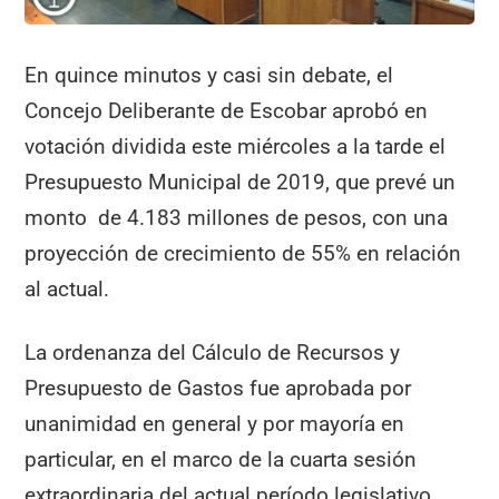
En quince minutos y casi sin debate, el
Concejo Deliberante de Escobar aprobó en
votación dividida este miércoles a la tarde el
Presupuesto Municipal de 2019, que prevé un
monto de 4.183 millones de pesos, con una
proyección de crecimiento de 55% en relación
al actual.
La ordenanza del Cálculo de Recursos y
Presupuesto de Gastos fue aprobada por
unanimidad en general y por mayoría en
particular, en el marco de la cuarta sesión
extraordinaria del actual período legislativo,