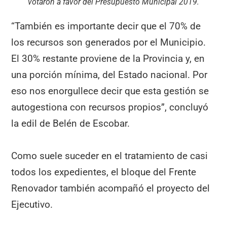
votaron a favor del Presupuesto Municipal 2019.
“También es importante decir que el 70% de
los recursos son generados por el Municipio.
El 30% restante proviene de la Provincia y, en
una porción mínima, del Estado nacional. Por
eso nos enorgullece decir que esta gestión se
autogestiona con recursos propios”, concluyó
la edil de Belén de Escobar.
Como suele suceder en el tratamiento de casi
todos los expedientes, el bloque del Frente
Renovador también acompañó el proyecto del
Ejecutivo.