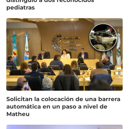
distinguió a dos reconocidos
pediatras
Solicitan la colocación de una barrera
automática en un paso a nivel de
Matheu