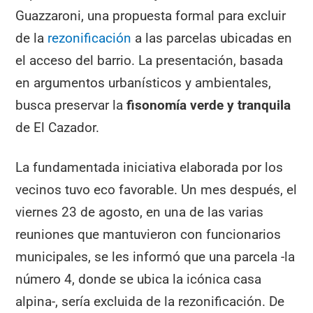
Guazzaroni, una propuesta formal para excluir
de la
rezonificación
a las parcelas ubicadas en
el acceso del barrio. La presentación, basada
en argumentos urbanísticos y ambientales,
busca preservar la
fisonomía verde y tranquila
de El Cazador.
La fundamentada iniciativa elaborada por los
vecinos tuvo eco favorable. Un mes después, el
viernes 23 de agosto, en una de las varias
reuniones que mantuvieron con funcionarios
municipales, se les informó que una parcela -la
número 4, donde se ubica la icónica casa
alpina-, sería excluida de la rezonificación. De