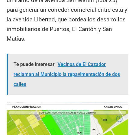
un tramo de la avenida San Martín (ruta 25)
para generar un corredor comercial entre esta y
la avenida Libertad, que bordea los desarrollos
inmobiliarios de Puertos, El Cantón y San
Matías.
Te puede interesar
Vecinos de El Cazador
reclaman al Municipio la repavimentación de dos
calles