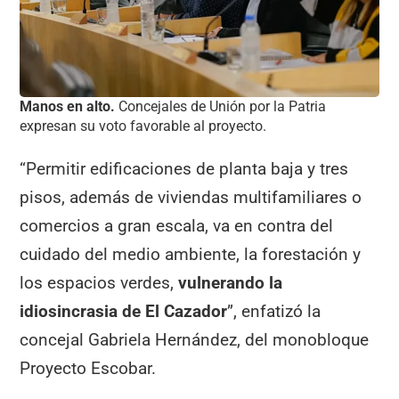
Manos en alto.
Concejales de Unión por la Patria
expresan su voto favorable al proyecto.
“Permitir edificaciones de planta baja y tres
pisos, además de viviendas multifamiliares o
comercios a gran escala, va en contra del
cuidado del medio ambiente, la forestación y
los espacios verdes,
vulnerando la
idiosincrasia de El Cazador
”, enfatizó la
concejal Gabriela Hernández, del monobloque
Proyecto Escobar.