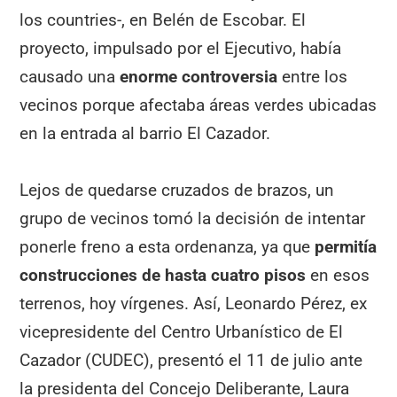
los countries-, en Belén de Escobar. El
proyecto, impulsado por el Ejecutivo, había
causado una
enorme controversia
entre los
vecinos porque afectaba áreas verdes ubicadas
en la entrada al barrio El Cazador.
Lejos de quedarse cruzados de brazos, un
grupo de vecinos tomó la decisión de intentar
ponerle freno a esta ordenanza, ya que
permitía
construcciones de hasta cuatro pisos
en esos
terrenos, hoy vírgenes. Así, Leonardo Pérez, ex
vicepresidente del Centro Urbanístico de El
Cazador (CUDEC), presentó el 11 de julio ante
la presidenta del Concejo Deliberante, Laura