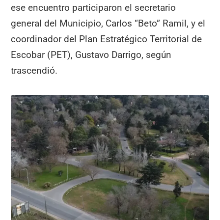
ese encuentro participaron el secretario
general del Municipio, Carlos “Beto” Ramil, y el
coordinador del Plan Estratégico Territorial de
Escobar (PET), Gustavo Darrigo, según
trascendió.