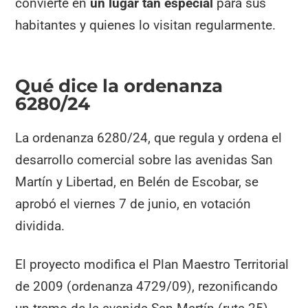
convierte en
un lugar tan especial
para sus
habitantes y quienes lo visitan regularmente.
Qué dice la ordenanza
6280/24
La ordenanza 6280/24, que regula y ordena el
desarrollo comercial sobre las avenidas San
Martín y Libertad, en Belén de Escobar, se
aprobó el viernes 7 de junio, en votación
dividida.
El proyecto modifica el Plan Maestro Territorial
de 2009 (ordenanza 4729/09), rezonificando