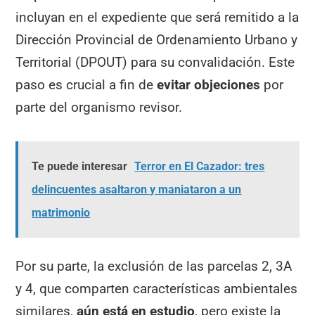
incluyan en el expediente que será remitido a la
Dirección Provincial de Ordenamiento Urbano y
Territorial (DPOUT) para su convalidación. Este
paso es crucial a fin de
evitar objeciones
por
parte del organismo revisor.
Te puede interesar
Terror en El Cazador: tres
delincuentes asaltaron y maniataron a un
matrimonio
Por su parte, la exclusión de las parcelas 2, 3A
y 4, que comparten características ambientales
similares,
aún está en estudio
, pero existe la