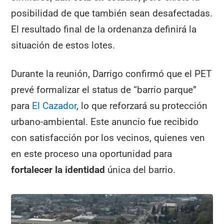
posibilidad de que también sean desafectadas.
El resultado final de la ordenanza definirá la
situación de estos lotes.
Durante la reunión, Darrigo confirmó que el PET
prevé formalizar el status de “barrio parque”
para
El Cazador
, lo que reforzará su protección
urbano-ambiental. Este anuncio fue recibido
con satisfacción por los vecinos, quienes ven
en este proceso una oportunidad para
fortalecer la identidad
única del barrio.