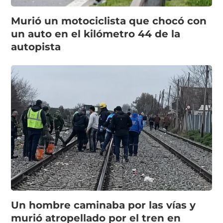
Murió un motociclista que chocó con
un auto en el kilómetro 44 de la
autopista
Un hombre caminaba por las vías y
murió atropellado por el tren en