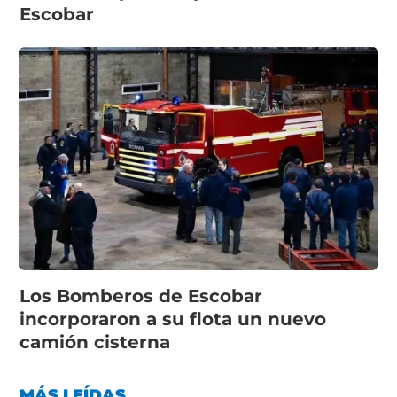
Escobar
Los Bomberos de Escobar
incorporaron a su flota un nuevo
camión cisterna
MÁS LEÍDAS