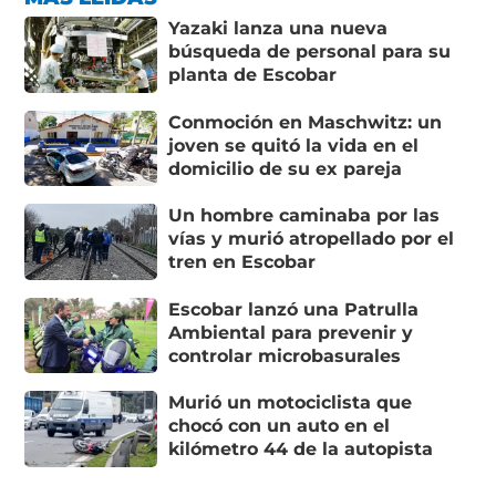
Yazaki lanza una nueva
búsqueda de personal para su
planta de Escobar
Conmoción en Maschwitz: un
joven se quitó la vida en el
domicilio de su ex pareja
Un hombre caminaba por las
vías y murió atropellado por el
tren en Escobar
Escobar lanzó una Patrulla
Ambiental para prevenir y
controlar microbasurales
Murió un motociclista que
chocó con un auto en el
kilómetro 44 de la autopista