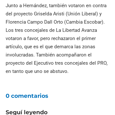
Junto a Hernández, también votaron en contra
del proyecto Griselda Aristi (Unión Liberal) y
Florencia Campo Dall Orto (Cambia Escobar).
Los tres concejales de La Libertad Avanza
votaron a favor, pero rechazaron el primer
artículo, que es el que demarca las zonas
involucradas. También acompañaron el
proyecto del Ejecutivo tres concejales del PRO,
en tanto que uno se abstuvo.
0 comentarios
Seguí leyendo