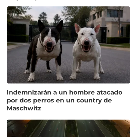
Indemnizarán a un hombre atacado
por dos perros en un country de
Maschwitz