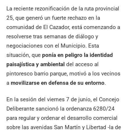
La reciente rezonificación de la ruta provincial
25, que generó un fuerte rechazo en la
comunidad de El Cazador, está comenzando a
resolverse tras semanas de diálogo y
negociaciones con el Municipio. Esta
situación, que
ponía en peligro la identidad
paisajística y ambiental
del acceso al
pintoresco barrio parque, motivó a los vecinos
a
movilizarse en defensa de su entorno
.
En la sesión del viernes 7 de junio, el Concejo
Deliberante sancionó la ordenanza 6280/24
para regular y ordenar el desarrollo comercial
sobre las avenidas San Martín y Libertad -la de