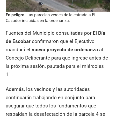
En peligro
. Las parcelas verdes de la entrada a El
Cazador incluidas en la ordenanza.
Fuentes del Municipio consultadas por
El Día
de Escobar
confirmaron que el Ejecutivo
mandará el
nuevo proyecto de ordenanza
al
Concejo Deliberante para que ingrese antes de
la próxima sesión, pautada para el miércoles
11.
Además, los vecinos y las autoridades
continuarán trabajando en conjunto para
asegurar que todos los fundamentos que
respaldan la desafectación de la parcela 4 se