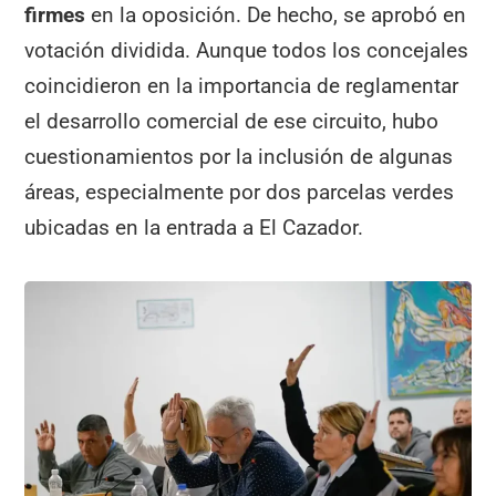
firmes
en la oposición. De hecho, se aprobó en
votación dividida. Aunque todos los concejales
coincidieron en la importancia de reglamentar
el desarrollo comercial de ese circuito, hubo
cuestionamientos por la inclusión de algunas
áreas, especialmente por dos parcelas verdes
ubicadas en la entrada a El Cazador.