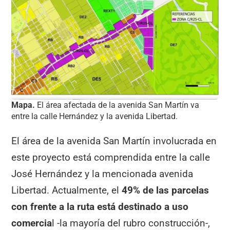
Mapa.
El área afectada de la avenida San Martín va
entre la calle Hernández y la avenida Libertad.
El área de la avenida San Martín involucrada en
este proyecto está comprendida entre la calle
José Hernández y la mencionada avenida
Libertad. Actualmente, el
49% de las parcelas
con frente a la ruta está destinado a uso
comercia
l -la mayoría del rubro construcción-,