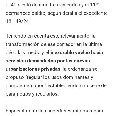
el 40% está destinado a viviendas y el 11%
permanece baldío, según detalla el expediente
18.149/24.
Teniendo en cuenta este relevamiento, la
transformación de ese corredor en la última
década y media y el
inexorable vuelco hacia
servicios demandados por las nuevas
urbanizaciones privadas
, la ordenanza se
propuso “regular los usos dominantes y
complementarios” estableciendo una serie de
parámetros y requisitos.
Especialmente las superficies mínimas para