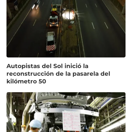
Autopistas del Sol inició la
reconstrucción de la pasarela del
kilómetro 50