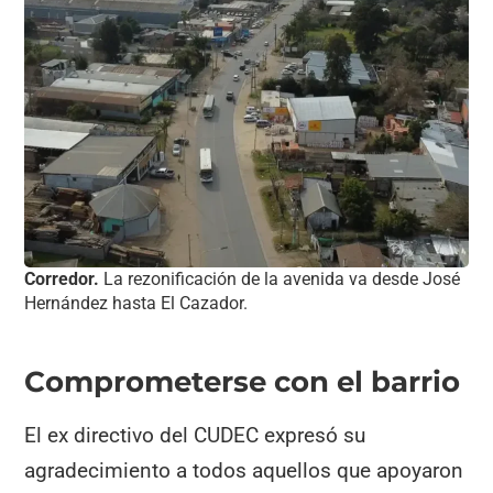
Corredor.
La rezonificación de la avenida va desde José
Hernández hasta El Cazador.
Comprometerse con el barrio
El ex directivo del CUDEC expresó su
agradecimiento a todos aquellos que apoyaron