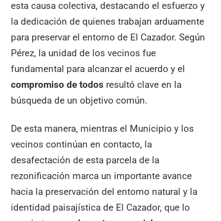
esta causa colectiva, destacando el esfuerzo y
la dedicación de quienes trabajan arduamente
para preservar el entorno de El Cazador. Según
Pérez, la unidad de los vecinos fue
fundamental para alcanzar el acuerdo y el
compromiso de todos
resultó clave en la
búsqueda de un objetivo común.
De esta manera, mientras el Municipio y los
vecinos continúan en contacto, la
desafectación de esta parcela de la
rezonificación marca un importante avance
hacia la preservación del entorno natural y la
identidad paisajística de El Cazador, que lo