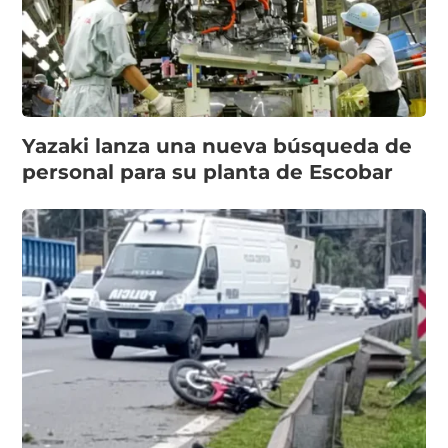
Yazaki lanza una nueva búsqueda de
personal para su planta de Escobar