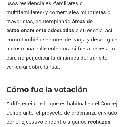
usos residenciales -familiares o
multifamiliares- y comerciales minoristas o
mayoristas, contemplando
áreas de
estacionamiento adecuadas
a su escala, así
como también sectores de carga y descarga e
incluso una calle colectora si fuera necesario
para no perjudicar la dinámica del tránsito
vehicular sobre la ruta.
Cómo fue la votación
A diferencia de lo que es habitual en el Concejo
Deliberante, el proyecto de ordenanza enviado
por el Ejecutivo encontró algunos
rechazos