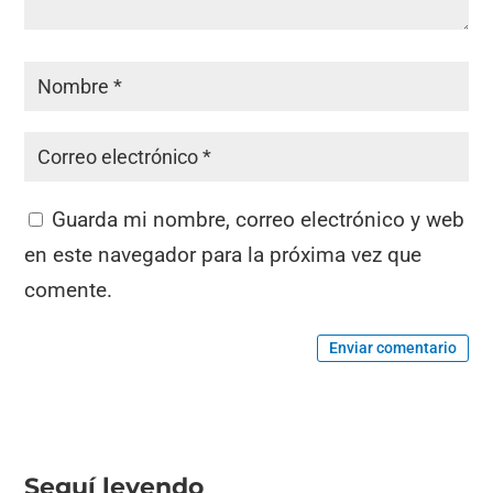
Guarda mi nombre, correo electrónico y web
en este navegador para la próxima vez que
comente.
Enviar comentario
Seguí leyendo