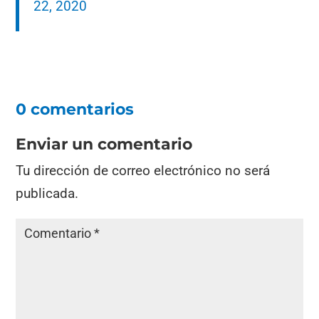
22, 2020
0 comentarios
Enviar un comentario
Tu dirección de correo electrónico no será
publicada.