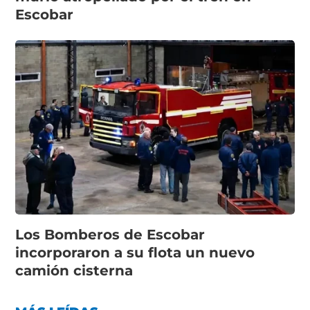
Escobar
Los Bomberos de Escobar
incorporaron a su flota un nuevo
camión cisterna