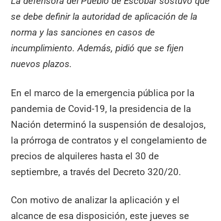
La defensora del Pueblo de Escobar sostuvo que
se debe definir la autoridad de aplicación de la
norma y las sanciones en casos de
incumplimiento. Además, pidió que se fijen
nuevos plazos.
En el marco de la emergencia pública por la
pandemia de Covid-19, la presidencia de la
Nación determinó la suspensión de desalojos,
la prórroga de contratos y el congelamiento de
precios de alquileres hasta el 30 de
septiembre, a través del Decreto 320/20.
Con motivo de analizar la aplicación y el
alcance de esa disposición, este jueves se