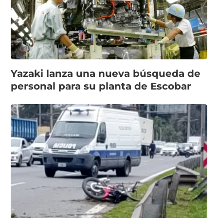
Yazaki lanza una nueva búsqueda de
personal para su planta de Escobar