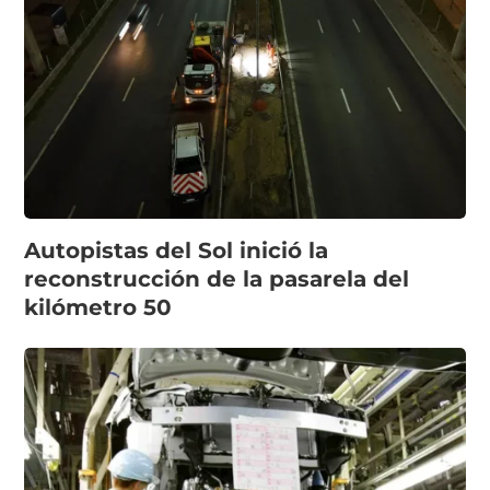
Autopistas del Sol inició la
reconstrucción de la pasarela del
kilómetro 50