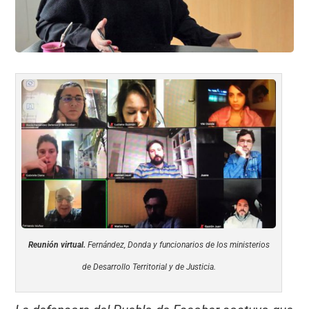
Reunión virtual.
Fernández, Donda y funcionarios de los ministerios
de Desarrollo Territorial y de Justicia.