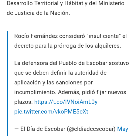
Desarrollo Territorial y Hábitat y del Ministerio
de Justicia de la Nación.
Rocío Fernández consideró “insuficiente” el
decreto para la prórroga de los alquileres.
La defensora del Pueblo de Escobar sostuvo
que se deben definir la autoridad de
aplicación y las sanciones por
incumplimiento. Además, pidió fijar nuevos
plazos.
https://t.co/lVNoiAmL0y
pic.twitter.com/vkoPME5cXt
— El Día de Escobar (@eldiadeescobar)
May