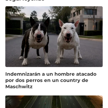
Indemnizarán a un hombre atacado
por dos perros en un country de
Maschwitz