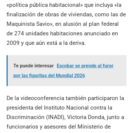
«política pública habitacional» que incluya «la
finalización de obras de viviendas, como las de
Maquinista Savio», en alusión al plan federal
de 274 unidades habitaciones anunciado en
2009 y que aún está a la deriva.
Te puede interesar
Escobar se prende al furor
por las figuritas del Mundial 2026
De la videoconferencia también participaron la
presidenta del Instituto Nacional contra la
Discriminación (INADI), Victoria Donda, junto a
funcionarios y asesores del Ministerio de