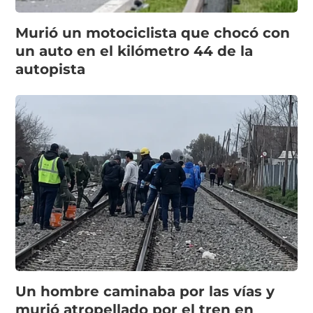
Murió un motociclista que chocó con
un auto en el kilómetro 44 de la
autopista
Un hombre caminaba por las vías y
murió atropellado por el tren en