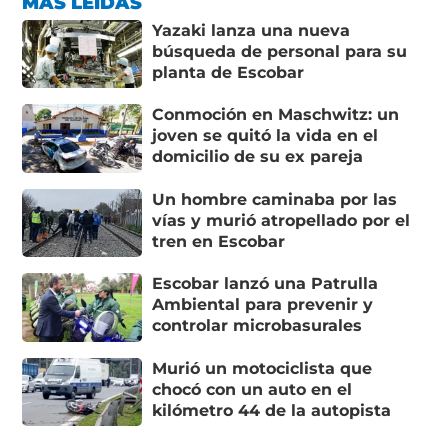
MÁS LEÍDAS
Yazaki lanza una nueva
búsqueda de personal para su
planta de Escobar
Conmoción en Maschwitz: un
joven se quitó la vida en el
domicilio de su ex pareja
Un hombre caminaba por las
vías y murió atropellado por el
tren en Escobar
Escobar lanzó una Patrulla
Ambiental para prevenir y
controlar microbasurales
Murió un motociclista que
chocó con un auto en el
kilómetro 44 de la autopista