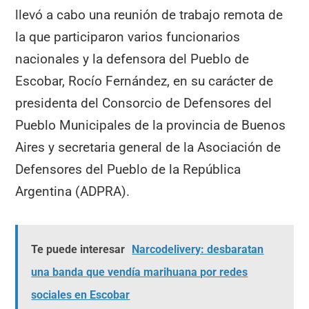
llevó a cabo una reunión de trabajo remota de
la que participaron varios funcionarios
nacionales y la defensora del Pueblo de
Escobar, Rocío Fernández, en su carácter de
presidenta del Consorcio de Defensores del
Pueblo Municipales de la provincia de Buenos
Aires y secretaria general de la Asociación de
Defensores del Pueblo de la República
Argentina (ADPRA).
Te puede interesar
Narcodelivery: desbaratan
una banda que vendía marihuana por redes
sociales en Escobar