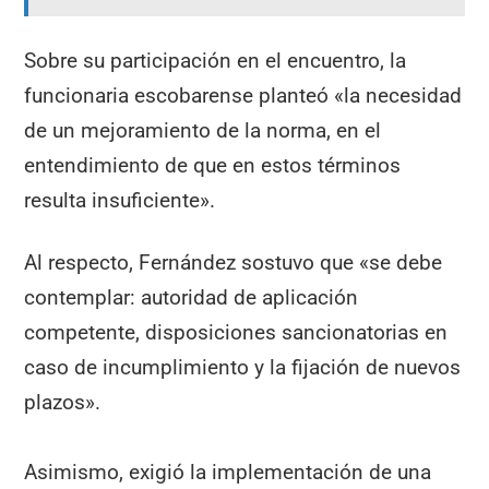
Sobre su participación en el encuentro, la
funcionaria escobarense planteó «la necesidad
de un mejoramiento de la norma, en el
entendimiento de que en estos términos
resulta insuficiente».
Al respecto, Fernández sostuvo que «se debe
contemplar: autoridad de aplicación
competente, disposiciones sancionatorias en
caso de incumplimiento y la fijación de nuevos
plazos».
Asimismo, exigió la implementación de una