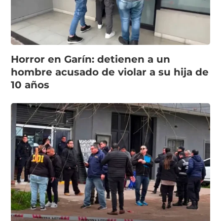
Horror en Garín: detienen a un
hombre acusado de violar a su hija de
10 años