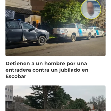
Detienen a un hombre por una
entradera contra un jubilado en
Escobar