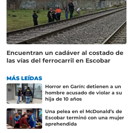
Encuentran un cadáver al costado de
las vías del ferrocarril en Escobar
MÁS LEÍDAS
Horror en Garín: detienen a un
hombre acusado de violar a su
hija de 10 años
Una pelea en el McDonald’s de
Escobar terminó con una mujer
aprehendida