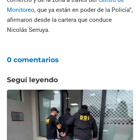
Monitoreo
, que ya están en poder de la Policía”,
afirmaron desde la cartera que conduce
Nicolás Serruya.
0 comentarios
Seguí leyendo