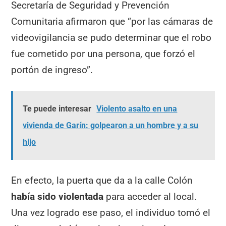
Secretaría de Seguridad y Prevención
Comunitaria afirmaron que “por las cámaras de
videovigilancia se pudo determinar que el robo
fue cometido por una persona, que forzó el
portón de ingreso”.
Te puede interesar
Violento asalto en una
vivienda de Garín: golpearon a un hombre y a su
hijo
En efecto, la puerta que da a la calle Colón
había sido violentada
para acceder al local.
Una vez logrado ese paso, el individuo tomó el