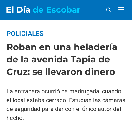
El Día
de Escobar
POLICIALES
Roban en una heladería
de la avenida Tapia de
Cruz: se llevaron dinero
La entradera ocurrió de madrugada, cuando
el local estaba cerrado. Estudian las cámaras
de seguridad para dar con el único autor del
hecho.