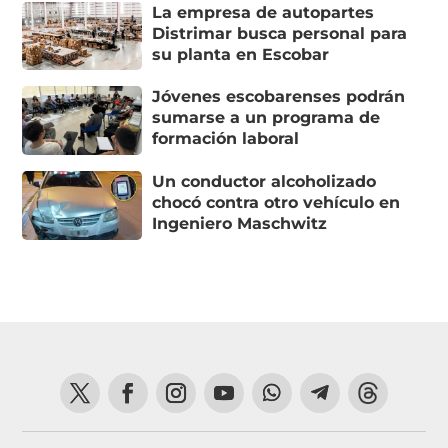
La empresa de autopartes
Distrimar busca personal para
su planta en Escobar
Jóvenes escobarenses podrán
sumarse a un programa de
formación laboral
Un conductor alcoholizado
chocó contra otro vehículo en
Ingeniero Maschwitz