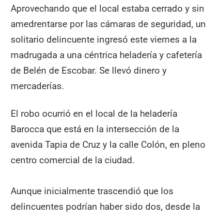
Aprovechando que el local estaba cerrado y sin
amedrentarse por las cámaras de seguridad, un
solitario delincuente ingresó este viernes a la
madrugada a una céntrica heladería y cafetería
de Belén de Escobar. Se llevó dinero y
mercaderías.
El robo ocurrió en el local de la heladería
Barocca que está en la intersección de la
avenida Tapia de Cruz y la calle Colón, en pleno
centro comercial de la ciudad.
Aunque inicialmente trascendió que los
delincuentes podrían haber sido dos, desde la