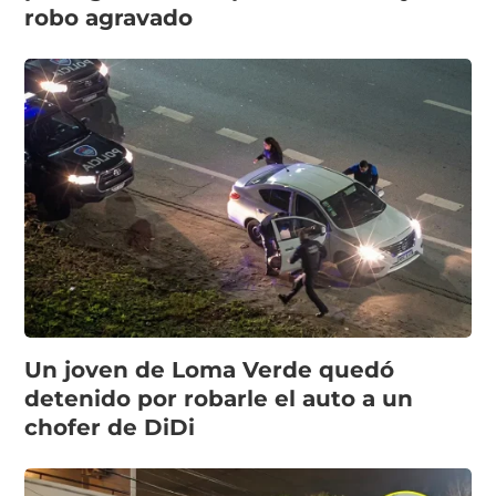
robo agravado
Un joven de Loma Verde quedó
detenido por robarle el auto a un
chofer de DiDi