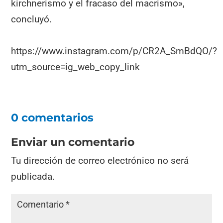
kirchnerismo y el fracaso del macrismo»,
concluyó.
https://www.instagram.com/p/CR2A_SmBdQO/?
utm_source=ig_web_copy_link
0 comentarios
Enviar un comentario
Tu dirección de correo electrónico no será
publicada.