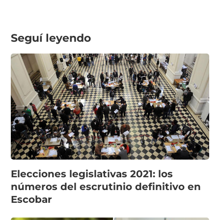
Seguí leyendo
Elecciones legislativas 2021: los
números del escrutinio definitivo en
Escobar