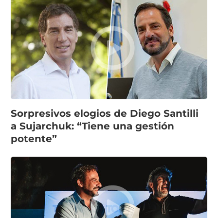
Sorpresivos elogios de Diego Santilli
a Sujarchuk: “Tiene una gestión
potente”