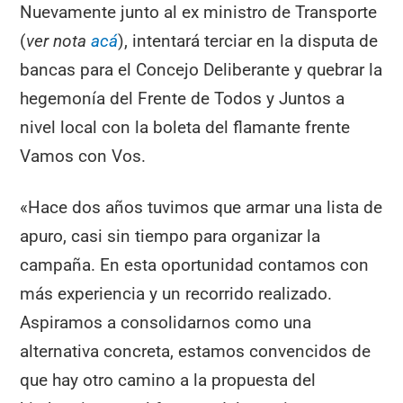
Nuevamente junto al ex ministro de Transporte
(
ver nota
acá
), intentará terciar en la disputa de
bancas para el Concejo Deliberante y quebrar la
hegemonía del Frente de Todos y Juntos a
nivel local con la boleta del flamante frente
Vamos con Vos.
«Hace dos años tuvimos que armar una lista de
apuro, casi sin tiempo para organizar la
campaña. En esta oportunidad contamos con
más experiencia y un recorrido realizado.
Aspiramos a consolidarnos como una
alternativa concreta, estamos convencidos de
que hay otro camino a la propuesta del