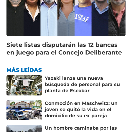
Siete listas disputarán las 12 bancas
en juego para el Concejo Deliberante
MÁS LEÍDAS
Yazaki lanza una nueva
búsqueda de personal para su
planta de Escobar
Conmoción en Maschwitz: un
joven se quitó la vida en el
domicilio de su ex pareja
Un hombre caminaba por las