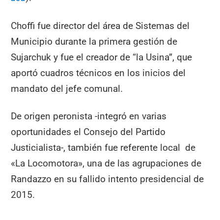
Choffi fue director del área de Sistemas del
Municipio durante la primera gestión de
Sujarchuk y fue el creador de “la Usina”, que
aportó cuadros técnicos en los inicios del
mandato del jefe comunal.
De origen peronista -integró en varias
oportunidades el Consejo del Partido
Justicialista-, también fue referente local de
«La Locomotora», una de las agrupaciones de
Randazzo en su fallido intento presidencial de
2015.