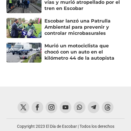
vías y murió atropellado por el
tren en Escobar
Escobar lanzó una Patrulla
Ambiental para prevenir y
controlar microbasurales
Murió un motociclista que
chocó con un auto en el
kilómetro 44 de la autopista
Copyright 2023 El Día de Escobar | Todos los derechos