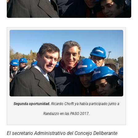
Segunda oportunidad.
Ricardo Choffi ya había participado junto a
Randazzo en las PASO 2017.
El secretario Administrativo del Concejo Deliberante