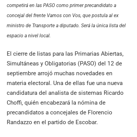
competirá en las PASO como primer precandidato a
concejal del frente Vamos con Vos, que postula al ex
ministro de Transporte a diputado. Será la única lista del
espacio a nivel local.
El cierre de listas para las Primarias Abiertas,
Simultáneas y Obligatorias (PASO) del 12 de
septiembre arrojó muchas novedades en
materia electoral. Una de ellas fue una nueva
candidatura del analista de sistemas Ricardo
Choffi, quién encabezará la nómina de
precandidatos a concejales de Florencio
Randazzo en el partido de Escobar.