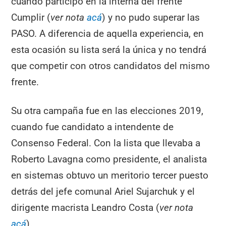
cuando participó en la interna del frente
Cumplir (
ver nota
acá
) y no pudo superar las
PASO. A diferencia de aquella experiencia, en
esta ocasión su lista será la única y no tendrá
que competir con otros candidatos del mismo
frente.
Su otra campaña fue en las elecciones 2019,
cuando fue candidato a intendente de
Consenso Federal. Con la lista que llevaba a
Roberto Lavagna como presidente, el analista
en sistemas obtuvo un meritorio tercer puesto
detrás del jefe comunal Ariel Sujarchuk y el
dirigente macrista Leandro Costa (
ver nota
acá
).