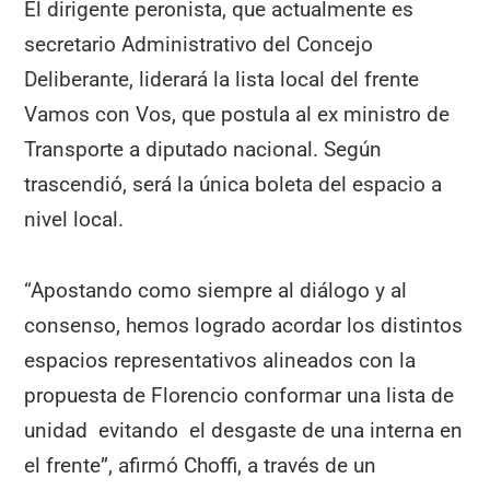
El dirigente peronista, que actualmente es
secretario Administrativo del Concejo
Deliberante, liderará la lista local del frente
Vamos con Vos, que postula al ex ministro de
Transporte a diputado nacional. Según
trascendió, será la única boleta del espacio a
nivel local.
“Apostando como siempre al diálogo y al
consenso, hemos logrado acordar los distintos
espacios representativos alineados con la
propuesta de Florencio conformar una lista de
unidad evitando el desgaste de una interna en
el frente”, afirmó Choffi, a través de un