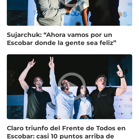
Sujarchuk: “Ahora vamos por un
Escobar donde la gente sea feliz”
Claro triunfo del Frente de Todos en
Escobar: casi 10 puntos arriba de