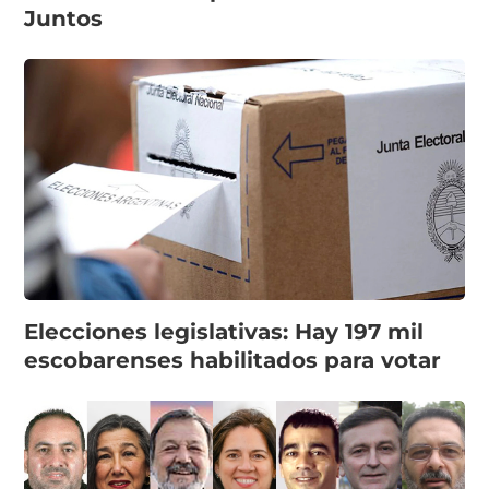
Juntos
Elecciones legislativas: Hay 197 mil
escobarenses habilitados para votar