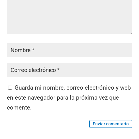
Guarda mi nombre, correo electrónico y web
en este navegador para la próxima vez que
comente.
Enviar comentario