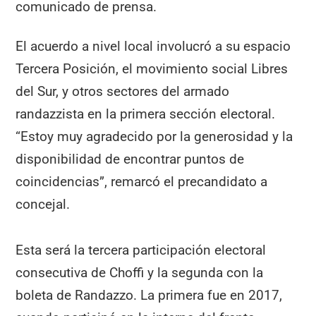
comunicado de prensa.
El acuerdo a nivel local involucró a su espacio
Tercera Posición, el movimiento social Libres
del Sur, y otros sectores del armado
randazzista en la primera sección electoral.
“Estoy muy agradecido por la generosidad y la
disponibilidad de encontrar puntos de
coincidencias”, remarcó el precandidato a
concejal.
Esta será la tercera participación electoral
consecutiva de Choffi y la segunda con la
boleta de Randazzo. La primera fue en 2017,