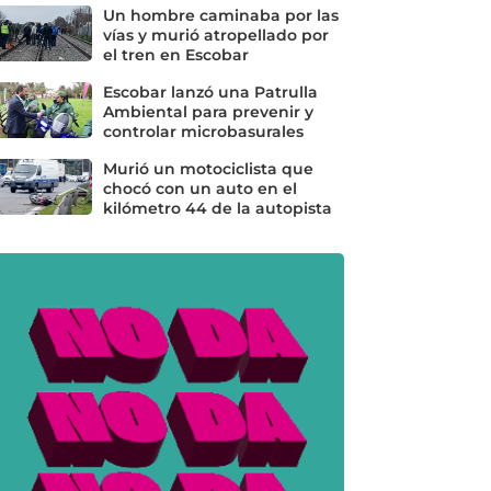
Un hombre caminaba por las
vías y murió atropellado por
el tren en Escobar
Escobar lanzó una Patrulla
Ambiental para prevenir y
controlar microbasurales
Murió un motociclista que
chocó con un auto en el
kilómetro 44 de la autopista