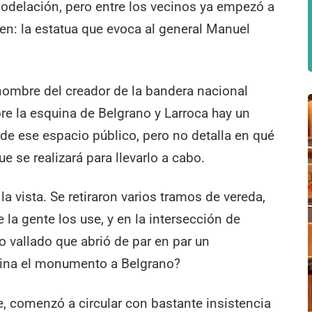
modelación, pero entre los vecinos ya empezó a
en: la estatua que evoca al general Manuel
l nombre del creador de la bandera nacional
re la esquina de Belgrano y Larroca hay un
 de ese espacio público, pero no detalla en qué
ue se realizará para llevarlo a cabo.
la vista. Se retiraron varios tramos de vereda,
 la gente los use, y en la intersección de
o vallado que abrió de par en par un
quina el monumento a Belgrano?
, comenzó a circular con bastante insistencia