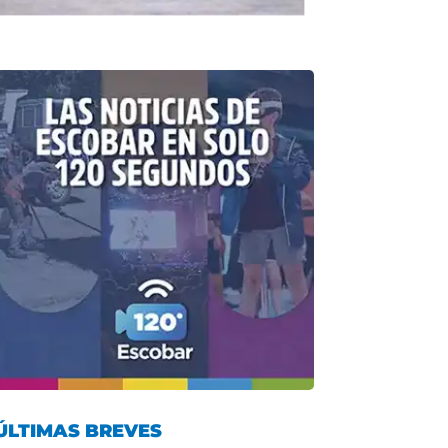
ÚLTIMAS BREVES