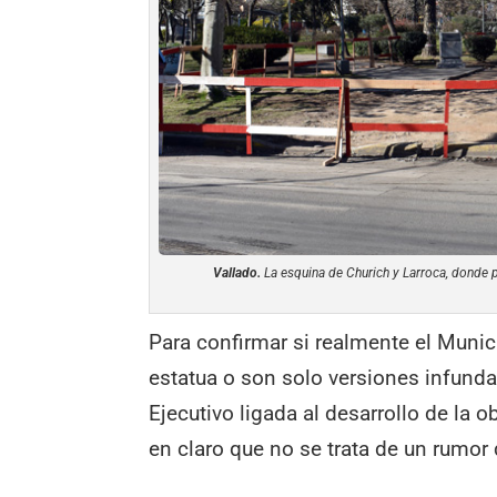
Vallado.
La esquina de Churich y Larroca, donde p
Para confirmar si realmente el Munici
estatua o son solo versiones infunda
Ejecutivo ligada al desarrollo de la 
en claro que no se trata de un rumo