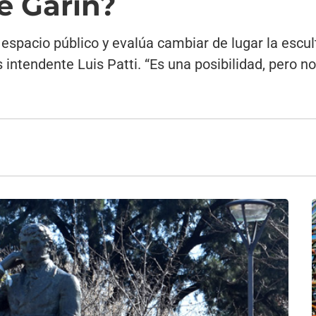
e Garín?
espacio público y evalúa cambiar de lugar la escul
intendente Luis Patti. “Es una posibilidad, pero n