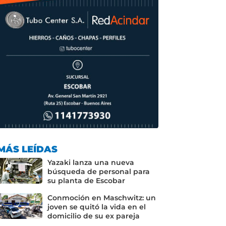
MÁS LEÍDAS
Yazaki lanza una nueva
búsqueda de personal para
su planta de Escobar
Conmoción en Maschwitz: un
joven se quitó la vida en el
domicilio de su ex pareja