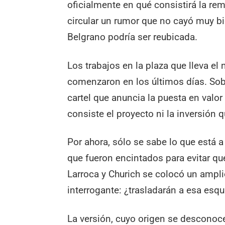
oficialmente en qué consistirá la re
circular un rumor que no cayó muy bi
Belgrano podría ser reubicada.
Los trabajos en la plaza que lleva e
comenzaron en los últimos días. Sob
cartel que anuncia la puesta en valor
consiste el proyecto ni la inversión q
Por ahora, sólo se sabe lo que está a 
que fueron encintados para evitar que
Larroca y Churich se colocó un ampli
interrogante: ¿trasladarán a esa es
La versión, cuyo origen se desconoce