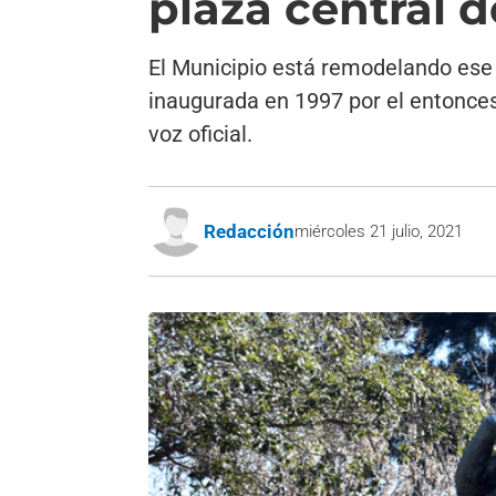
plaza central d
El Municipio está remodelando ese 
inaugurada en 1997 por el entonces 
voz oficial.
Redacción
miércoles 21 julio, 2021