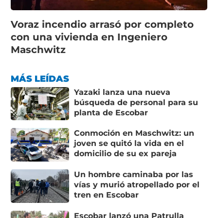
Voraz incendio arrasó por completo
con una vivienda en Ingeniero
Maschwitz
MÁS LEÍDAS
Yazaki lanza una nueva
búsqueda de personal para su
planta de Escobar
Conmoción en Maschwitz: un
joven se quitó la vida en el
domicilio de su ex pareja
Un hombre caminaba por las
vías y murió atropellado por el
tren en Escobar
Escobar lanzó una Patrulla