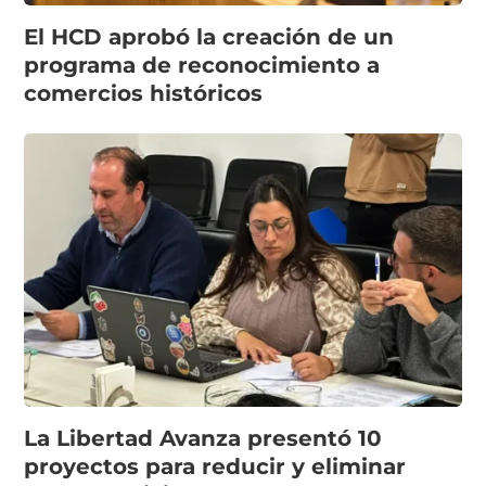
El HCD aprobó la creación de un
programa de reconocimiento a
comercios históricos
La Libertad Avanza presentó 10
proyectos para reducir y eliminar