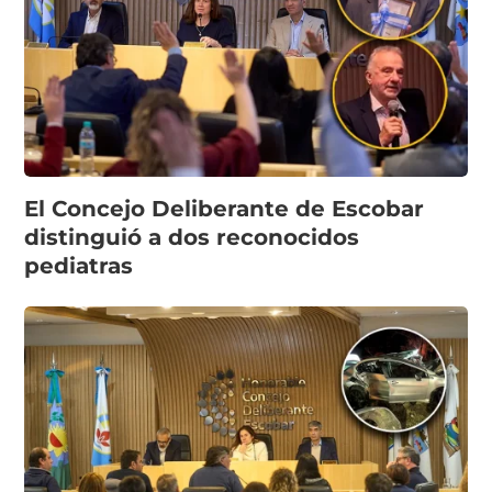
El Concejo Deliberante de Escobar
distinguió a dos reconocidos
pediatras