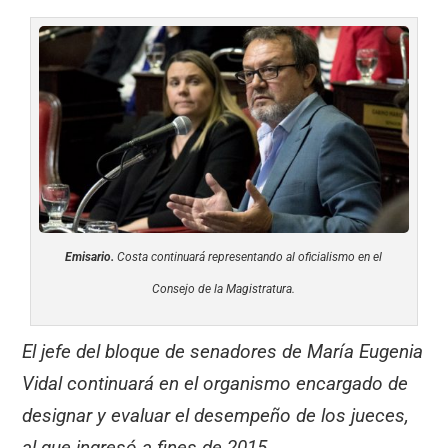
Emisario.
Costa continuará representando al oficialismo en el
Consejo de la Magistratura.
El jefe del bloque de senadores de María Eugenia
Vidal continuará en el organismo encargado de
designar y evaluar el desempeño de los jueces,
al que ingresó a fines de 2015.