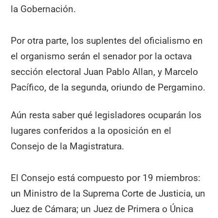
la Gobernación.
Por otra parte, los suplentes del oficialismo en
el organismo serán el senador por la octava
sección electoral Juan Pablo Allan, y Marcelo
Pacífico, de la segunda, oriundo de Pergamino.
Aún resta saber qué legisladores ocuparán los
lugares conferidos a la oposición en el
Consejo de la Magistratura.
El Consejo está compuesto por 19 miembros:
un Ministro de la Suprema Corte de Justicia, un
Juez de Cámara; un Juez de Primera o Única