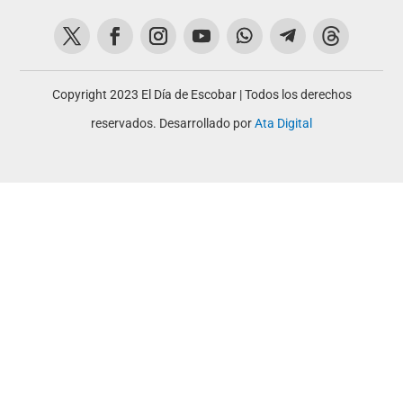
Copyright 2023 El Día de Escobar | Todos los derechos
reservados. Desarrollado por
Ata Digital