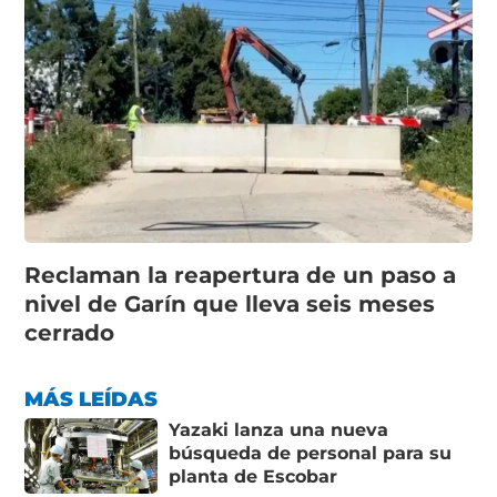
Reclaman la reapertura de un paso a
nivel de Garín que lleva seis meses
cerrado
MÁS LEÍDAS
Yazaki lanza una nueva
búsqueda de personal para su
planta de Escobar