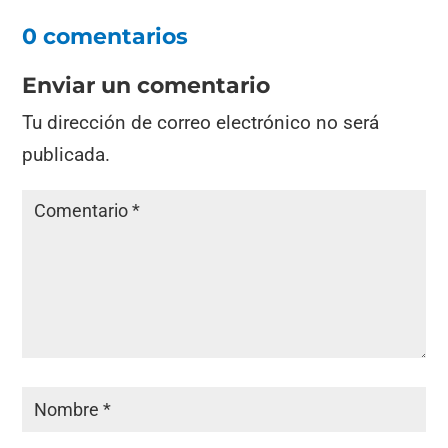
0 comentarios
Enviar un comentario
Tu dirección de correo electrónico no será
publicada.