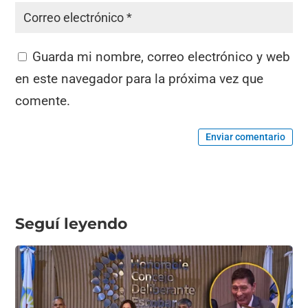
Guarda mi nombre, correo electrónico y web
en este navegador para la próxima vez que
comente.
Enviar comentario
Seguí leyendo