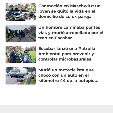
Conmoción en Maschwitz: un
joven se quitó la vida en el
domicilio de su ex pareja
Un hombre caminaba por las
vías y murió atropellado por el
tren en Escobar
Escobar lanzó una Patrulla
Ambiental para prevenir y
controlar microbasurales
Murió un motociclista que
chocó con un auto en el
kilómetro 44 de la autopista