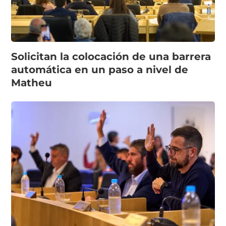
Solicitan la colocación de una barrera
automática en un paso a nivel de
Matheu