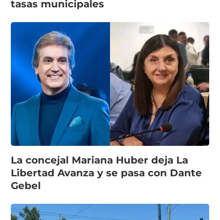
tasas municipales
La concejal Mariana Huber deja La
Libertad Avanza y se pasa con Dante
Gebel