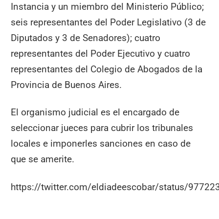
Instancia y un miembro del Ministerio Público;
seis representantes del Poder Legislativo (3 de
Diputados y 3 de Senadores); cuatro
representantes del Poder Ejecutivo y cuatro
representantes del Colegio de Abogados de la
Provincia de Buenos Aires.
El organismo judicial es el encargado de
seleccionar jueces para cubrir los tribunales
locales e imponerles sanciones en caso de
que se amerite.
https://twitter.com/eldiadeescobar/status/977