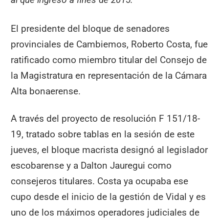
El presidente del bloque de senadores
provinciales de Cambiemos, Roberto Costa, fue
ratificado como miembro titular del Consejo de
la Magistratura en representación de la Cámara
Alta bonaerense.
A través del proyecto de resolución F 151/18-
19, tratado sobre tablas en la sesión de este
jueves, el bloque macrista designó al legislador
escobarense y a Dalton Jauregui como
consejeros titulares. Costa ya ocupaba ese
cupo desde el inicio de la gestión de Vidal y es
uno de los máximos operadores judiciales de