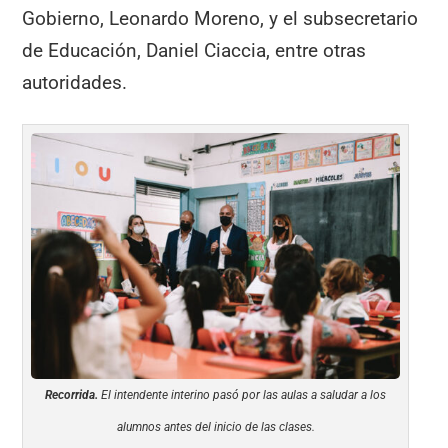
Gobierno, Leonardo Moreno, y el subsecretario
de Educación, Daniel Ciaccia, entre otras
autoridades.
Recorrida.
El intendente interino pasó por las aulas a saludar a los
alumnos antes del inicio de las clases.