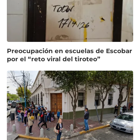
Preocupación en escuelas de Escobar
por el “reto viral del tiroteo”