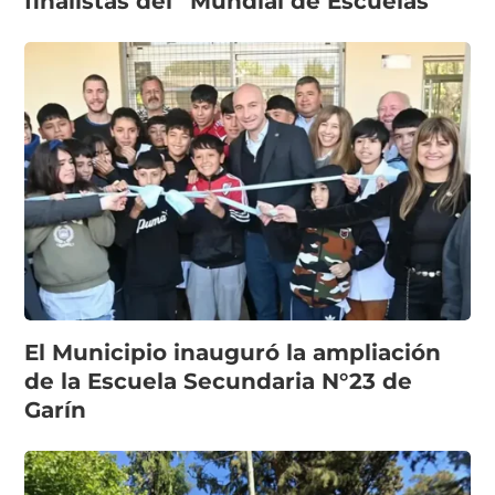
finalistas del “Mundial de Escuelas”
El Municipio inauguró la ampliación
de la Escuela Secundaria N°23 de
Garín