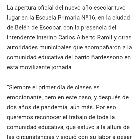
La apertura oficial del nuevo año escolar tuvo
lugar en la Escuela Primaria Nº16, en la ciudad
de Belén de Escobar, con la presencia del
intendente interino Carlos Alberto Ramil y otras
autoridades municipales que acompañaron a la
comunidad educativa del barrio Bardessono en
esta movilizante jornada.
“Siempre el primer día de clases es
emocionante, pero en este caso, y después de
dos años de pandemia, aún más. Por eso
queremos reconocer el trabajo de toda la
comunidad educativa, que estuvo a la altura de
las circunstancias y siguió con su labor a pesar