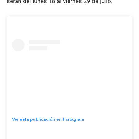
serán del lunes 18 al viernes 29 de julio.
Ver esta publicación en Instagram