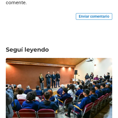
comente.
Enviar comentario
Seguí leyendo