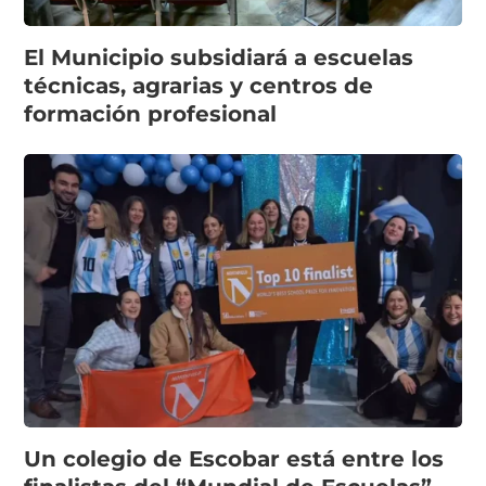
El Municipio subsidiará a escuelas
técnicas, agrarias y centros de
formación profesional
Un colegio de Escobar está entre los