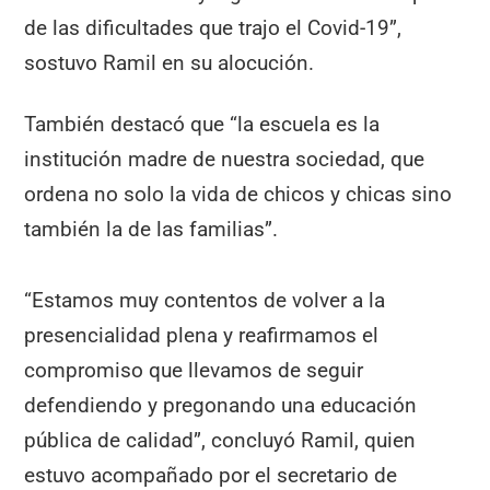
de las dificultades que trajo el Covid-19”,
sostuvo Ramil en su alocución.
También destacó que “la escuela es la
institución madre de nuestra sociedad, que
ordena no solo la vida de chicos y chicas sino
también la de las familias”.
“Estamos muy contentos de volver a la
presencialidad plena y reafirmamos el
compromiso que llevamos de seguir
defendiendo y pregonando una educación
pública de calidad”, concluyó Ramil, quien
estuvo acompañado por el secretario de