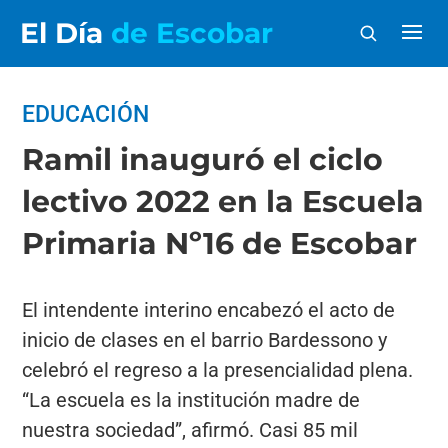
El Día
de Escobar
EDUCACIÓN
Ramil inauguró el ciclo
lectivo 2022 en la Escuela
Primaria Nº16 de Escobar
El intendente interino encabezó el acto de
inicio de clases en el barrio Bardessono y
celebró el regreso a la presencialidad plena.
“La escuela es la institución madre de
nuestra sociedad”, afirmó. Casi 85 mil