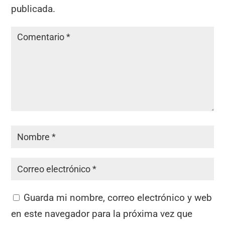
publicada.
Guarda mi nombre, correo electrónico y web
en este navegador para la próxima vez que