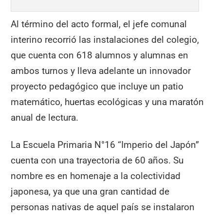
Al término del acto formal, el jefe comunal
interino recorrió las instalaciones del colegio,
que cuenta con 618 alumnos y alumnas en
ambos turnos y lleva adelante un innovador
proyecto pedagógico que incluye un patio
matemático, huertas ecológicas y una maratón
anual de lectura.
La Escuela Primaria N°16 “Imperio del Japón”
cuenta con una trayectoria de 60 años. Su
nombre es en homenaje a la colectividad
japonesa, ya que una gran cantidad de
personas nativas de aquel país se instalaron