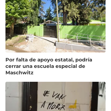
Por falta de apoyo estatal, podría
cerrar una escuela especial de
Maschwitz