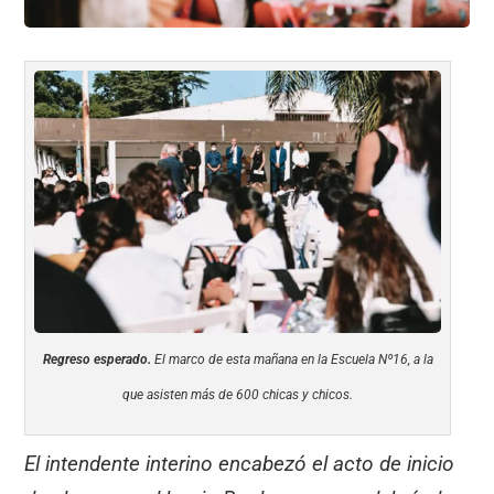
Regreso esperado.
El marco de esta mañana en la Escuela Nº16, a la
que asisten más de 600 chicas y chicos.
El intendente interino encabezó el acto de inicio