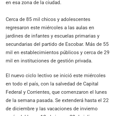
en esa zona de la ciudad.
Cerca de 85 mil chicos y adolescentes
regresaron este miércoles a las aulas en
jardines de infantes y escuelas primarias y
secundarias del partido de Escobar. Más de 55
mil en establecimientos públicos y cerca de 29
mil en instituciones de gestión privada.
El nuevo ciclo lectivo se inició este miércoles
en todo el país, con la salvedad de Capital
Federal y Corrientes, que comenzaron el lunes
de la semana pasada. Se extenderá hasta el 22
de diciembre y las vacaciones de invierno