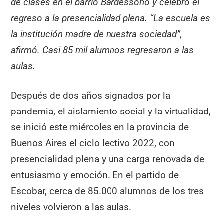
de clases en el barrio Bardessono y celebró el
regreso a la presencialidad plena. “La escuela es
la institución madre de nuestra sociedad”,
afirmó. Casi 85 mil alumnos regresaron a las
aulas.
Después de dos años signados por la
pandemia, el aislamiento social y la virtualidad,
se inició este miércoles en la provincia de
Buenos Aires el ciclo lectivo 2022, con
presencialidad plena y una carga renovada de
entusiasmo y emoción. En el partido de
Escobar, cerca de 85.000 alumnos de los tres
niveles volvieron a las aulas.