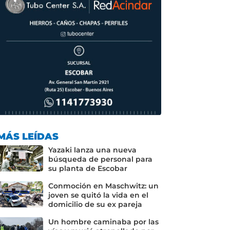
MÁS LEÍDAS
Yazaki lanza una nueva
búsqueda de personal para
su planta de Escobar
Conmoción en Maschwitz: un
joven se quitó la vida en el
domicilio de su ex pareja
Un hombre caminaba por las