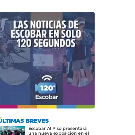
ÚLTIMAS BREVES
Escobar Al Piso presentará
una nueva exposición en el