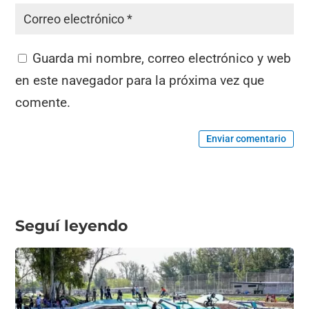
Guarda mi nombre, correo electrónico y web
en este navegador para la próxima vez que
comente.
Enviar comentario
Seguí leyendo