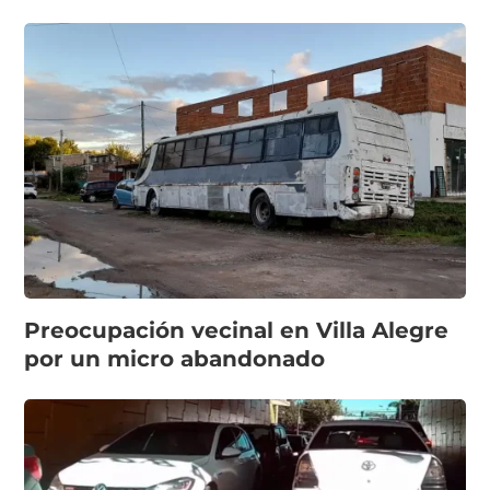
Preocupación vecinal en Villa Alegre
por un micro abandonado