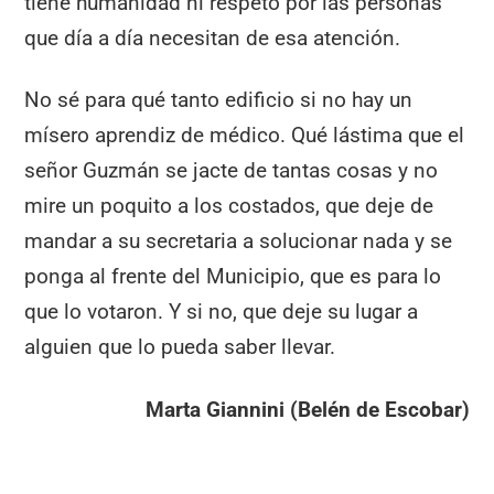
tiene humanidad ni respeto por las personas
que día a día necesitan de esa atención.
No sé para qué tanto edificio si no hay un
mísero aprendiz de médico. Qué lástima que el
señor Guzmán se jacte de tantas cosas y no
mire un poquito a los costados, que deje de
mandar a su secretaria a solucionar nada y se
ponga al frente del Municipio, que es para lo
que lo votaron. Y si no, que deje su lugar a
alguien que lo pueda saber llevar.
Marta Giannini (Belén de Escobar)