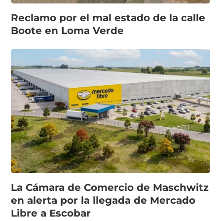
Reclamo por el mal estado de la calle
Boote en Loma Verde
La Cámara de Comercio de Maschwitz
en alerta por la llegada de Mercado
Libre a Escobar