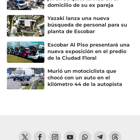
domicilio de su ex pareja
Yazaki lanza una nueva
búsqueda de personal para su
planta de Escobar
Escobar Al Piso presentará una
nueva exposición en el predio
de la Ciudad Floral
Murió un motociclista que
chocó con un auto en el
kilómetro 44 de la autopista