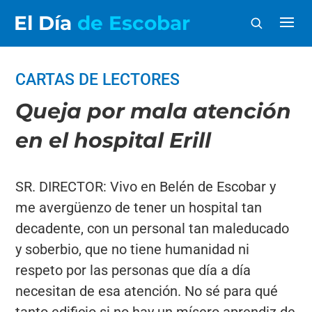
El Día
de Escobar
CARTAS DE LECTORES
Queja por mala atención
en el hospital Erill
SR. DIRECTOR: Vivo en Belén de Escobar y
me avergüenzo de tener un hospital tan
decadente, con un personal tan maleducado
y soberbio, que no tiene humanidad ni
respeto por las personas que día a día
necesitan de esa atención. No sé para qué