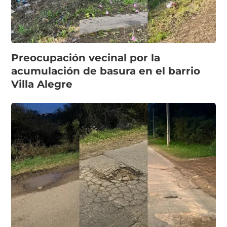
Preocupación vecinal por la
acumulación de basura en el barrio
Villa Alegre