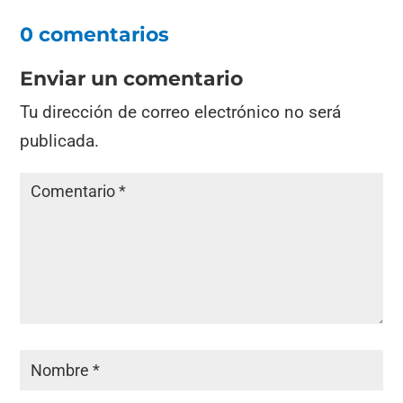
0 comentarios
Enviar un comentario
Tu dirección de correo electrónico no será
publicada.