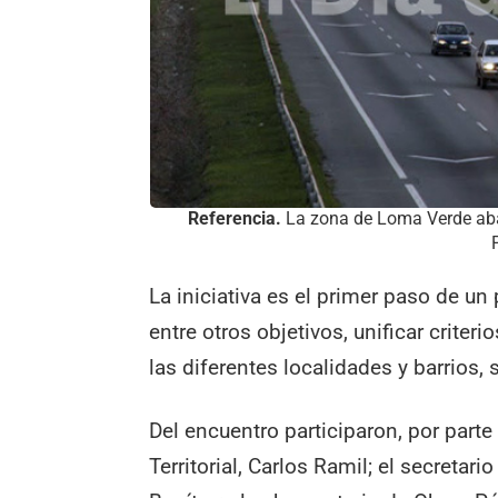
Referencia.
La zona de Loma Verde abar
La iniciativa es el primer paso de un
entre otros objetivos, unificar criter
las diferentes localidades y barrios,
Del encuentro participaron, por parte 
Territorial, Carlos Ramil; el secretari