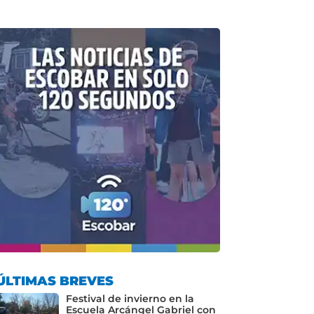
ÚLTIMAS BREVES
Festival de invierno en la
Escuela Arcángel Gabriel con