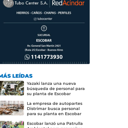
MÁS LEÍDAS
Yazaki lanza una nueva
búsqueda de personal para
su planta de Escobar
La empresa de autopartes
Distrimar busca personal
para su planta en Escobar
Escobar lanzó una Patrulla