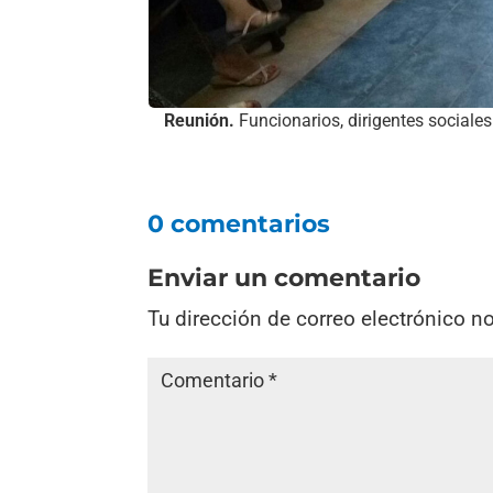
Reunión.
Funcionarios, dirigentes sociale
0 comentarios
Enviar un comentario
Tu dirección de correo electrónico n