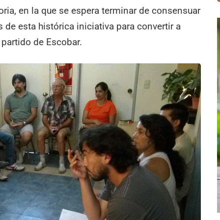
oria, en la que se espera terminar de consensuar
 de esta histórica iniciativa para convertir a
 partido de Escobar.