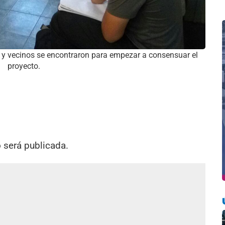
s y vecinos se encontraron para empezar a consensuar el
proyecto.
o será publicada.