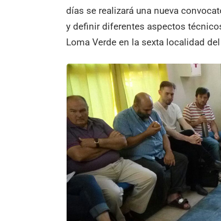
días se realizará una nueva convocat
y definir diferentes aspectos técnicos
Loma Verde en la sexta localidad del