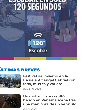
ÚLTIMAS BREVES
Festival de invierno en la
Escuela Arcángel Gabriel con
feria, música y varieté
AGOSTO 2026
Un motociclista resultó
herido en Panamericana tras
una maniobra de un vehículo
JULIO 2026