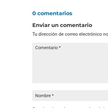
0 comentarios
Enviar un comentario
Tu dirección de correo electrónico n