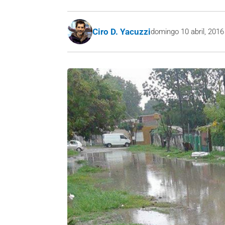
Ciro D. Yacuzzi
domingo 10 abril, 2016