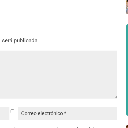
o será publicada.