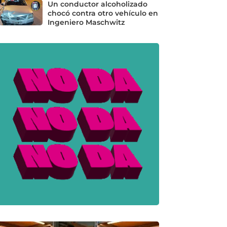
Un conductor alcoholizado
chocó contra otro vehículo en
Ingeniero Maschwitz