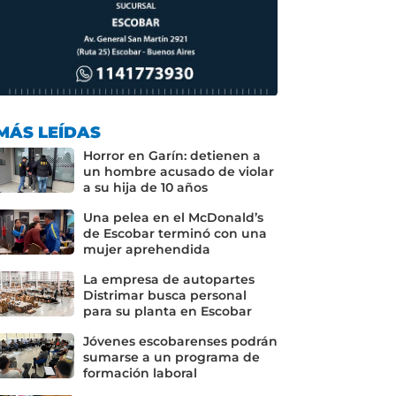
MÁS LEÍDAS
Horror en Garín: detienen a
un hombre acusado de violar
a su hija de 10 años
Una pelea en el McDonald’s
de Escobar terminó con una
mujer aprehendida
La empresa de autopartes
Distrimar busca personal
para su planta en Escobar
Jóvenes escobarenses podrán
sumarse a un programa de
formación laboral