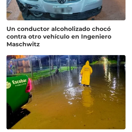
Un conductor alcoholizado chocó
contra otro vehículo en Ingeniero
Maschwitz