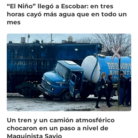
“El Niño” llegó a Escobar: en tres
horas cayó más agua que en todo un
mes
Un tren y un camión atmosférico
chocaron en un paso a nivel de
Maquinista Savio