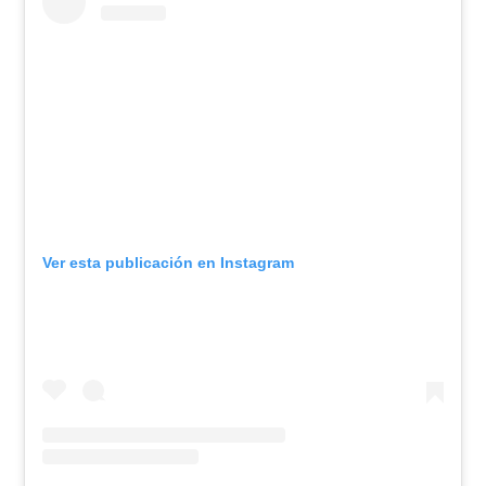
Ver esta publicación en Instagram