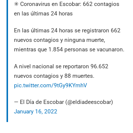
✳️ Coronavirus en Escobar: 662 contagios
en las últimas 24 horas
En las últimas 24 horas se registraron 662
nuevos contagios y ninguna muerte,
mientras que 1.854 personas se vacunaron.
A nivel nacional se reportaron 96.652
nuevos contagios y 88 muertes.
pic.twitter.com/9tGy9KYmhV
— El Día de Escobar (@eldiadeescobar)
January 16, 2022