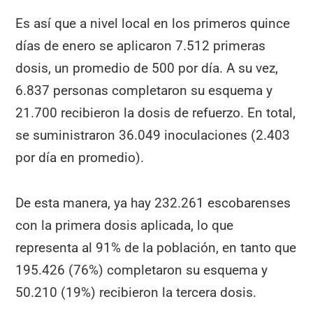
Es así que a nivel local en los primeros quince
días de enero se aplicaron 7.512 primeras
dosis, un promedio de 500 por día. A su vez,
6.837 personas completaron su esquema y
21.700 recibieron la dosis de refuerzo. En total,
se suministraron 36.049 inoculaciones (2.403
por día en promedio).
De esta manera, ya hay 232.261 escobarenses
con la primera dosis aplicada, lo que
representa al 91% de la población, en tanto que
195.426 (76%) completaron su esquema y
50.210 (19%) recibieron la tercera dosis.