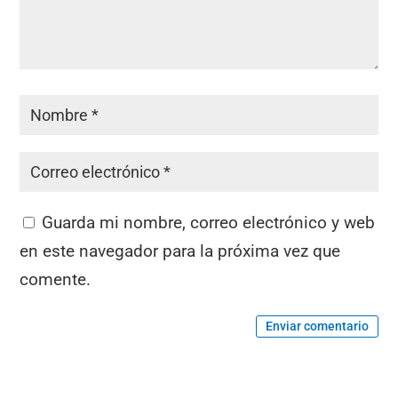
Guarda mi nombre, correo electrónico y web
en este navegador para la próxima vez que
comente.
Enviar comentario