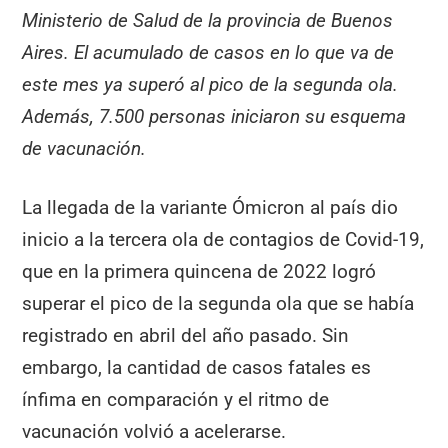
Ministerio de Salud de la provincia de Buenos
Aires. El acumulado de casos en lo que va de
este mes ya superó al pico de la segunda ola.
Además, 7.500 personas iniciaron su esquema
de vacunación.
La llegada de la variante Ómicron al país dio
inicio a la tercera ola de contagios de Covid-19,
que en la primera quincena de 2022 logró
superar el pico de la segunda ola que se había
registrado en abril del año pasado. Sin
embargo, la cantidad de casos fatales es
ínfima en comparación y el ritmo de
vacunación volvió a acelerarse.