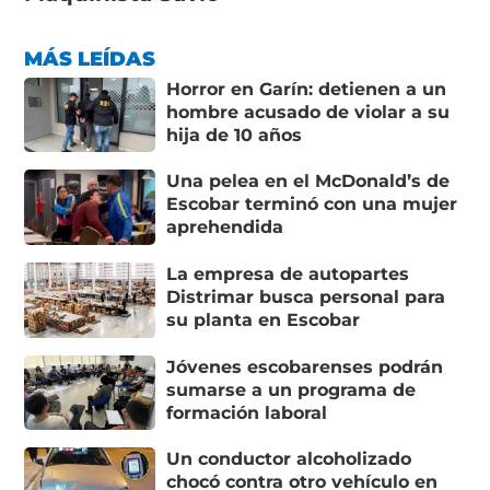
MÁS LEÍDAS
Horror en Garín: detienen a un
hombre acusado de violar a su
hija de 10 años
Una pelea en el McDonald’s de
Escobar terminó con una mujer
aprehendida
La empresa de autopartes
Distrimar busca personal para
su planta en Escobar
Jóvenes escobarenses podrán
sumarse a un programa de
formación laboral
Un conductor alcoholizado
chocó contra otro vehículo en