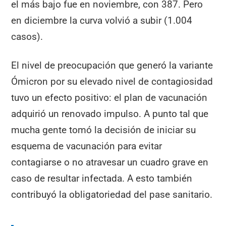
el más bajo fue en noviembre, con 387. Pero
en diciembre la curva volvió a subir (1.004
casos).
El nivel de preocupación que generó la variante
Ómicron por su elevado nivel de contagiosidad
tuvo un efecto positivo: el plan de vacunación
adquirió un renovado impulso. A punto tal que
mucha gente tomó la decisión de iniciar su
esquema de vacunación para evitar
contagiarse o no atravesar un cuadro grave en
caso de resultar infectada. A esto también
contribuyó la obligatoriedad del pase sanitario.