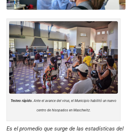
Testeo rápido.
Ante el avance del virus, el Municipio habilitó un nuevo
centro de hisopados en Maschwitz.
Es el promedio que surge de las estadísticas del