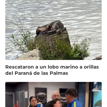
Rescataron a un lobo marino a orillas
del Paraná de las Palmas