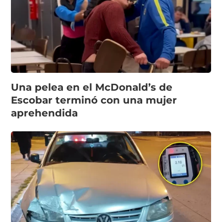
Una pelea en el McDonald’s de
Escobar terminó con una mujer
aprehendida