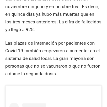
noviembre ninguno y en octubre tres. Es decir,
en quince días ya hubo más muertes que en
los tres meses anteriores. La cifra de fallecidos
ya llegó a 928.
Las plazas de internación por pacientes con
Covid-19 también empezaron a aumentar en el
sistema de salud local. La gran mayoría son
personas que no se vacunaron o que no fueron
a darse la segunda dosis.