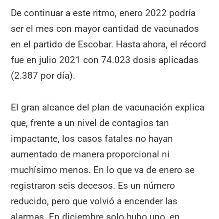
De continuar a este ritmo, enero 2022 podría
ser el mes con mayor cantidad de vacunados
en el partido de Escobar. Hasta ahora, el récord
fue en julio 2021 con 74.023 dosis aplicadas
(2.387 por día).
El gran alcance del plan de vacunación explica
que, frente a un nivel de contagios tan
impactante, los casos fatales no hayan
aumentado de manera proporcional ni
muchísimo menos. En lo que va de enero se
registraron seis decesos. Es un número
reducido, pero que volvió a encender las
alarmas. En diciembre solo hubo uno, en