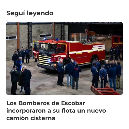
Seguí leyendo
Los Bomberos de Escobar
incorporaron a su flota un nuevo
camión cisterna