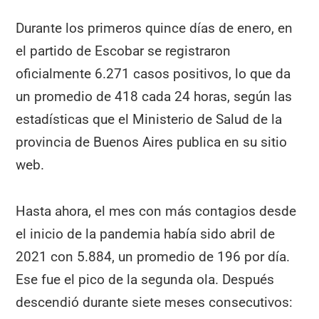
Durante los primeros quince días de enero, en
el partido de Escobar se registraron
oficialmente 6.271 casos positivos, lo que da
un promedio de 418 cada 24 horas, según las
estadísticas que el Ministerio de Salud de la
provincia de Buenos Aires publica en su sitio
web.
Hasta ahora, el mes con más contagios desde
el inicio de la pandemia había sido abril de
2021 con 5.884, un promedio de 196 por día.
Ese fue el pico de la segunda ola. Después
descendió durante siete meses consecutivos: