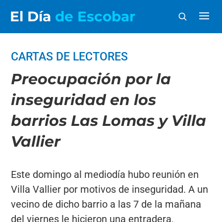
El Día
de Escobar
CARTAS DE LECTORES
Preocupación por la
inseguridad en los
barrios Las Lomas y Villa
Vallier
Este domingo al mediodía hubo reunión en
Villa Vallier por motivos de inseguridad. A un
vecino de dicho barrio a las 7 de la mañana
del viernes le hicieron una entradera,