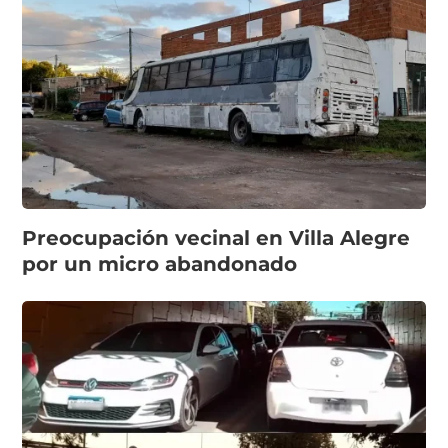
Preocupación vecinal en Villa Alegre
por un micro abandonado