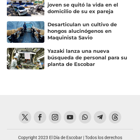
joven se quitó la vida en el
domicilio de su ex pareja
Desarticulan un cultivo de
hongos alucinógenos en
Maquinista Savio
Yazaki lanza una nueva
búsqueda de personal para su
planta de Escobar
Copyright 2023 El Día de Escobar | Todos los derechos