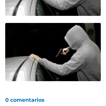
0 comentarios