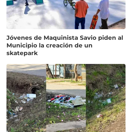
Jóvenes de Maquinista Savio piden al
Municipio la creación de un
skatepark