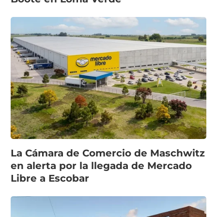
La Cámara de Comercio de Maschwitz
en alerta por la llegada de Mercado
Libre a Escobar