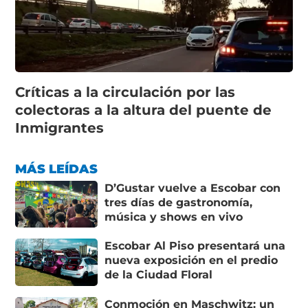
Críticas a la circulación por las
colectoras a la altura del puente de
Inmigrantes
MÁS LEÍDAS
D’Gustar vuelve a Escobar con
tres días de gastronomía,
música y shows en vivo
Escobar Al Piso presentará una
nueva exposición en el predio
de la Ciudad Floral
Conmoción en Maschwitz: un