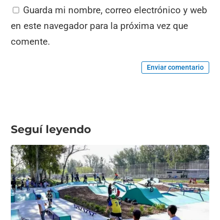
Guarda mi nombre, correo electrónico y web
en este navegador para la próxima vez que
comente.
Enviar comentario
Seguí leyendo