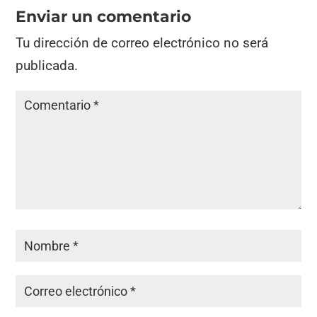
Enviar un comentario
Tu dirección de correo electrónico no será
publicada.