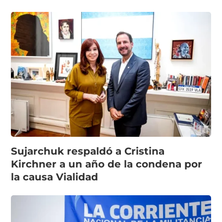
Sujarchuk respaldó a Cristina
Kirchner a un año de la condena por
la causa Vialidad