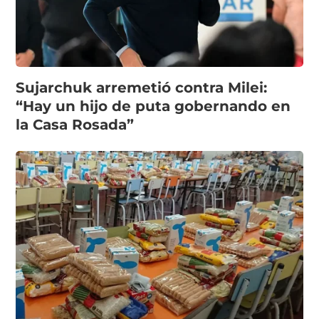
Sujarchuk arremetió contra Milei:
“Hay un hijo de puta gobernando en
la Casa Rosada”