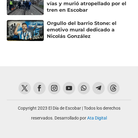
vías y murió atropellado por el
tren en Escobar
Orgullo del barrio Stone: el
emotivo mural dedicado a
Nicolás González
Copyright 2023 El Día de Escobar | Todos los derechos
reservados. Desarrollado por
Ata Digital