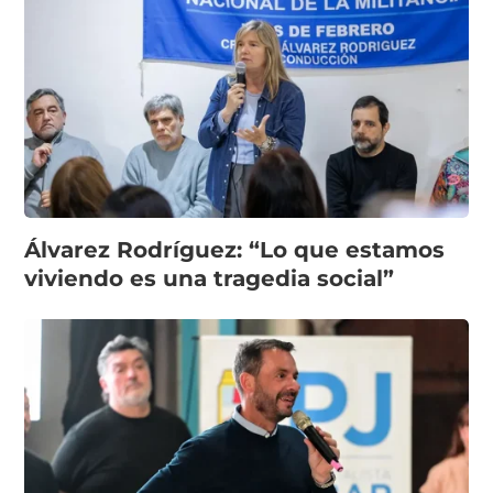
Álvarez Rodríguez: “Lo que estamos
viviendo es una tragedia social”