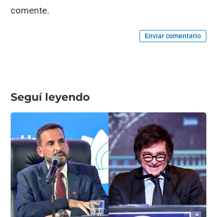
comente.
Enviar comentario
Seguí leyendo