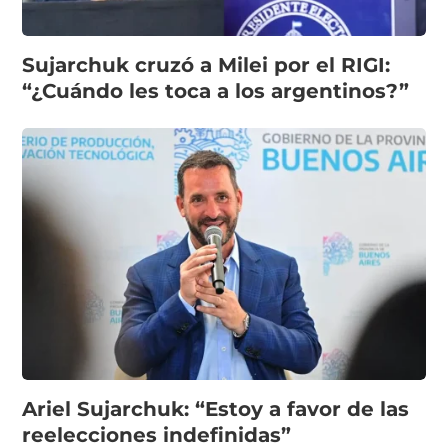
Sujarchuk cruzó a Milei por el RIGI:
“¿Cuándo les toca a los argentinos?”
Ariel Sujarchuk: “Estoy a favor de las
reelecciones indefinidas”