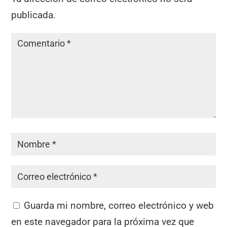
publicada.
Guarda mi nombre, correo electrónico y web
en este navegador para la próxima vez que