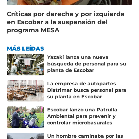
Críticas por derecha y por izquierda
en Escobar a la suspensión del
programa MESA
MÁS LEÍDAS
Yazaki lanza una nueva
búsqueda de personal para su
planta de Escobar
La empresa de autopartes
Distrimar busca personal para
su planta en Escobar
Escobar lanzó una Patrulla
Ambiental para prevenir y
controlar microbasurales
Un hombre caminaba por las