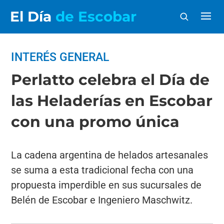
El Día
de Escobar
INTERÉS GENERAL
Perlatto celebra el Día de
las Heladerías en Escobar
con una promo única
La cadena argentina de helados artesanales
se suma a esta tradicional fecha con una
propuesta imperdible en sus sucursales de
Belén de Escobar e Ingeniero Maschwitz.