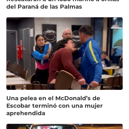
del Paraná de las Palmas
Una pelea en el McDonald’s de
Escobar terminó con una mujer
aprehendida