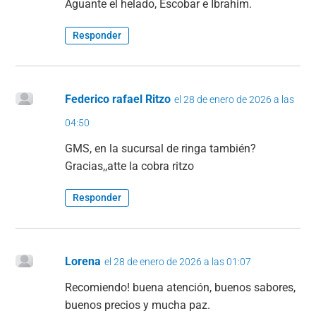
Aguante el helado, Escobar e Ibrahim.
Responder
Federico rafael Ritzo
el 28 de enero de 2026 a las
04:50
GMS, en la sucursal de ringa también?
Gracias,,atte la cobra ritzo
Responder
Lorena
el 28 de enero de 2026 a las 01:07
Recomiendo! buena atención, buenos sabores,
buenos precios y mucha paz.