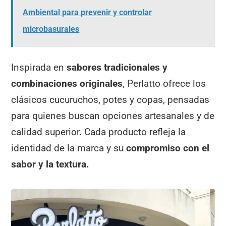
Ambiental para prevenir y controlar
microbasurales
Inspirada en
sabores tradicionales y
combinaciones originales
, Perlatto ofrece los
clásicos cucuruchos, potes y copas, pensadas
para quienes buscan opciones artesanales y de
calidad superior. Cada producto refleja la
identidad de la marca y su
compromiso con el
sabor y la textura.