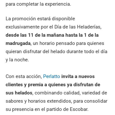
para completar la experiencia.
La promoción estará disponible
exclusivamente por el Día de las Heladerías,
desde las 11 de la mañana hasta la 1 de la
madrugada
, un horario pensado para quienes
quieran disfrutar del helado durante todo el día
y la noche.
Con esta acción,
Perla
t
to
invita a nuevos
clientes y premia a quienes ya disfrutan de
sus helados
, combinando calidad, variedad de
sabores y horarios extendidos, para consolidar
su presencia en el partido de Escobar.