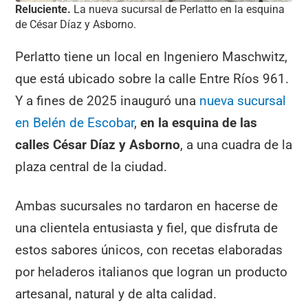
Reluciente.
La nueva sucursal de Perlatto en la esquina
de César Díaz y Asborno.
Perlatto tiene un local en Ingeniero Maschwitz,
que está ubicado sobre la calle Entre Ríos 961.
Y a fines de 2025 inauguró una
nueva sucursal
en Belén de Escobar
,
en la esquina de las
calles César Díaz y Asborno
, a una cuadra de la
plaza central de la ciudad.
Ambas sucursales no tardaron en hacerse de
una clientela entusiasta y fiel, que disfruta de
estos sabores únicos, con recetas elaboradas
por heladeros italianos que logran un producto
artesanal, natural y de alta calidad.