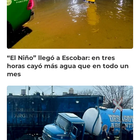
“El Niño” llegó a Escobar: en tres
horas cayó más agua que en todo un
mes