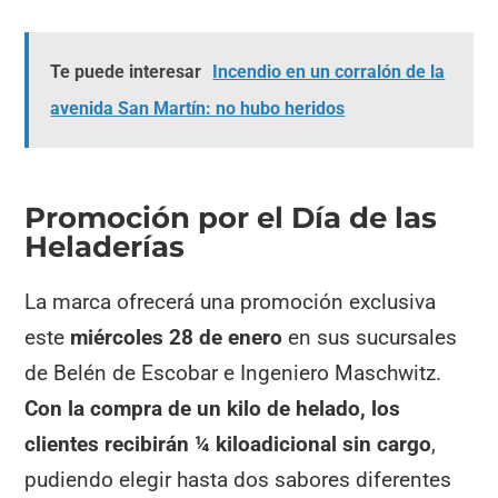
Te puede interesar
Incendio en un corralón de la
avenida San Martín: no hubo heridos
Promoción por el Día de las
Heladerías
La marca ofrecerá una promoción exclusiva
este
miércoles 28 de enero
en sus sucursales
de Belén de Escobar e Ingeniero Maschwitz.
Con la compra de un kilo de helado, los
clientes recibirán ¼ kiloadicional sin cargo
,
pudiendo elegir hasta dos sabores diferentes