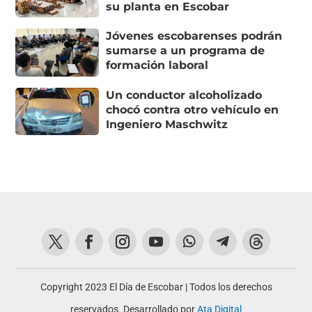
su planta en Escobar
Jóvenes escobarenses podrán
sumarse a un programa de
formación laboral
Un conductor alcoholizado
chocó contra otro vehículo en
Ingeniero Maschwitz
Copyright 2023 El Día de Escobar | Todos los derechos
reservados. Desarrollado por
Ata Digital