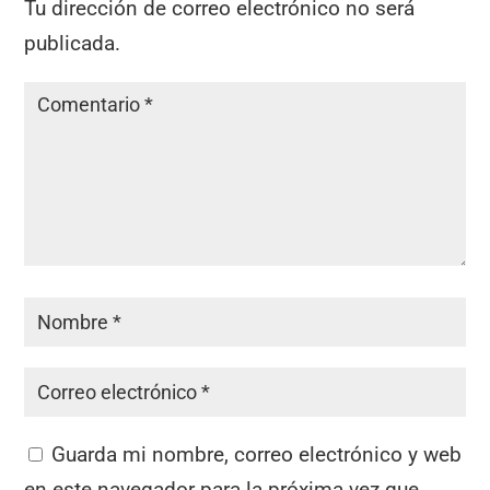
Tu dirección de correo electrónico no será
publicada.
Guarda mi nombre, correo electrónico y web
en este navegador para la próxima vez que