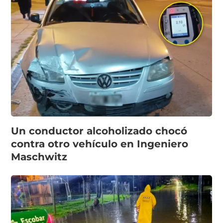
Un conductor alcoholizado chocó
contra otro vehículo en Ingeniero
Maschwitz