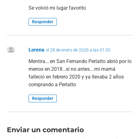
Se volvió mi lugar favorito
Responder
Lorena
el 28 de enero de 2026 a las 01:05
Mentira….en San Fernando Perlatto abrió por lo
menos en 2018…si no antes….mi mamá
falleció en febrero 2020 y ya llevaba 2 años
comprando a Perlatto
Responder
Enviar un comentario