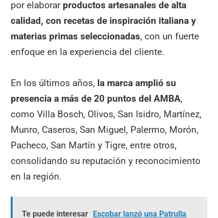
por elaborar
productos artesanales de alta
calidad, con recetas de inspiración italiana y
materias primas seleccionadas
, con un fuerte
enfoque en la experiencia del cliente.
En los últimos años,
la marca amplió su
presencia a más de 20 puntos del AMBA
,
como Villa Bosch, Olivos, San Isidro, Martínez,
Munro, Caseros, San Miguel, Palermo, Morón,
Pacheco, San Martín y Tigre, entre otros,
consolidando su reputación y reconocimiento
en la región.
Te puede interesar
Escobar lanzó una Patrulla