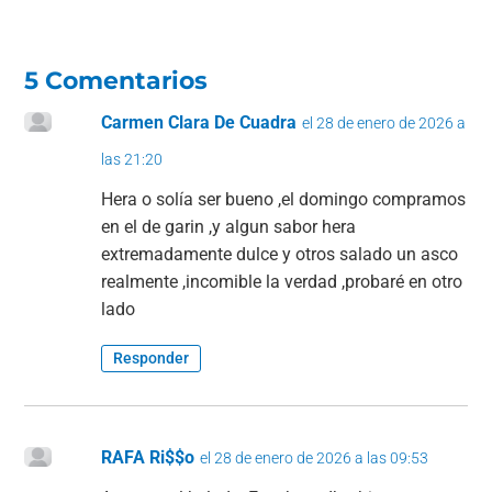
5 Comentarios
Carmen Clara De Cuadra
el 28 de enero de 2026 a
las 21:20
Hera o solía ser bueno ,el domingo compramos
en el de garin ,y algun sabor hera
extremadamente dulce y otros salado un asco
realmente ,incomible la verdad ,probaré en otro
lado
Responder
RAFA Ri$$o
el 28 de enero de 2026 a las 09:53