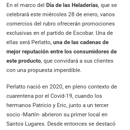
En el marco del
Día de las Heladerías
, que se
celebrará este miércoles 28 de enero, varios
comercios del rubro ofrecerán promociones
exclusivas en el partido de Escobar. Una de
ellas será Perlatto,
una de las cadenas de
mejor reputación entre los consumidores de
este producto
, que convidará a sus clientes
con una propuesta imperdible.
Perlatto nació en 2020, en pleno contexto de
cuarentena por el Covid-19, cuando los
hermanos Patricio y Eric, junto a un tercer
socio -Martín- abrieron su primer local en
Santos Lugares. Desde entonces se destacó